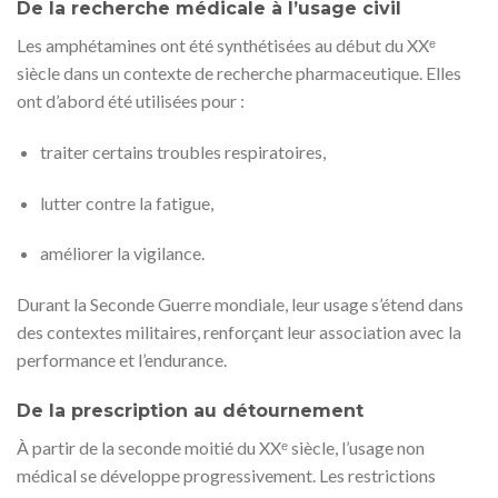
De la recherche médicale à l’usage civil
Les amphétamines ont été synthétisées au début du XXᵉ
siècle dans un contexte de recherche pharmaceutique. Elles
ont d’abord été utilisées pour :
traiter certains troubles respiratoires,
lutter contre la fatigue,
améliorer la vigilance.
Durant la Seconde Guerre mondiale, leur usage s’étend dans
des contextes militaires, renforçant leur association avec la
performance et l’endurance.
De la prescription au détournement
À partir de la seconde moitié du XXᵉ siècle, l’usage non
médical se développe progressivement. Les restrictions