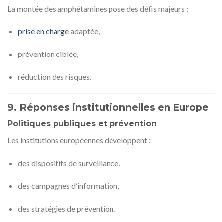
La montée des amphétamines pose des défis majeurs :
prise en charge
adaptée,
prévention ciblée,
réduction des risques.
9. Réponses institutionnelles en Europe
Politiques publiques et prévention
Les institutions européennes développent :
des dispositifs de surveillance,
des campagnes d’information,
des stratégies de prévention.