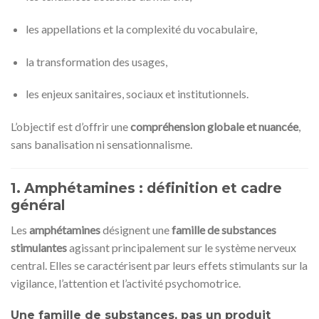
les appellations et la complexité du vocabulaire,
la transformation des usages,
les enjeux sanitaires, sociaux et institutionnels.
L’objectif est d’offrir une
compréhension globale et nuancée
,
sans banalisation ni sensationnalisme.
1. Amphétamines : définition et cadre
général
Les
amphétamines
désignent une
famille de substances
stimulantes
agissant principalement sur le système nerveux
central. Elles se caractérisent par leurs effets stimulants sur la
vigilance, l’attention et l’activité psychomotrice.
Une famille de substances, pas un produit