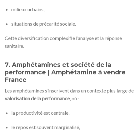
milieux urbains,
situations de précarité sociale.
Cette diversification complexifie l’analyse et la réponse
sanitaire.
7. Amphétamines et société de la
performance | Amphétamine à vendre
France
Les amphétamines s’inscrivent dans un contexte plus large de
valorisation de la performance
, où :
la productivité est centrale,
le repos est souvent marginalisé,