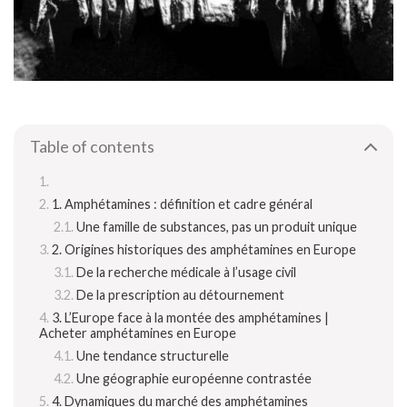
Table of contents
1. Amphétamines : définition et cadre général
Une famille de substances, pas un produit unique
2. Origines historiques des amphétamines en Europe
De la recherche médicale à l’usage civil
De la prescription au détournement
3. L’Europe face à la montée des amphétamines |
Acheter amphétamines en Europe
Une tendance structurelle
Une géographie européenne contrastée
4. Dynamiques du marché des amphétamines