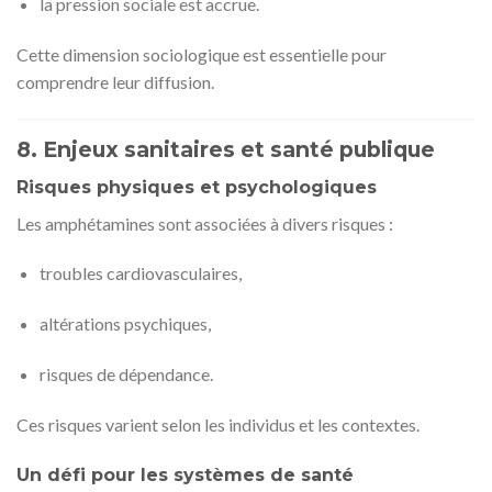
la pression sociale est accrue.
Cette dimension sociologique est essentielle pour
comprendre leur diffusion.
8. Enjeux sanitaires et santé publique
Risques physiques et psychologiques
Les amphétamines sont associées à divers risques :
troubles cardiovasculaires,
altérations psychiques,
risques de dépendance.
Ces risques varient selon les individus et les contextes.
Un défi pour les systèmes de santé