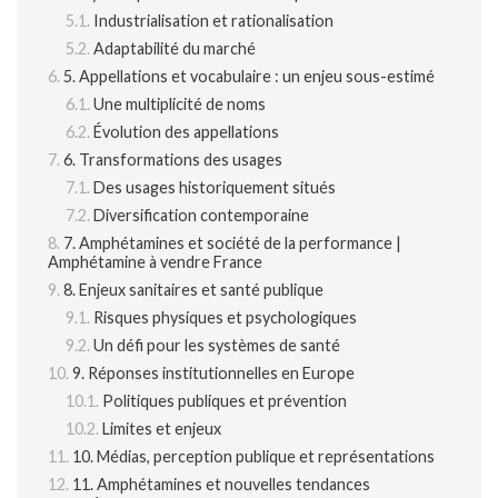
Industrialisation et rationalisation
Adaptabilité du marché
5. Appellations et vocabulaire : un enjeu sous-estimé
Une multiplicité de noms
Évolution des appellations
6. Transformations des usages
Des usages historiquement situés
Diversification contemporaine
7. Amphétamines et société de la performance |
Amphétamine à vendre France
8. Enjeux sanitaires et santé publique
Risques physiques et psychologiques
Un défi pour les systèmes de santé
9. Réponses institutionnelles en Europe
Politiques publiques et prévention
Limites et enjeux
10. Médias, perception publique et représentations
11. Amphétamines et nouvelles tendances