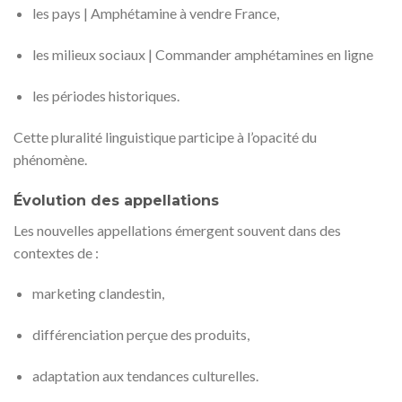
les pays | Amphétamine à vendre France,
les milieux sociaux | Commander amphétamines en ligne
les périodes historiques.
Cette pluralité linguistique participe à l’opacité du
phénomène.
Évolution des appellations
Les nouvelles appellations émergent souvent dans des
contextes de :
marketing clandestin,
différenciation perçue des produits,
adaptation aux tendances culturelles.