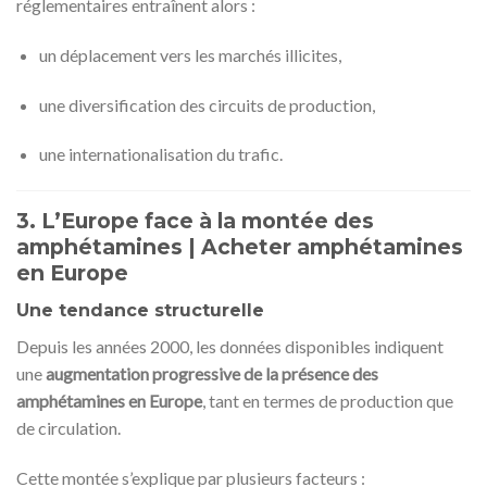
réglementaires entraînent alors :
un déplacement vers les marchés illicites,
une diversification des circuits de production,
une internationalisation du trafic.
3. L’Europe face à la montée des
amphétamines | Acheter amphétamines
en Europe
Une tendance structurelle
Depuis les années 2000, les données disponibles indiquent
une
augmentation progressive de la présence des
amphétamines en Europe
, tant en termes de production que
de circulation.
Cette montée s’explique par plusieurs facteurs :