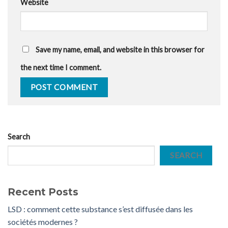
Website
Save my name, email, and website in this browser for
the next time I comment.
Search
SEARCH
Recent Posts
LSD : comment cette substance s’est diffusée dans les
sociétés modernes ?