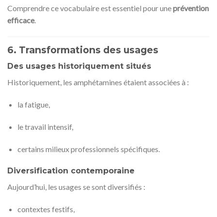
Comprendre ce vocabulaire est essentiel pour une
prévention
efficace
.
6. Transformations des usages
Des usages historiquement situés
Historiquement, les amphétamines étaient associées à :
la fatigue,
le travail intensif,
certains milieux professionnels spécifiques.
Diversification contemporaine
Aujourd’hui, les usages se sont diversifiés :
contextes festifs,