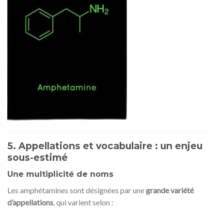
5. Appellations et vocabulaire : un enjeu
sous-estimé
Une multiplicité de noms
Les amphétamines sont désignées par une
grande variété
d’appellations
, qui varient selon :