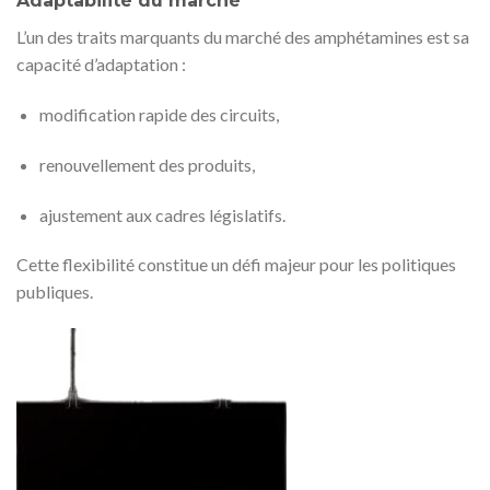
Adaptabilité du marché
L’un des traits marquants du marché des amphétamines est sa
capacité d’adaptation :
modification rapide des circuits,
renouvellement des produits,
ajustement aux cadres législatifs.
Cette flexibilité constitue un défi majeur pour les politiques
publiques.