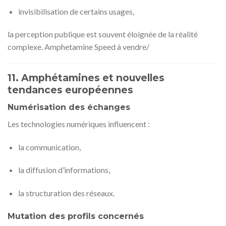
invisibilisation de certains usages,
la perception publique est souvent éloignée de la réalité
complexe. Amphetamine Speed ​​​​à vendre/
11. Amphétamines et nouvelles
tendances européennes
Numérisation des échanges
Les technologies numériques influencent :
la communication,
la diffusion d’informations,
la structuration des réseaux.
Mutation des profils concernés