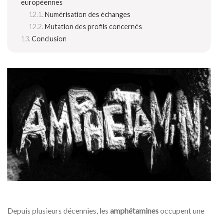
européennes
Numérisation des échanges
Mutation des profils concernés
Conclusion
Depuis plusieurs décennies, les
amphétamines
occupent une