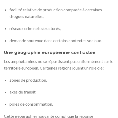
facilité relative de production comparée à certaines
drogues naturelles,
réseaux criminels structurés,
demande soutenue dans certains contextes sociaux.
Une géographie européenne contrastée
Les amphétamines ne se répartissent pas uniformément sur le
territoire européen. Certaines régions jouent un rôle clé :
zones de production,
axes de transit,
pôles de consommation.
Cette géographie mouvante complique la réponse