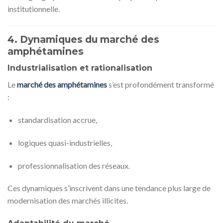
institutionnelle.
4. Dynamiques du marché des
amphétamines
Industrialisation et rationalisation
Le
marché des amphétamines
s’est profondément transformé
:
standardisation accrue,
logiques quasi-industrielles,
professionnalisation des réseaux.
Ces dynamiques s’inscrivent dans une tendance plus large de
modernisation des marchés illicites.