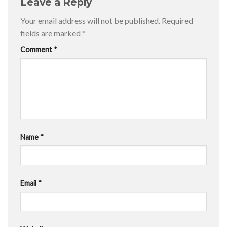
Leave a Reply
Your email address will not be published.
Required
fields are marked
*
Comment
*
Name
*
Email
*