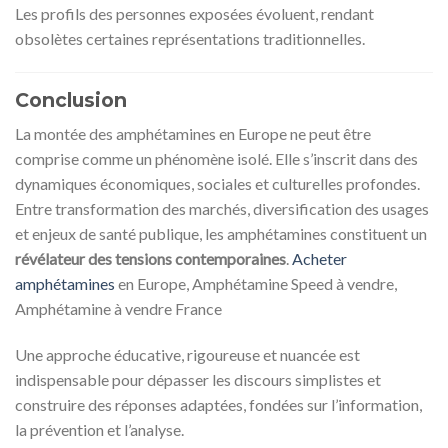
Les profils des personnes exposées évoluent, rendant
obsolètes certaines représentations traditionnelles.
Conclusion
La montée des amphétamines en Europe ne peut être
comprise comme un phénomène isolé. Elle s’inscrit dans des
dynamiques économiques, sociales et culturelles profondes.
Entre transformation des marchés, diversification des usages
et enjeux de santé publique, les amphétamines constituent un
révélateur des tensions contemporaines
.
Acheter
amphétamines
en Europe, Amphétamine Speed ​​​​à vendre,
Amphétamine à vendre France
Une approche éducative, rigoureuse et nuancée est
indispensable pour dépasser les discours simplistes et
construire des réponses adaptées, fondées sur l’information,
la prévention et l’analyse.