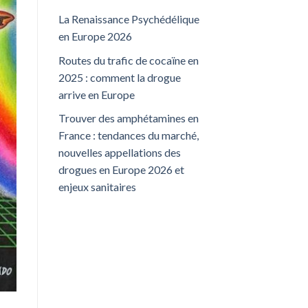
La Renaissance Psychédélique
en Europe 2026
Routes du trafic de cocaïne en
2025 : comment la drogue
arrive en Europe
Trouver des amphétamines en
France : tendances du marché,
nouvelles appellations des
drogues en Europe 2026 et
enjeux sanitaires