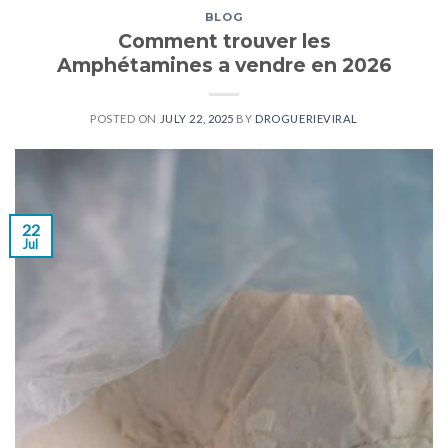
BLOG
Comment trouver les
Amphétamines a vendre en 2026
POSTED ON
JULY 22, 2025
BY
DROGUERIEVIRAL
22
Jul