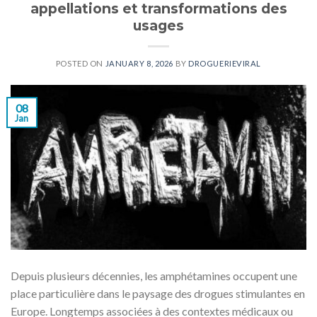
appellations et transformations des
usages
POSTED ON
JANUARY 8, 2026
BY
DROGUERIEVIRAL
08
Jan
Depuis plusieurs décennies, les amphétamines occupent une
place particulière dans le paysage des drogues stimulantes en
Europe. Longtemps associées à des contextes médicaux ou