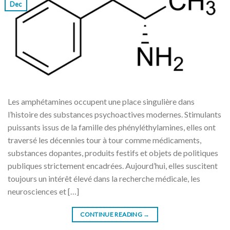
Dec
Les amphétamines occupent une place singulière dans
l’histoire des substances psychoactives modernes. Stimulants
puissants issus de la famille des phényléthylamines, elles ont
traversé les décennies tour à tour comme médicaments,
substances dopantes, produits festifs et objets de politiques
publiques strictement encadrées. Aujourd’hui, elles suscitent
toujours un intérêt élevé dans la recherche médicale, les
neurosciences et […]
CONTINUE READING
→