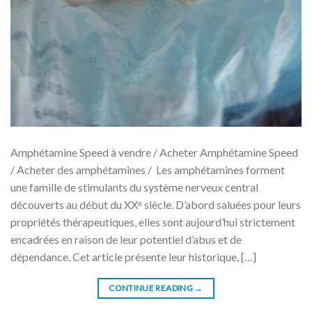
Amphétamine Speed ​​​​à vendre / Acheter Amphétamine Speed
/ Acheter des amphétamines / Les amphétamines forment
une famille de stimulants du système nerveux central
découverts au début du XXᵉ siècle. D’abord saluées pour leurs
propriétés thérapeutiques, elles sont aujourd’hui strictement
encadrées en raison de leur potentiel d’abus et de
dépendance. Cet article présente leur historique, […]
CONTINUE READING
→