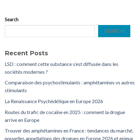
Search
SEARCH
Recent Posts
LSD : comment cette substance s’est diffusée dans les
sociétés modernes ?
Comparaison des psychostimulants : amphétamines vs autres
stimulants
La Renaissance Psychédélique en Europe 2026
Routes du trafic de cocaïne en 2025 : comment la drogue
arrive en Europe
Trouver des amphétamines en France : tendances du marché,
nouvelles appellations des drogues en Europe 2026 et enjeux