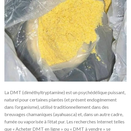
La DMT (diméthyltryptamine) est un psychédélique puissant,
naturel pour certaines plantes (et présent endogènement
dans l’organisme), utilisé traditionnellement dans des
breuvages chamaniques (ayahuasca) et, dans un autre cadre,
fumée ou vaporisée à l’état pur. Les recherches Internet telles
que « Acheter DMT en ligne » ou « DMT à vendre » se