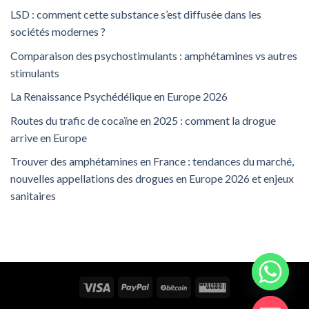
LSD : comment cette substance s’est diffusée dans les
sociétés modernes ?
Comparaison des psychostimulants : amphétamines vs autres
stimulants
La Renaissance Psychédélique en Europe 2026
Routes du trafic de cocaïne en 2025 : comment la drogue
arrive en Europe
Trouver des amphétamines en France : tendances du marché,
nouvelles appellations des drogues en Europe 2026 et enjeux
sanitaires