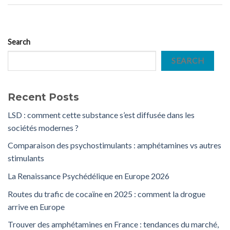
Search
SEARCH
Recent Posts
LSD : comment cette substance s’est diffusée dans les
sociétés modernes ?
Comparaison des psychostimulants : amphétamines vs autres
stimulants
La Renaissance Psychédélique en Europe 2026
Routes du trafic de cocaïne en 2025 : comment la drogue
arrive en Europe
Trouver des amphétamines en France : tendances du marché,