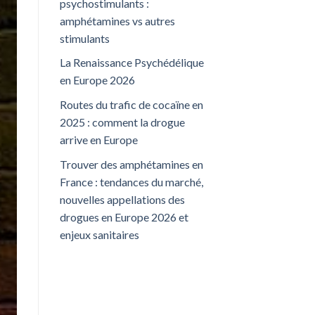
psychostimulants :
amphétamines vs autres
stimulants
La Renaissance Psychédélique
en Europe 2026
Routes du trafic de cocaïne en
2025 : comment la drogue
arrive en Europe
Trouver des amphétamines en
France : tendances du marché,
nouvelles appellations des
drogues en Europe 2026 et
enjeux sanitaires