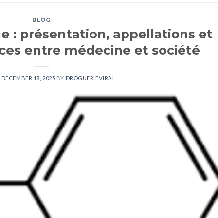
BLOG
e : présentation, appellations et
ces entre médecine et société
N
DECEMBER 18, 2025
BY
DROGUERIEVIRAL