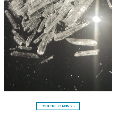
CONTINUE READING
→