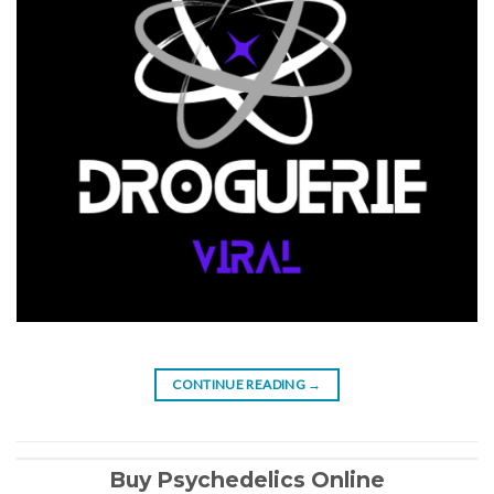
CONTINUE READING
→
Buy Psychedelics Online