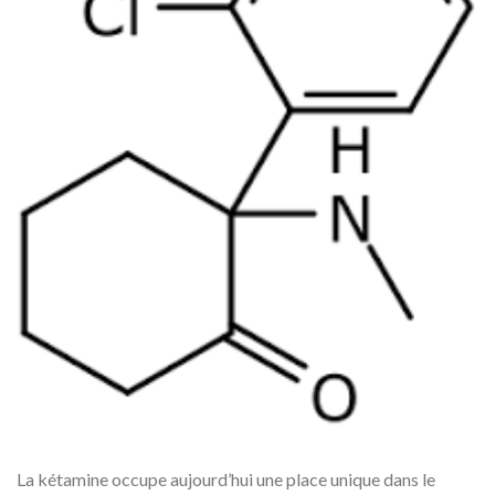
La kétamine occupe aujourd’hui une place unique dans le