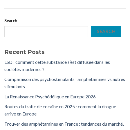
Search
SEARCH
Recent Posts
LSD : comment cette substance s’est diffusée dans les
sociétés modernes ?
Comparaison des psychostimulants : amphétamines vs autres
stimulants
La Renaissance Psychédélique en Europe 2026
Routes du trafic de cocaïne en 2025 : comment la drogue
arrive en Europe
Trouver des amphétamines en France : tendances du marché,