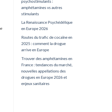
psychostimulants :
amphétamines vs autres
stimulants
La Renaissance Psychédélique
en Europe 2026
Routes du trafic de cocaïne en
2025 : comment la drogue
arrive en Europe
Trouver des amphétamines en
France : tendances du marché,
nouvelles appellations des
drogues en Europe 2026 et
enjeux sanitaires