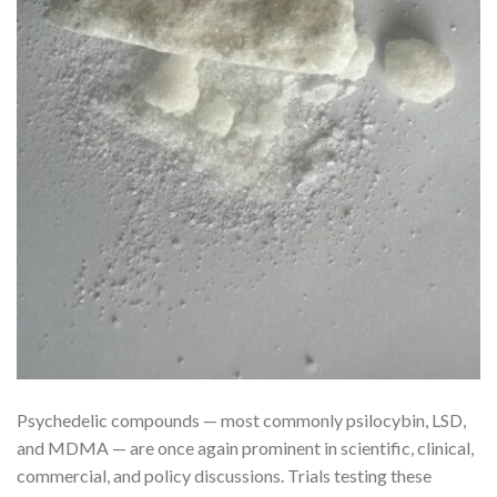
Psychedelic compounds — most commonly psilocybin, LSD,
and MDMA — are once again prominent in scientific, clinical,
commercial, and policy discussions. Trials testing these