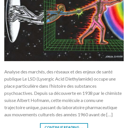
Analyse des marchés, des réseaux et des enjeux de santé
publique Le LSD (Lysergic Acid Diethylamide) occupe une
place particulière dans l’histoire des substances
psychoactives. Depuis sa découverte en 1938 par le chimiste
suisse Albert Hofmann, cette molécule a connu une
trajectoire unique, passant du laboratoire pharmaceutique
aux mouvements culturels des années 1960 avant de […]
CONTINUE READING
→