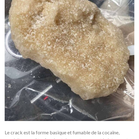
Le crack est la forme basique et fumable de la cocaïne,