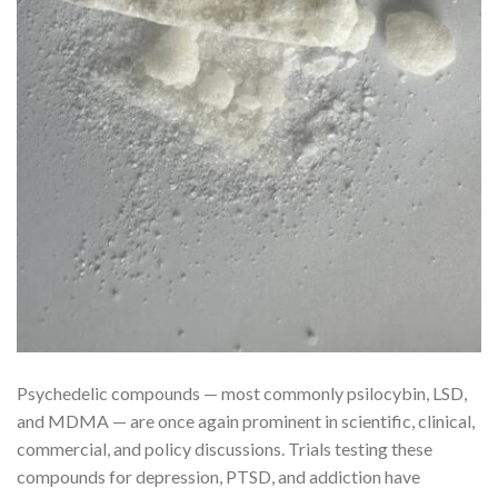
Psychedelic compounds — most commonly psilocybin, LSD,
and MDMA — are once again prominent in scientific, clinical,
commercial, and policy discussions. Trials testing these
compounds for depression, PTSD, and addiction have