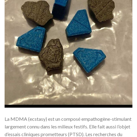
La MDMA (ecstasy) est un composé empathogène-stimulant
largement connu dans les milieux festifs. Elle fait aussi l’objet
d’essais cliniques prometteurs (PTSD). Les recherches du