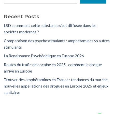
Recent Posts
LSD : comment cette substance s’est diffusée dans les
sociétés modernes ?
Comparaison des psychostimulants : amphétamines vs autres
stimulants
La Renaissance Psychédélique en Europe 2026
Routes du trafic de cocaïne en 2025 : comment la drogue
arrive en Europe
Trouver des amphétamines en France : tendances du marché,
nouvelles appellations des drogues en Europe 2026 et enjeux
sanitaires