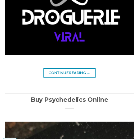
CONTINUE READING
→
Buy Psychedelics Online