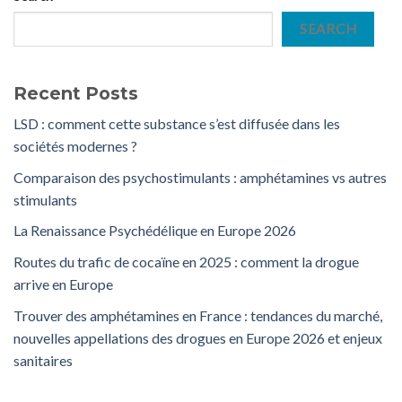
SEARCH
Recent Posts
LSD : comment cette substance s’est diffusée dans les
sociétés modernes ?
Comparaison des psychostimulants : amphétamines vs autres
stimulants
La Renaissance Psychédélique en Europe 2026
Routes du trafic de cocaïne en 2025 : comment la drogue
arrive en Europe
Trouver des amphétamines en France : tendances du marché,
nouvelles appellations des drogues en Europe 2026 et enjeux
sanitaires