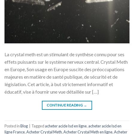
La crystal meth est un stimulant de synthèse connu pour ses
effets puissants sur le système nerveux central. Crystal Meth
en Europe, Son usage en Europe suscite des préoccupations
majeures en matière de santé publique, de sécurité et de
législation. Cet article, à but strictement informatif et
éducatif, vise à fournir une vue détaillée sur […]
CONTINUE READING
→
Posted in
Blog
|
Tagged
acheter acide lsd en ligne
,
acheter acide lsd en
ligne France
,
Acheter Crystal Meth
,
Acheter Crystal Meth en ligne
,
Acheter