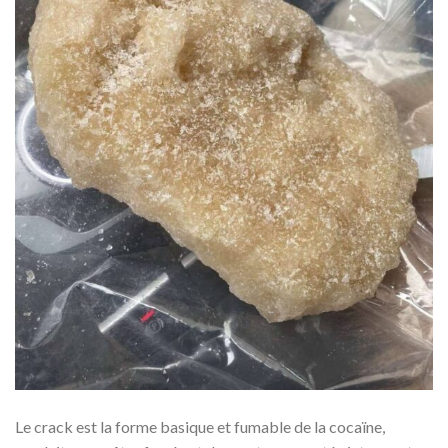
Le crack est la forme basique et fumable de la cocaïne,