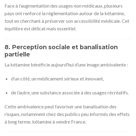
Face à l’augmentation des usages non médicaux, plusieurs
pays ont renforcé la réglementation autour de la kétamine,
tout en cherchant à préserver son accessibilité médicale. Cet
équilibre est délicat mais essentiel.
8. Perception sociale et banalisation
partielle
La kétamine bénéficie aujourd’hui d’une image ambivalente :
d’un côté, un médicament sérieux et innovant,
de l’autre, une substance associée à des usages récréatifs.
Cette ambivalence peut favoriser une banalisation des
risques, notamment chez des publics peu informés des effets
à long terme. kétamine à vendre France.