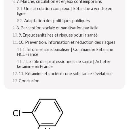
7. Marché, circulation et enjeux contemporains
Une circulation complexe | kétamine à vendre en
ligne
Adaptation des politiques publiques
8. Perception sociale et banalisation partielle
9. Enjeux sanitaires et risques pour la santé
10. Prévention, information et réduction des risques
Informer sans banaliser | Commander kétamine
HCL France
Le rôle des professionnels de santé | Acheter
kétamine en France
11. Kétamine et société : une substance révélatrice
Conclusion