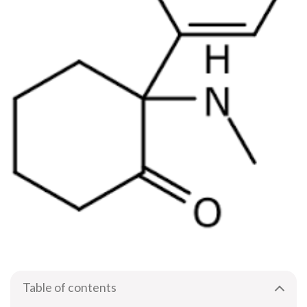
Table of contents