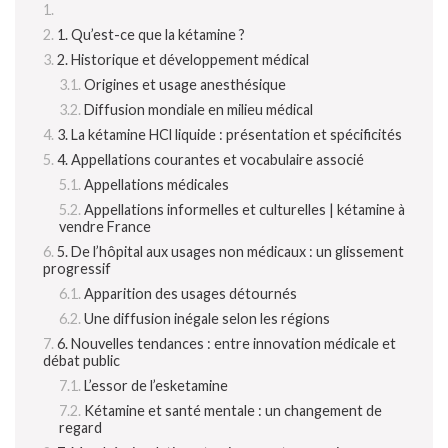
1. Qu’est-ce que la kétamine ?
2. Historique et développement médical
Origines et usage anesthésique
Diffusion mondiale en milieu médical
3. La kétamine HCl liquide : présentation et spécificités
4. Appellations courantes et vocabulaire associé
Appellations médicales
Appellations informelles et culturelles | kétamine à
vendre France
5. De l’hôpital aux usages non médicaux : un glissement
progressif
Apparition des usages détournés
Une diffusion inégale selon les régions
6. Nouvelles tendances : entre innovation médicale et
débat public
L’essor de l’esketamine
Kétamine et santé mentale : un changement de
regard