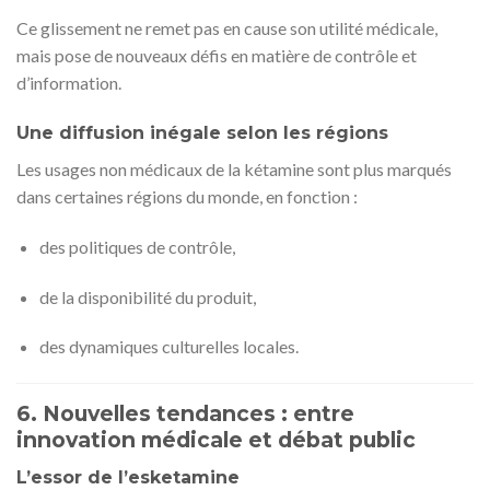
Ce glissement ne remet pas en cause son utilité médicale,
mais pose de nouveaux défis en matière de contrôle et
d’information.
Une diffusion inégale selon les régions
Les usages non médicaux de la kétamine sont plus marqués
dans certaines régions du monde, en fonction :
des politiques de contrôle,
de la disponibilité du produit,
des dynamiques culturelles locales.
6. Nouvelles tendances : entre
innovation médicale et débat public
L’essor de l’esketamine