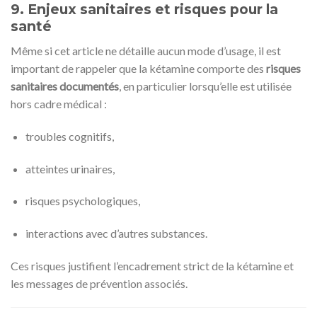
9. Enjeux sanitaires et risques pour la
santé
Même si cet article ne détaille aucun mode d’usage, il est
important de rappeler que la kétamine comporte des
risques
sanitaires documentés
, en particulier lorsqu’elle est utilisée
hors cadre médical :
troubles cognitifs,
atteintes urinaires,
risques psychologiques,
interactions avec d’autres substances.
Ces risques justifient l’encadrement strict de la kétamine et
les messages de prévention associés.