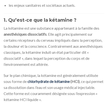
les enjeux sanitaires et sociétaux actuels.
1. Qu’est-ce que la kétamine ?
La kétamine est une substance appartenant à la famille des
anesthésiques dissociatifs
. Elle agit principalement sur
certains récepteurs du cerveau impliqués dans la perception,
la douleur et la conscience. Contrairement aux anesthésiques
classiques, la kétamine induit un état particulier dit «
dissociatif », dans lequel la perception du corps et de
l’environnement est altérée.
Sur le plan chimique, la kétamine est généralement utilisée
sous forme de
chlorhydrate de kétamine
(HCl)
, ce qui permet
sa dissolution dans l’eau et son usage médical injectable.
Cette forme est couramment désignée sous l’expression «
kétamine HCl liquide ».