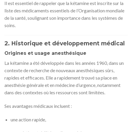
Il est essentiel de rappeler que la kétamine est inscrite sur la
liste des médicaments essentiels de l’Organisation mondiale
de la santé, soulignant son importance dans les systèmes de
soins.
2. Historique et développement médical
Origines et usage anesthésique
La kétamine a été développée dans les années 1960, dans un
contexte de recherche de nouveaux anesthésiques sûrs,
rapides et efficaces. Elle a rapidement trouvé sa place en
anesthésie générale et en médecine d’urgence, notamment
dans des contextes où les ressources sont limitées.
Ses avantages médicaux incluent :
une action rapide,