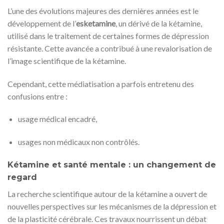
L’une des évolutions majeures des dernières années est le
développement de l’
esketamine
, un dérivé de la kétamine,
utilisé dans le traitement de certaines formes de dépression
résistante. Cette avancée a contribué à une revalorisation de
l’image scientifique de la kétamine.
Cependant, cette médiatisation a parfois entretenu des
confusions entre :
usage médical encadré,
usages non médicaux non contrôlés.
Kétamine et santé mentale : un changement de
regard
La recherche scientifique autour de la kétamine a ouvert de
nouvelles perspectives sur les mécanismes de la dépression et
de la plasticité cérébrale. Ces travaux nourrissent un débat