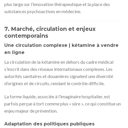
plus large sur l’innovation thérapeutique et la place des
substances psychoactives en médecine.
7. Marché, circulation et enjeux
contemporains
Une circulation complexe | kétamine à vendre
en ligne
La circulation de la kétamine en dehors du cadre médical
s’inscrit dans des réseaux internationaux complexes. Les
autorités sanitaires et douanières signalent une diversité
d’origines et de circuits, rendant le contrôle difficile.
La forme liquide, associée à l’imaginaire hospitalier, est
parfois perçue à tort comme plus « sûre », ce qui constitue un
enjeu majeur de prévention.
Adaptation des politiques publiques