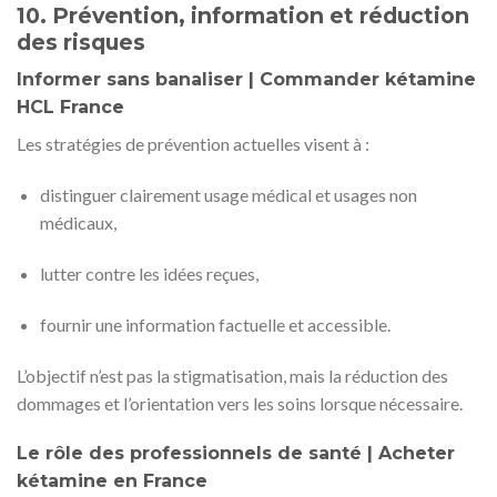
10. Prévention, information et réduction
des risques
Informer sans banaliser | Commander kétamine
HCL France
Les stratégies de prévention actuelles visent à :
distinguer clairement usage médical et usages non
médicaux,
lutter contre les idées reçues,
fournir une information factuelle et accessible.
L’objectif n’est pas la stigmatisation, mais la réduction des
dommages et l’orientation vers les soins lorsque nécessaire.
Le rôle des professionnels de santé | Acheter
kétamine en France