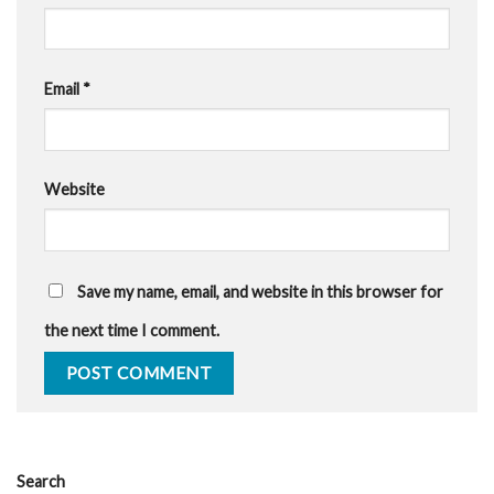
Email
*
Website
Save my name, email, and website in this browser for
the next time I comment.
Search