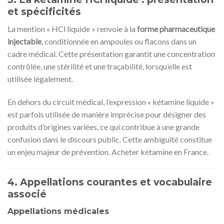
et spécificités
La mention « HCl liquide » renvoie à la
forme pharmaceutique
injectable
, conditionnée en ampoules ou flacons dans un
cadre médical. Cette présentation garantit une concentration
contrôlée, une stérilité et une traçabilité, lorsqu’elle est
utilisée légalement.
En dehors du circuit médical, l’expression « kétamine liquide »
est parfois utilisée de manière imprécise pour désigner des
produits d’origines variées, ce qui contribue à une grande
confusion dans le discours public. Cette ambiguïté constitue
un enjeu majeur de prévention. Acheter kétamine en France.
4. Appellations courantes et vocabulaire
associé
Appellations médicales