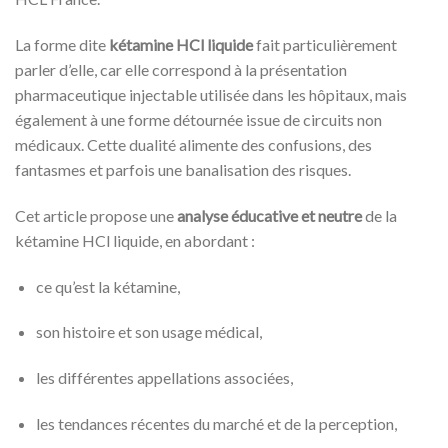
La forme dite
kétamine HCl liquide
fait particulièrement
parler d’elle, car elle correspond à la présentation
pharmaceutique injectable utilisée dans les hôpitaux, mais
également à une forme détournée issue de circuits non
médicaux. Cette dualité alimente des confusions, des
fantasmes et parfois une banalisation des risques.
Cet article propose une
analyse éducative et neutre
de la
kétamine HCl liquide, en abordant :
ce qu’est la kétamine,
son histoire et son usage médical,
les différentes appellations associées,
les tendances récentes du marché et de la perception,