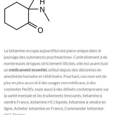
La kétamine occupe aujourd’hui une place unique dans le
paysage des substances psychoactives. Contrairement à de
nombreuses drogues strictement illicites, elle est avant tout
un
médicament essentiel
, utilisé depuis des décennies en
anesthésie humaine et vétérinaire. Pourtant, son nom est de
plus en plus associé à des usages non médicaux, à des
contextes festifs, mais aussi à des débats contemporains sur
la santé mentale et les traitements innovants. kétamine à
vendre France, kétamine HCl liquide, kétamine à vendre en
ligne, Acheter kétamine en France, Commander kétamine
HCL France.