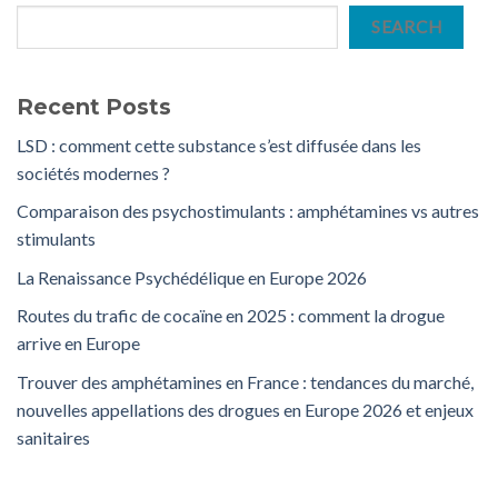
SEARCH
Recent Posts
LSD : comment cette substance s’est diffusée dans les
sociétés modernes ?
Comparaison des psychostimulants : amphétamines vs autres
stimulants
La Renaissance Psychédélique en Europe 2026
Routes du trafic de cocaïne en 2025 : comment la drogue
arrive en Europe
Trouver des amphétamines en France : tendances du marché,
nouvelles appellations des drogues en Europe 2026 et enjeux
sanitaires