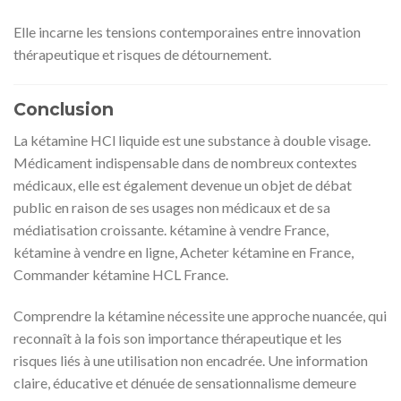
Elle incarne les tensions contemporaines entre innovation
thérapeutique et risques de détournement.
Conclusion
La kétamine HCl liquide est une substance à double visage.
Médicament indispensable dans de nombreux contextes
médicaux, elle est également devenue un objet de débat
public en raison de ses usages non médicaux et de sa
médiatisation croissante. kétamine à vendre France,
kétamine à vendre en ligne, Acheter kétamine en France,
Commander kétamine HCL France.
Comprendre la kétamine nécessite une approche nuancée, qui
reconnaît à la fois son importance thérapeutique et les
risques liés à une utilisation non encadrée. Une information
claire, éducative et dénuée de sensationnalisme demeure