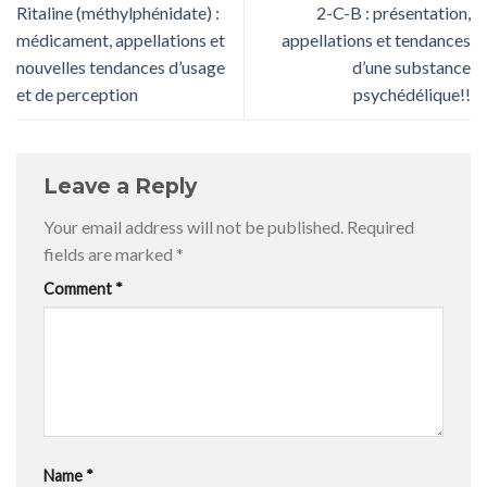
Ritaline (méthylphénidate) :
2-C-B : présentation,
médicament, appellations et
appellations et tendances
nouvelles tendances d’usage
d’une substance
et de perception
psychédélique!!
Leave a Reply
Your email address will not be published.
Required
fields are marked
*
Comment
*
Name
*