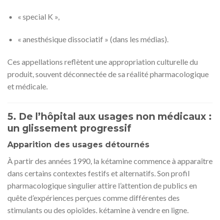
« special K »,
« anesthésique dissociatif » (dans les médias).
Ces appellations reflètent une appropriation culturelle du
produit, souvent déconnectée de sa réalité pharmacologique
et médicale.
5. De l’hôpital aux usages non médicaux :
un glissement progressif
Apparition des usages détournés
À partir des années 1990, la kétamine commence à apparaître
dans certains contextes festifs et alternatifs. Son profil
pharmacologique singulier attire l’attention de publics en
quête d’expériences perçues comme différentes des
stimulants ou des opioïdes. kétamine à vendre en ligne.