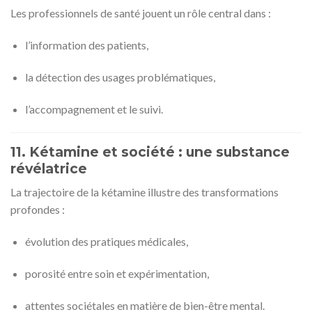
Les professionnels de santé jouent un rôle central dans :
l’information des patients,
la détection des usages problématiques,
l’accompagnement et le suivi.
11. Kétamine et société : une substance
révélatrice
La trajectoire de la kétamine illustre des transformations
profondes :
évolution des pratiques médicales,
porosité entre soin et expérimentation,
attentes sociétales en matière de bien-être mental.