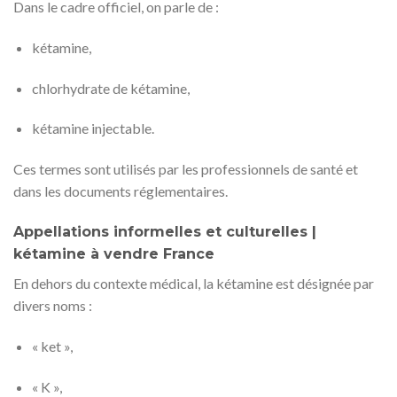
Dans le cadre officiel, on parle de :
kétamine,
chlorhydrate de kétamine,
kétamine injectable.
Ces termes sont utilisés par les professionnels de santé et
dans les documents réglementaires.
Appellations informelles et culturelles |
kétamine à vendre France
En dehors du contexte médical, la kétamine est désignée par
divers noms :
« ket »,
« K »,