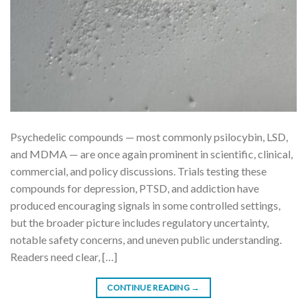
Psychedelic compounds — most commonly psilocybin, LSD,
and MDMA — are once again prominent in scientific, clinical,
commercial, and policy discussions. Trials testing these
compounds for depression, PTSD, and addiction have
produced encouraging signals in some controlled settings,
but the broader picture includes regulatory uncertainty,
notable safety concerns, and uneven public understanding.
Readers need clear, […]
CONTINUE READING
→