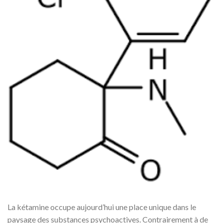
La kétamine occupe aujourd’hui une place unique dans le
paysage des substances psychoactives. Contrairement à de