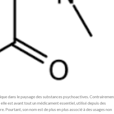
nique dans le paysage des substances psychoactives. Contrairemen
elle est avant tout un médicament essentiel, utilisé depuis des
re. Pourtant, son nom est de plus en plus associé à des usages non