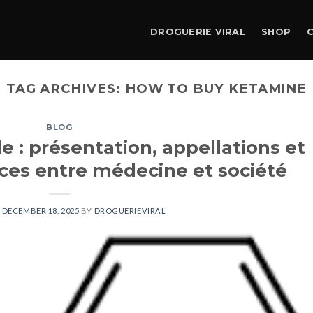
DROGUERIE VIRAL
SHOP
TAG ARCHIVES:
HOW TO BUY KETAMINE
BLOG
e : présentation, appellations et
ces entre médecine et société
N
DECEMBER 18, 2025
BY
DROGUERIEVIRAL