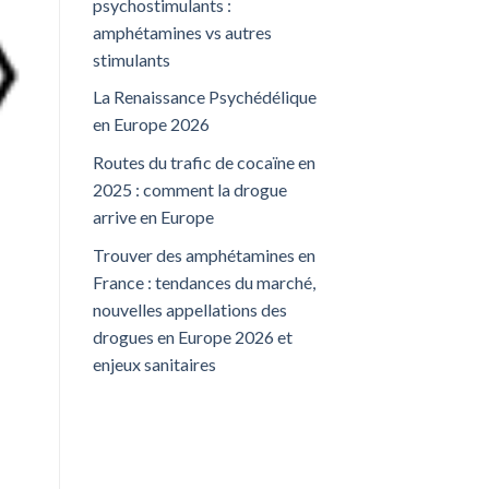
psychostimulants :
amphétamines vs autres
stimulants
La Renaissance Psychédélique
en Europe 2026
Routes du trafic de cocaïne en
2025 : comment la drogue
arrive en Europe
Trouver des amphétamines en
France : tendances du marché,
nouvelles appellations des
drogues en Europe 2026 et
enjeux sanitaires