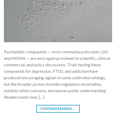
Psychedelic compounds — most commonly psilocybin, LSD,
and MDMA — are once again prominent in scientific, clinical,
commercial, and policy discussions. Trials testing these
compounds for depression, PTSD, and addiction have
produced encouraging signals in some controlled settings,
but the broader picture includes regulatory uncertainty,
notable safety concerns, and uneven public understanding.
Readers need clear, […]
CONTINUE READING
→