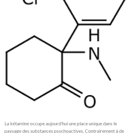
La kétamine occupe aujourd’hui une place unique dans le
paysage des substances psychoactives. Contrairement à de