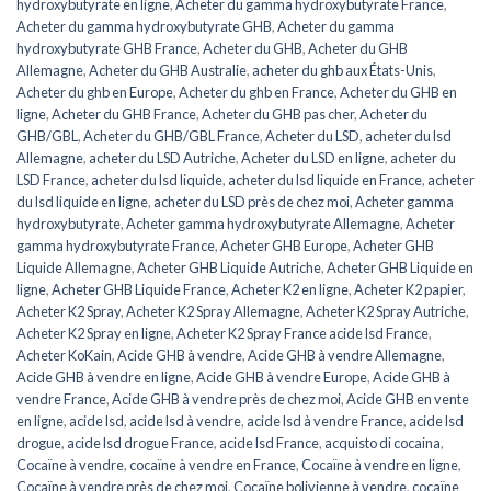
hydroxybutyrate en ligne
,
Acheter du gamma hydroxybutyrate France
,
Acheter du gamma hydroxybutyrate GHB
,
Acheter du gamma
hydroxybutyrate GHB France
,
Acheter du GHB
,
Acheter du GHB
Allemagne
,
Acheter du GHB Australie
,
acheter du ghb aux États-Unis
,
Acheter du ghb en Europe
,
Acheter du ghb en France
,
Acheter du GHB en
ligne
,
Acheter du GHB France
,
Acheter du GHB pas cher
,
Acheter du
GHB/GBL
,
Acheter du GHB/GBL France
,
Acheter du LSD
,
acheter du lsd
Allemagne
,
acheter du LSD Autriche
,
Acheter du LSD en ligne
,
acheter du
LSD France
,
acheter du lsd liquide
,
acheter du lsd liquide en France
,
acheter
du lsd liquide en ligne
,
acheter du LSD près de chez moi
,
Acheter gamma
hydroxybutyrate
,
Acheter gamma hydroxybutyrate Allemagne
,
Acheter
gamma hydroxybutyrate France
,
Acheter GHB Europe
,
Acheter GHB
Liquide Allemagne
,
Acheter GHB Liquide Autriche
,
Acheter GHB Liquide en
ligne
,
Acheter GHB Liquide France
,
Acheter K2 en ligne
,
Acheter K2 papier
,
Acheter K2 Spray
,
Acheter K2 Spray Allemagne
,
Acheter K2 Spray Autriche
,
Acheter K2 Spray en ligne
,
Acheter K2 Spray France acide lsd France
,
Acheter KoKain
,
Acide GHB à vendre
,
Acide GHB à vendre Allemagne
,
Acide GHB à vendre en ligne
,
Acide GHB à vendre Europe
,
Acide GHB à
vendre France
,
Acide GHB à vendre près de chez moi
,
Acide GHB en vente
en ligne
,
acide lsd
,
acide lsd à vendre
,
acide lsd à vendre France
,
acide lsd
drogue
,
acide lsd drogue France
,
acide lsd France
,
acquisto di cocaina
,
Cocaïne à vendre
,
cocaïne à vendre en France
,
Cocaïne à vendre en ligne
,
Cocaïne à vendre près de chez moi
,
Cocaïne bolivienne à vendre
,
cocaïne