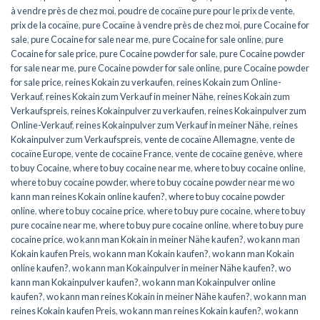
à vendre près de chez moi
,
poudre de cocaïne pure pour le prix de vente
,
prix de la cocaïne
,
pure Cocaïne à vendre près de chez moi
,
pure Cocaine for
sale
,
pure Cocaine for sale near me
,
pure Cocaine for sale online
,
pure
Cocaine for sale price
,
pure Cocaine powder for sale
,
pure Cocaine powder
for sale near me
,
pure Cocaine powder for sale online
,
pure Cocaine powder
for sale price
,
reines Kokain zu verkaufen
,
reines Kokain zum Online-
Verkauf
,
reines Kokain zum Verkauf in meiner Nähe
,
reines Kokain zum
Verkaufspreis
,
reines Kokainpulver zu verkaufen
,
reines Kokainpulver zum
Online-Verkauf
,
reines Kokainpulver zum Verkauf in meiner Nähe
,
reines
Kokainpulver zum Verkaufspreis
,
vente de cocaïne Allemagne
,
vente de
cocaïne Europe
,
vente de cocaïne France
,
vente de cocaïne genève
,
where
to buy Cocaine
,
where to buy cocaine near me
,
where to buy cocaine online
,
where to buy cocaine powder
,
where to buy cocaine powder near me wo
kann man reines Kokain online kaufen?
,
where to buy cocaine powder
online
,
where to buy cocaine price
,
where to buy pure cocaine
,
where to buy
pure cocaine near me
,
where to buy pure cocaine online
,
where to buy pure
cocaine price
,
wo kann man Kokain in meiner Nähe kaufen?
,
wo kann man
Kokain kaufen Preis
,
wo kann man Kokain kaufen?
,
wo kann man Kokain
online kaufen?
,
wo kann man Kokainpulver in meiner Nähe kaufen?
,
wo
kann man Kokainpulver kaufen?
,
wo kann man Kokainpulver online
kaufen?
,
wo kann man reines Kokain in meiner Nähe kaufen?
,
wo kann man
reines Kokain kaufen Preis
,
wo kann man reines Kokain kaufen?
,
wo kann