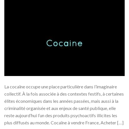
La cocaïne occupe une place particulière dans l’imaginaire
collectif. À la fois associée à des contextes festifs, à certaines
élites économiques dans les années passées, mais aussi à la
criminalité organisée et aux enjeux de santé publique, elle
reste aujourd’hui l’un des produits psychoactifs illicites les
plus diffusés au monde. Cocaïne à vendre France, Acheter […]