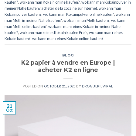
kaufen?
,
wo kann man Kokain online kaufen?
,
wo kann man Kokainpulver in
meiner Nähe kaufen? acheter de la cocaïne sur Internet
,
wo kann man
Kokainpulver kaufen?
,
wo kann man Kokainpulver online kaufen?
,
wo kann
man Meth in meiner Nähe kaufen?
,
wo kann man Meth kaufen?
,
wo kann
man Meth online kaufen?
,
wo kann man reines Kokain in meiner Nähe
kaufen?
,
wo kann man reines Kokain kaufen Preis
,
wo kann man reines
Kokain kaufen?
,
wo kann man reines Kokain online kaufen?
BLOG
K2 papier à vendre en Europe |
acheter K2 en ligne
POSTED ON
OCTOBER 21, 2025
BY
DROGUERIEVIRAL
21
Oct