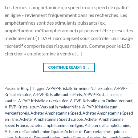
Les termes « amphetamine », « speed » ou « speed de qualité
en ligne » reviennent fréquemment dans les recherches. Les
amphétamines sont des stimulants puissants (ex.
amphétamine, méthamphétamine) qui peuvent être prescrites
médicalement (TDAH, narcolepsie) sous contrôle. Leur usage
récréatif comporte des risques majeurs. Comme pour le LSD,
chercher « amphetamine à vendre […]
CONTINUE READING
→
Posted in
Blog
|
Tagged
A-PVP-Kristalle in meiner Nähe kaufen
,
A-PVP-
Kristalle kaufen
,
A-PVP-Kristalle kaufen Preis
,
A-PVP-Kristalle online
kaufen
,
A-PVP-Kristalle zu verkaufen
,
A-PVP-Kristalle zum Online-Verkauf
,
A-PVP-Kristalle zum Verkauf in meiner Nähe
,
A-PVP-Kristalle zum
Verkaufspreis
,
Acheter Amphétamine Speed
,
Acheter Amphetamine Speed
​​​​en ligne
,
Acheter Amphetamine Speed ​​​​Europe
,
Acheter Amphetamine
Speed ​​​​France
,
acheter amphétamines en ligne
,
Acheter de l'amphétamine
,
Acheter de l'amphétamine liquide
,
Acheter de l'amphétamine liquide en
ligne
,
Acheter de l'amphétamine liquide France
,
Acheter de l'amphétamine