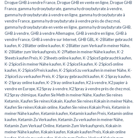
Drogue GHB à vendre France
,
Drogue GHB en vente en ligne
,
Drogue GHB
France
,
gamma hydroxybutyrate
,
gamma hydroxybutyrate à vendre
,
gamma hydroxybutyrate à vendre en ligne
,
gamma hydroxybutyrate à
vendre France
,
gamma hydroxybutyrate à vendre près de chez moi
,
gamma hydroxybutyrate en vente en ligne
,
gamma hydroxybutyrate GHB
,
GHB à vendre
,
GHB à vendre Allemagne
,
GHB à vendre en ligne
,
GHB à
vendre France
,
GHB à vendre sur Internet
,
GHB GBL
,
K-2 Blätter gebraucht
kaufen
,
K-2 Blätter online kaufen
,
K-2 Blätter zum Verkauf in meiner Nähe
,
K-2 Blätter zum Verkaufspreis
,
K-2 Platten in meiner Nähe kaufen
,
K-2
Sheets kaufen Preis
,
K-2 Sheets online kaufen
,
K-2 SpiceS gebraucht kaufen
,
K-2 SpiceS in meiner Nähe kaufen
,
K-2 SpiceS kaufen
,
K-2 SpiceS online
kaufen
,
K-2 SpiceS Preis kaufen
,
K-2 SpiceS zu verkaufen in meiner Nähe
,
K-
2 SpiceS zu verkaufen Preis
,
K-2 Spray gebraucht kaufen
,
K-2 Spray kaufen
,
K-2 Spray online kaufen
,
K-2 Sray online kaufen
,
K2 à vendre
,
K2 papier à
vendre en Europe
,
K2 Spray à vendre
,
K2 Spray à vendre près de chez moi
,
K2 Spray chimique
,
Kaufen Sie Meth in meiner Nähe
,
Kaufen Sie reines
Ketamin
,
Kaufen Sie reines Kokain
,
Kaufen Sie reines Kokain in meiner Nähe
,
Kaufen Sie reines Kokain online
,
Kaufen Sie reines Kokain Preis
,
Ketamin in
meiner Nähe kaufen
,
Ketamin kaufen
,
Ketamin kaufen Preis
,
Ketamin online
kaufen
,
Ketamin Zu Verkaufen
,
Ketamin Zu verkaufen in meiner Nähe
,
Ketamin Zum Verkauf Online
,
Ketamin Zum Verkaufspreis
,
Kokain in
meiner Nähe kaufen
,
Kokain kaufen
,
Kokain kaufen Preis
,
Kokain online
kaufen
,
Kokain zu verkaufen
,
Kokain zum Online-Verkauf
,
Kokain zum