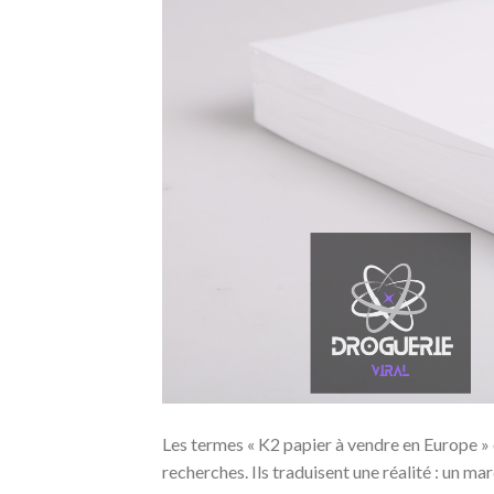
Les termes « K2 papier à vendre en Europe » 
recherches. Ils traduisent une réalité : un mar