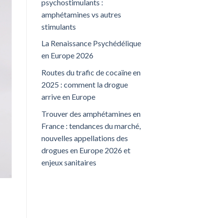
psychostimulants :
amphétamines vs autres
stimulants
La Renaissance Psychédélique
en Europe 2026
Routes du trafic de cocaïne en
2025 : comment la drogue
arrive en Europe
Trouver des amphétamines en
France : tendances du marché,
nouvelles appellations des
drogues en Europe 2026 et
enjeux sanitaires