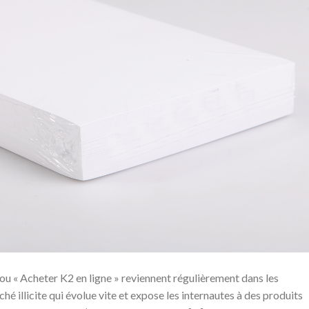
ou « Acheter K2 en ligne » reviennent régulièrement dans les
ché illicite qui évolue vite et expose les internautes à des produits