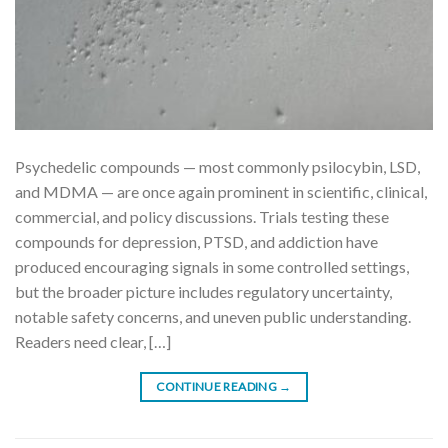
Psychedelic compounds — most commonly psilocybin, LSD,
and MDMA — are once again prominent in scientific, clinical,
commercial, and policy discussions. Trials testing these
compounds for depression, PTSD, and addiction have
produced encouraging signals in some controlled settings,
but the broader picture includes regulatory uncertainty,
notable safety concerns, and uneven public understanding.
Readers need clear, […]
CONTINUE READING
→