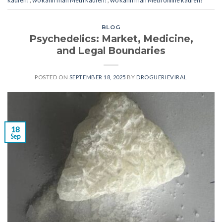
BLOG
Psychedelics: Market, Medicine,
and Legal Boundaries
POSTED ON
SEPTEMBER 18, 2025
BY
DROGUERIEVIRAL
18
Sep