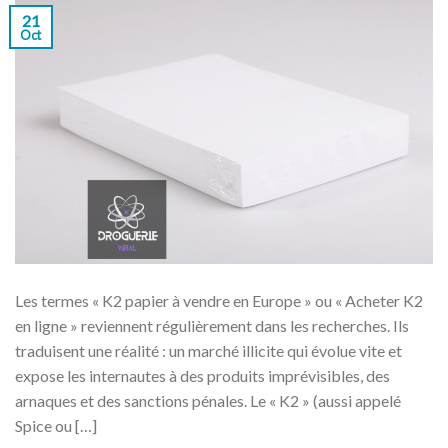
21
Oct
Les termes « K2 papier à vendre en Europe » ou « Acheter K2
en ligne » reviennent régulièrement dans les recherches. Ils
traduisent une réalité : un marché illicite qui évolue vite et
expose les internautes à des produits imprévisibles, des
arnaques et des sanctions pénales. Le « K2 » (aussi appelé
Spice ou […]