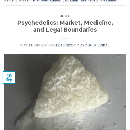
BLOG
Psychedelics: Market, Medicine,
and Legal Boundaries
POSTED ON
SEPTEMBER 18, 2025
BY
DROGUERIEVIRAL
18
Sep