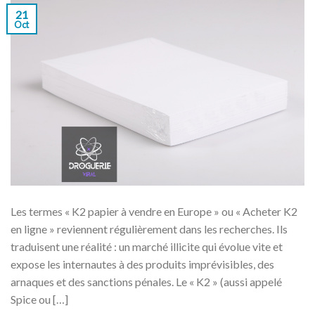
21
Oct
Les termes « K2 papier à vendre en Europe » ou « Acheter K2
en ligne » reviennent régulièrement dans les recherches. Ils
traduisent une réalité : un marché illicite qui évolue vite et
expose les internautes à des produits imprévisibles, des
arnaques et des sanctions pénales. Le « K2 » (aussi appelé
Spice ou […]