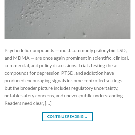
Psychedelic compounds — most commonly psilocybin, LSD,
and MDMA — are once again prominent in scientific, clinical,
commercial, and policy discussions. Trials testing these
compounds for depression, PTSD, and addiction have
produced encouraging signals in some controlled settings,
but the broader picture includes regulatory uncertainty,
notable safety concerns, and uneven public understanding.
Readers need clear, […]
CONTINUE READING
→