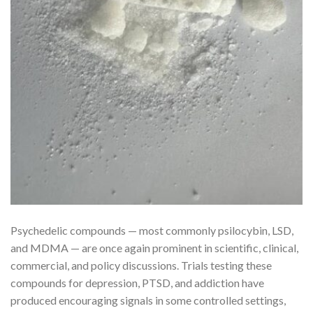
Psychedelic compounds — most commonly psilocybin, LSD,
and MDMA — are once again prominent in scientific, clinical,
commercial, and policy discussions. Trials testing these
compounds for depression, PTSD, and addiction have
produced encouraging signals in some controlled settings,