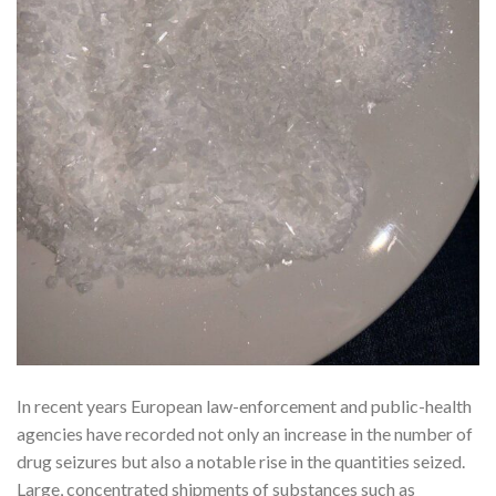
In recent years European law-enforcement and public-health
agencies have recorded not only an increase in the number of
drug seizures but also a notable rise in the quantities seized.
Large, concentrated shipments of substances such as