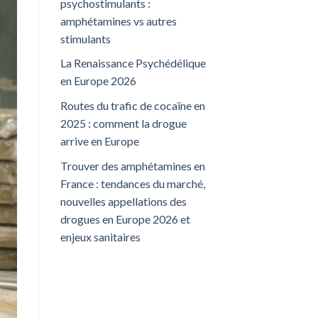
psychostimulants :
amphétamines vs autres
stimulants
La Renaissance Psychédélique
en Europe 2026
Routes du trafic de cocaïne en
2025 : comment la drogue
arrive en Europe
Trouver des amphétamines en
France : tendances du marché,
nouvelles appellations des
drogues en Europe 2026 et
enjeux sanitaires