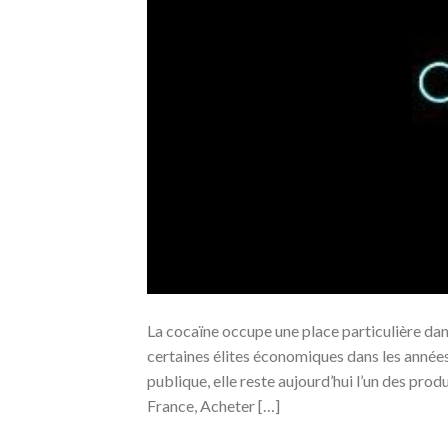
La cocaïne occupe une place particulière dans 
certaines élites économiques dans les années 
publique, elle reste aujourd’hui l’un des prod
France, Acheter […]