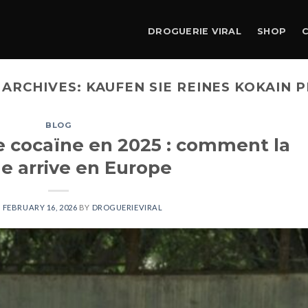
DROGUERIE VIRAL
SHOP
 ARCHIVES:
KAUFEN SIE REINES KOKAIN P
BLOG
de cocaïne en 2025 : comment la
e arrive en Europe
N
FEBRUARY 16, 2026
BY
DROGUERIEVIRAL