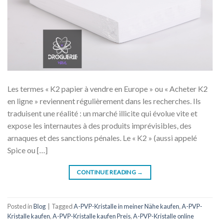
Les termes « K2 papier à vendre en Europe » ou « Acheter K2
en ligne » reviennent régulièrement dans les recherches. Ils
traduisent une réalité : un marché illicite qui évolue vite et
expose les internautes à des produits imprévisibles, des
arnaques et des sanctions pénales. Le « K2 » (aussi appelé
Spice ou […]
CONTINUE READING
→
Posted in
Blog
|
Tagged
A-PVP-Kristalle in meiner Nähe kaufen
,
A-PVP-
Kristalle kaufen
,
A-PVP-Kristalle kaufen Preis
,
A-PVP-Kristalle online