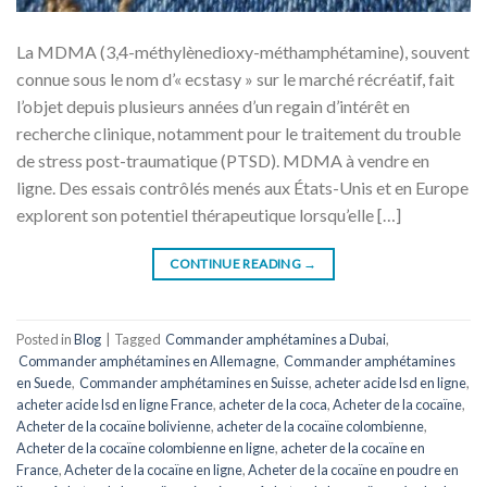
La MDMA (3,4-méthylènedioxy-méthamphétamine), souvent
connue sous le nom d’« ecstasy » sur le marché récréatif, fait
l’objet depuis plusieurs années d’un regain d’intérêt en
recherche clinique, notamment pour le traitement du trouble
de stress post-traumatique (PTSD). MDMA à vendre en
ligne. Des essais contrôlés menés aux États-Unis et en Europe
explorent son potentiel thérapeutique lorsqu’elle […]
CONTINUE READING
→
Posted in
Blog
|
Tagged
Commander amphétamines a Dubai
,
Commander amphétamines en Allemagne
,
Commander amphétamines
en Suede
,
Commander amphétamines en Suisse
,
acheter acide lsd en ligne
,
acheter acide lsd en ligne France
,
acheter de la coca
,
Acheter de la cocaïne
,
Acheter de la cocaïne bolivienne
,
acheter de la cocaïne colombienne
,
Acheter de la cocaïne colombienne en ligne
,
acheter de la cocaïne en
France
,
Acheter de la cocaïne en ligne
,
Acheter de la cocaïne en poudre en