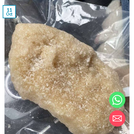
11
Oct