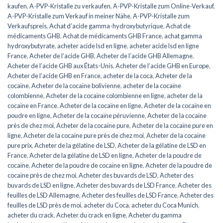
kaufen
,
A-PVP-Kristalle zu verkaufen
,
A-PVP-Kristalle zum Online-Verkauf
,
A-PVP-Kristalle zum Verkauf in meiner Nähe
,
A-PVP-Kristalle zum
Verkaufspreis
,
Achat d’acide gamma-hydroxybutyrique
,
Achat de
médicaments GHB
,
Achat de médicaments GHB France
,
achat gamma
hydroxybutyrate
,
acheter acide lsd en ligne
,
acheter acide lsd en ligne
France
,
Acheter de l’acide GHB
,
Acheter de l’acide GHB Allemagne
,
Acheter de l’acide GHB aux États-Unis
,
Acheter de l’acide GHB en Europe
,
Acheter de l’acide GHB en France
,
acheter de la coca
,
Acheter de la
cocaïne
,
Acheter de la cocaïne bolivienne
,
acheter de la cocaïne
colombienne
,
Acheter de la cocaïne colombienne en ligne
,
acheter de la
cocaïne en France
,
Acheter de la cocaïne en ligne
,
Acheter de la cocaïne en
poudre en ligne
,
Acheter de la cocaïne péruvienne
,
Acheter de la cocaïne
près de chez moi
,
Acheter de la cocaïne pure
,
Acheter de la cocaïne pure en
ligne
,
Acheter de la cocaïne pure près de chez moi
,
Acheter de la cocaïne
pure prix
,
Acheter de la gélatine de LSD
,
Acheter de la gélatine de LSD en
France
,
Acheter de la gélatine de LSD en ligne
,
Acheter de la poudre de
cocaïne
,
Acheter de la poudre de cocaïne en ligne
,
Acheter de la poudre de
cocaïne près de chez moi
,
Acheter des buvards de LSD
,
Acheter des
buvards de LSD en ligne
,
Acheter des buvards de LSD France
,
Acheter des
feuilles de LSD Allemagne
,
Acheter des feuilles de LSD France
,
Acheter des
feuilles de LSD près de moi
,
acheter du Coca
,
acheter du Coca Munich
,
acheter du crack
,
Acheter du crack en ligne
,
Acheter du gamma