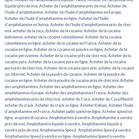
liquide près de moi
,
Acheter de l'amphétamine près de moi
,
Acheter de
l'huile d'amphétamine
,
Acheter de l'huile d'amphétamine en Europe
,
Acheter de l'huile d'amphétamine en ligne
,
Acheter de l'huile
d'amphétamine en Suisse
,
Acheter de l'huile d'amphétamine près de chez
moi
,
acheter de la coca
,
Acheter de la cocaïne
,
Acheter de la cocaïne
bolivienne
,
acheter de la cocaïne colombienne
,
Acheter de la cocaïne
colombienne en ligne
,
acheter de la cocaïne en France
,
Acheter de la
cocaïne en ligne
,
Acheter de la cocaïne en poudre en ligne
,
Acheter de la
cocaïne péruvienne
,
Acheter de la cocaïne près de chez moi
,
Acheter de la
cocaïne pure
,
Acheter de la cocaïne pure en ligne
,
Acheter de la cocaïne
pure près de chez moi
,
Acheter de la cocaïne pure prix
,
acheter de la cocaïne
sur Internet
,
Acheter de la poudre de cocaïne
,
Acheter de la poudre de
cocaïne en ligne
,
Acheter de la poudre de cocaïne près de chez moi
,
Acheter
des amphétamines
,
Acheter des amphétamines en ligne
,
Acheter des
amphétamines Europe
,
Acheter des amphétamines France
,
Acheter des
amphétamines près de chez moi
,
acheter du Coca
,
acheter du Coca Munich
,
acheter du crack
,
Acheter du crack en ligne
,
Acheter KoKain
,
Acheter l'huile
d'amphétamine en France
,
Acheter patte speed en ligne
,
Acheter speed en
ligne
,
acquisto di cocaina
,
Amphétamine à vendre
,
Amphétamine à vendre
près de moi
,
Amphétamine liquide à vendre
,
Amphétamine liquide à
vendre près de moi
,
Amphetamine Speed ​​​​
,
Amphétamine Speed ​​​​à vendre
,
Amphetamine Speed ​​​​à vendre en ligne
,
Amphetamine Speed ​​​​à vendre