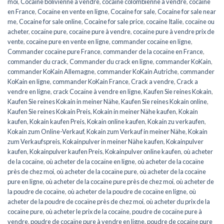
moi
,
Cocaïne bolivienne à vendre
,
cocaïne colombienne à vendre
,
cocaïne
en France
,
Cocaïne en vente en ligne
,
Cocaine for sale
,
Cocaine for sale near
me
,
Cocaine for sale online
,
Cocaine for sale price
,
cocaïne Italie
,
cocaïne ou
acheter
,
cocaïne pure
,
cocaïne pure à vendre
,
cocaïne pure à vendre prix de
vente
,
cocaïne pure en vente en ligne
,
commander cocaïne en ligne
,
Commander cocaïne pure France
,
commander de la cocaïne en France
,
commander du crack
,
Commander du crack en ligne
,
commander KoKain
,
commander KoKain Allemagne
,
commander KoKain Autriche
,
commander
KoKain en ligne
,
commander KoKain France
,
Crack a vendre
,
Crack a
vendre en ligne
,
crack Cocaïne à vendre en ligne
,
Kaufen Sie reines Kokain
,
Kaufen Sie reines Kokain in meiner Nähe
,
Kaufen Sie reines Kokain online
,
Kaufen Sie reines Kokain Preis
,
Kokain in meiner Nähe kaufen
,
Kokain
kaufen
,
Kokain kaufen Preis
,
Kokain online kaufen
,
Kokain zu verkaufen
,
Kokain zum Online-Verkauf
,
Kokain zum Verkauf in meiner Nähe
,
Kokain
zum Verkaufspreis
,
Kokainpulver in meiner Nähe kaufen
,
Kokainpulver
kaufen
,
Kokainpulver kaufen Preis
,
Kokainpulver online kaufen
,
où acheter
de la cocaïne
,
où acheter de la cocaïne en ligne
,
où acheter de la cocaïne
près de chez moi
,
où acheter de la cocaïne pure
,
où acheter de la cocaïne
pure en ligne
,
où acheter de la cocaïne pure près de chez moi
,
où acheter de
la poudre de cocaïne
,
où acheter de la poudre de cocaïne en ligne
,
où
acheter de la poudre de cocaïne près de chez moi
,
où acheter du prix de la
cocaïne pure
,
où acheter le prix de la cocaïne
,
poudre de cocaïne pure à
vendre
,
poudre de cocaïne pure à vendre en ligne
,
poudre de cocaïne pure