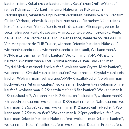
kaufen
,
reines Kokain zu verkaufen
,
reines Kokain zum Online-Verkauf
,
reines Kokain zum Verkauf in meiner Nähe
,
reines Kokain zum
Verkaufspreis
,
reines Kokainpulver zu verkaufen
,
reines Kokainpulver zum
Online-Verkauf
,
reines Kokainpulver zum Verkauf in meiner Nähe
,
reines
Kokainpulver zum Verkaufspreis
,
vente de cocaïne Allemagne
,
vente de
cocaïne Europe
,
vente de cocaïne France
,
vente de cocaïne genève
,
Vente
de GHB liquide
,
Vente de GHB liquide en France
,
Vente de poudre de GHB
,
Vente de poudre de GHB France
,
wie man Ketamin in meiner Nähe kauft
,
wie man Ketamin kauft
,
wie man Ketamin online kauft
,
Wo kann man A-
PVP-Kristalle in meiner Nähe kaufen?
,
Wo kann man A-PVP-Kristalle
kaufen?
,
Wo kann man A-PVP-Kristalle online kaufen?
,
wo kann man
Crystal Meth in meiner Nähe kaufen?
,
wo kann man Crystal Meth kaufen?
,
wo kann man Crystal Meth online kaufen?
,
wo kann man Crystal Meth Preis
kaufen
,
Wo kann man hochwertige A-PVP-Kristalle kaufen?
,
wo kann man
hochwertiges Ketamin kaufen?
,
wo kann man hochwertiges Ketamin online
kaufen?
,
wo kann man K-2 Sheets in meiner Nähe kaufen?
,
Wo kann man K-
2 Sheets kaufen?
,
Wo kann man K-2 Sheets online kaufen?
,
wo kann man K-
2 Sheets Preis kaufen?
,
wo kann man K-2 SpiceS in meiner Nähe kaufen?
,
wo
kann man K-2 SpiceS kaufen?
,
wo kann man K-2 SpiceS online kaufen?
,
Wo
kann man K-2 Spray kaufen?
,
Wo kann man K-2 Spray online kaufen?
,
wo
kann man Ketamin in meiner Nähe kaufen?
,
wo kann man Ketamin kaufen?
,
wo kann man Ketamin online kaufen?
,
wo kann man Ketamin Preis kaufen
,