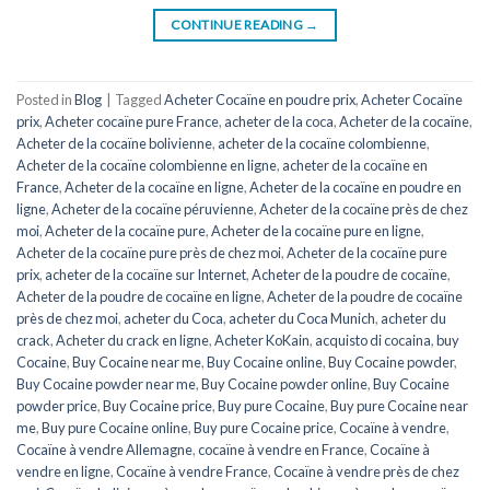
CONTINUE READING
→
Posted in
Blog
|
Tagged
Acheter Cocaïne en poudre prix
,
Acheter Cocaïne
prix
,
Acheter cocaïne pure France
,
acheter de la coca
,
Acheter de la cocaïne
,
Acheter de la cocaïne bolivienne
,
acheter de la cocaïne colombienne
,
Acheter de la cocaïne colombienne en ligne
,
acheter de la cocaïne en
France
,
Acheter de la cocaïne en ligne
,
Acheter de la cocaïne en poudre en
ligne
,
Acheter de la cocaïne péruvienne
,
Acheter de la cocaïne près de chez
moi
,
Acheter de la cocaïne pure
,
Acheter de la cocaïne pure en ligne
,
Acheter de la cocaïne pure près de chez moi
,
Acheter de la cocaïne pure
prix
,
acheter de la cocaïne sur Internet
,
Acheter de la poudre de cocaïne
,
Acheter de la poudre de cocaïne en ligne
,
Acheter de la poudre de cocaïne
près de chez moi
,
acheter du Coca
,
acheter du Coca Munich
,
acheter du
crack
,
Acheter du crack en ligne
,
Acheter KoKain
,
acquisto di cocaina
,
buy
Cocaine
,
Buy Cocaine near me
,
Buy Cocaine online
,
Buy Cocaine powder
,
Buy Cocaine powder near me
,
Buy Cocaine powder online
,
Buy Cocaine
powder price
,
Buy Cocaine price
,
Buy pure Cocaine
,
Buy pure Cocaine near
me
,
Buy pure Cocaine online
,
Buy pure Cocaine price
,
Cocaïne à vendre
,
Cocaïne à vendre Allemagne
,
cocaïne à vendre en France
,
Cocaïne à
vendre en ligne
,
Cocaïne à vendre France
,
Cocaïne à vendre près de chez