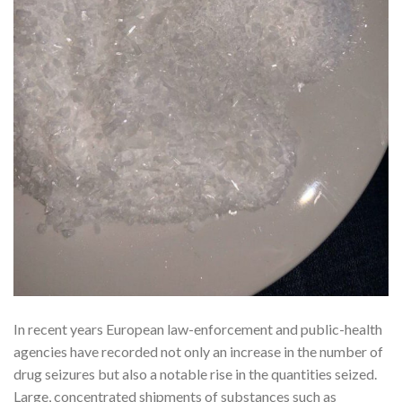
In recent years European law-enforcement and public-health
agencies have recorded not only an increase in the number of
drug seizures but also a notable rise in the quantities seized.
Large, concentrated shipments of substances such as