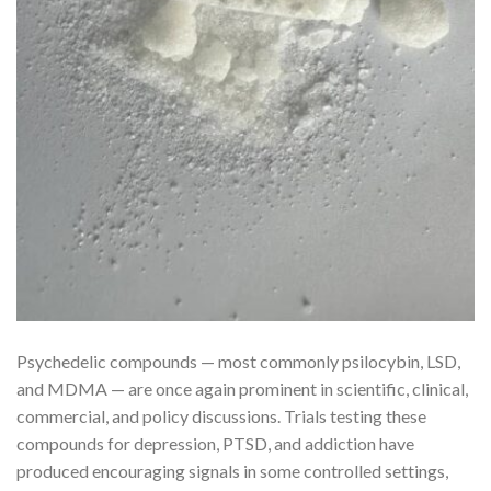
Psychedelic compounds — most commonly psilocybin, LSD,
and MDMA — are once again prominent in scientific, clinical,
commercial, and policy discussions. Trials testing these
compounds for depression, PTSD, and addiction have
produced encouraging signals in some controlled settings,