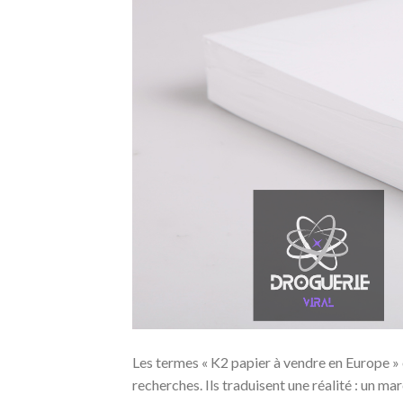
Les termes « K2 papier à vendre en Europe » 
recherches. Ils traduisent une réalité : un mar