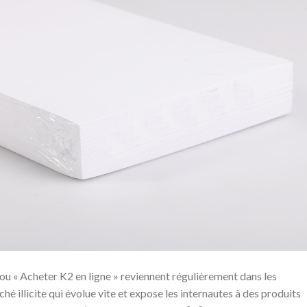
ou « Acheter K2 en ligne » reviennent régulièrement dans les
ché illicite qui évolue vite et expose les internautes à des produits