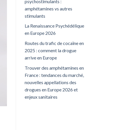
psychostimulants :
amphétamines vs autres
stimulants
La Renaissance Psychédélique
en Europe 2026
Routes du trafic de cocaïne en
2025 : comment la drogue
arrive en Europe
Trouver des amphétamines en
France : tendances du marché,
nouvelles appellations des
drogues en Europe 2026 et
enjeux sanitaires