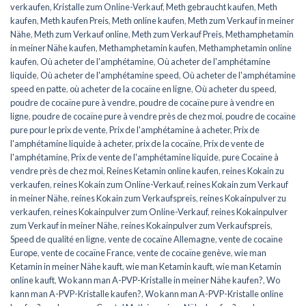
verkaufen
,
Kristalle zum Online-Verkauf
,
Meth gebraucht kaufen
,
Meth
kaufen
,
Meth kaufen Preis
,
Meth online kaufen
,
Meth zum Verkauf in meiner
Nähe
,
Meth zum Verkauf online
,
Meth zum Verkauf Preis
,
Methamphetamin
in meiner Nähe kaufen
,
Methamphetamin kaufen
,
Methamphetamin online
kaufen
,
Où acheter de l'amphétamine
,
Où acheter de l'amphétamine
liquide
,
Où acheter de l'amphétamine speed
,
Où acheter de l'amphétamine
speed en patte
,
où acheter de la cocaïne en ligne
,
Où acheter du speed
,
poudre de cocaïne pure à vendre
,
poudre de cocaïne pure à vendre en
ligne
,
poudre de cocaïne pure à vendre près de chez moi
,
poudre de cocaïne
pure pour le prix de vente
,
Prix de l'amphétamine à acheter
,
Prix de
l'amphétamine liquide à acheter
,
prix de la cocaïne
,
Prix de vente de
l'amphétamine
,
Prix de vente de l'amphétamine liquide
,
pure Cocaïne à
vendre près de chez moi
,
Reines Ketamin online kaufen
,
reines Kokain zu
verkaufen
,
reines Kokain zum Online-Verkauf
,
reines Kokain zum Verkauf
in meiner Nähe
,
reines Kokain zum Verkaufspreis
,
reines Kokainpulver zu
verkaufen
,
reines Kokainpulver zum Online-Verkauf
,
reines Kokainpulver
zum Verkauf in meiner Nähe
,
reines Kokainpulver zum Verkaufspreis
,
Speed de qualité en ligne
,
vente de cocaïne Allemagne
,
vente de cocaïne
Europe
,
vente de cocaïne France
,
vente de cocaïne genève
,
wie man
Ketamin in meiner Nähe kauft
,
wie man Ketamin kauft
,
wie man Ketamin
online kauft
,
Wo kann man A-PVP-Kristalle in meiner Nähe kaufen?
,
Wo
kann man A-PVP-Kristalle kaufen?
,
Wo kann man A-PVP-Kristalle online