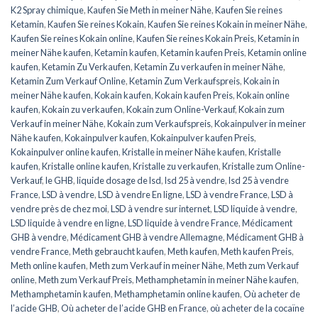
K2 Spray chimique
,
Kaufen Sie Meth in meiner Nähe
,
Kaufen Sie reines
Ketamin
,
Kaufen Sie reines Kokain
,
Kaufen Sie reines Kokain in meiner Nähe
,
Kaufen Sie reines Kokain online
,
Kaufen Sie reines Kokain Preis
,
Ketamin in
meiner Nähe kaufen
,
Ketamin kaufen
,
Ketamin kaufen Preis
,
Ketamin online
kaufen
,
Ketamin Zu Verkaufen
,
Ketamin Zu verkaufen in meiner Nähe
,
Ketamin Zum Verkauf Online
,
Ketamin Zum Verkaufspreis
,
Kokain in
meiner Nähe kaufen
,
Kokain kaufen
,
Kokain kaufen Preis
,
Kokain online
kaufen
,
Kokain zu verkaufen
,
Kokain zum Online-Verkauf
,
Kokain zum
Verkauf in meiner Nähe
,
Kokain zum Verkaufspreis
,
Kokainpulver in meiner
Nähe kaufen
,
Kokainpulver kaufen
,
Kokainpulver kaufen Preis
,
Kokainpulver online kaufen
,
Kristalle in meiner Nähe kaufen
,
Kristalle
kaufen
,
Kristalle online kaufen
,
Kristalle zu verkaufen
,
Kristalle zum Online-
Verkauf
,
le GHB
,
liquide dosage de lsd
,
lsd 25 à vendre
,
lsd 25 à vendre
France
,
LSD à vendre
,
LSD à vendre En ligne
,
LSD à vendre France
,
LSD à
vendre près de chez moi
,
LSD à vendre sur internet
,
LSD liquide à vendre
,
LSD liquide à vendre en ligne
,
LSD liquide à vendre France
,
Médicament
GHB à vendre
,
Médicament GHB à vendre Allemagne
,
Médicament GHB à
vendre France
,
Meth gebraucht kaufen
,
Meth kaufen
,
Meth kaufen Preis
,
Meth online kaufen
,
Meth zum Verkauf in meiner Nähe
,
Meth zum Verkauf
online
,
Meth zum Verkauf Preis
,
Methamphetamin in meiner Nähe kaufen
,
Methamphetamin kaufen
,
Methamphetamin online kaufen
,
Où acheter de
l’acide GHB
,
Où acheter de l’acide GHB en France
,
où acheter de la cocaïne