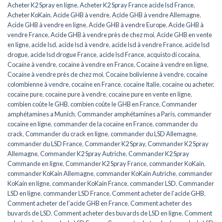
Acheter K2 Spray en ligne
,
Acheter K2 Spray France acide lsd France
,
Acheter KoKain
,
Acide GHB à vendre
,
Acide GHB à vendre Allemagne
,
Acide GHB à vendre en ligne
,
Acide GHB à vendre Europe
,
Acide GHB à
vendre France
,
Acide GHB à vendre près de chez moi
,
Acide GHB en vente
en ligne
,
acide lsd
,
acide lsd à vendre
,
acide lsd à vendre France
,
acide lsd
drogue
,
acide lsd drogue France
,
acide lsd France
,
acquisto di cocaina
,
Cocaïne à vendre
,
cocaïne à vendre en France
,
Cocaïne à vendre en ligne
,
Cocaïne à vendre près de chez moi
,
Cocaïne bolivienne à vendre
,
cocaïne
colombienne à vendre
,
cocaïne en France
,
cocaïne Italie
,
cocaïne ou acheter
,
cocaïne pure
,
cocaïne pure à vendre
,
cocaïne pure en vente en ligne
,
combien coûte le GHB
,
combien coûte le GHB en France
,
Commander
amphétamines a Munich
,
Commander amphétamines a Paris
,
commander
cocaïne en ligne
,
commander de la cocaïne en France
,
commander du
crack
,
Commander du crack en ligne
,
commander du LSD Allemagne
,
commander du LSD France
,
Commander K2 Spray
,
Commander K2 Spray
Allemagne
,
Commander K2 Spray Autriche
,
Commander K2 Spray
Commande en ligne
,
Commander K2 Spray France
,
commander KoKain
,
commander KoKain Allemagne
,
commander KoKain Autriche
,
commander
KoKain en ligne
,
commander KoKain France
,
commander LSD
,
Commander
LSD en ligne
,
commander LSD France
,
Comment acheter de l’acide GHB
,
Comment acheter de l’acide GHB en France
,
Comment acheter des
buvards de LSD
,
Comment acheter des buvards de LSD en ligne
,
Comment