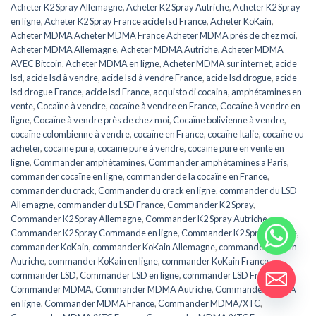
Acheter K2 Spray Allemagne
,
Acheter K2 Spray Autriche
,
Acheter K2 Spray
en ligne
,
Acheter K2 Spray France acide lsd France
,
Acheter KoKain
,
Acheter MDMA Acheter MDMA France Acheter MDMA près de chez moi
,
Acheter MDMA Allemagne
,
Acheter MDMA Autriche
,
Acheter MDMA
AVEC Bitcoin
,
Acheter MDMA en ligne
,
Acheter MDMA sur internet
,
acide
lsd
,
acide lsd à vendre
,
acide lsd à vendre France
,
acide lsd drogue
,
acide
lsd drogue France
,
acide lsd France
,
acquisto di cocaina
,
amphétamines en
vente
,
Cocaïne à vendre
,
cocaïne à vendre en France
,
Cocaïne à vendre en
ligne
,
Cocaïne à vendre près de chez moi
,
Cocaïne bolivienne à vendre
,
cocaïne colombienne à vendre
,
cocaïne en France
,
cocaïne Italie
,
cocaïne ou
acheter
,
cocaïne pure
,
cocaïne pure à vendre
,
cocaïne pure en vente en
ligne
,
Commander amphétamines
,
Commander amphétamines a Paris
,
commander cocaïne en ligne
,
commander de la cocaïne en France
,
commander du crack
,
Commander du crack en ligne
,
commander du LSD
Allemagne
,
commander du LSD France
,
Commander K2 Spray
,
Commander K2 Spray Allemagne
,
Commander K2 Spray Autriche
,
Commander K2 Spray Commande en ligne
,
Commander K2 Spray France
,
commander KoKain
,
commander KoKain Allemagne
,
commander KoKain
Autriche
,
commander KoKain en ligne
,
commander KoKain France
,
commander LSD
,
Commander LSD en ligne
,
commander LSD France
,
Commander MDMA
,
Commander MDMA Autriche
,
Commander MDMA
en ligne
,
Commander MDMA France
,
Commander MDMA/XTC
,