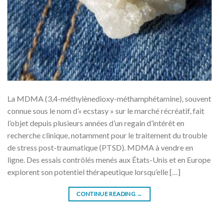
La MDMA (3,4-méthylènedioxy-méthamphétamine), souvent
connue sous le nom d’« ecstasy » sur le marché récréatif, fait
l’objet depuis plusieurs années d’un regain d’intérêt en
recherche clinique, notamment pour le traitement du trouble
de stress post-traumatique (PTSD). MDMA à vendre en
ligne. Des essais contrôlés menés aux États-Unis et en Europe
explorent son potentiel thérapeutique lorsqu’elle […]
CONTINUE READING
→