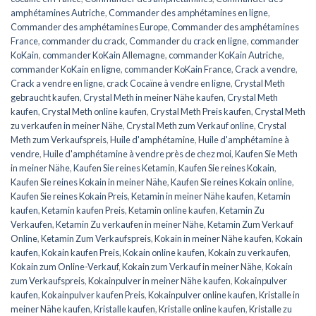
amphétamines Autriche
,
Commander des amphétamines en ligne
,
Commander des amphétamines Europe
,
Commander des amphétamines
France
,
commander du crack
,
Commander du crack en ligne
,
commander
KoKain
,
commander KoKain Allemagne
,
commander KoKain Autriche
,
commander KoKain en ligne
,
commander KoKain France
,
Crack a vendre
,
Crack a vendre en ligne
,
crack Cocaïne à vendre en ligne
,
Crystal Meth
gebraucht kaufen
,
Crystal Meth in meiner Nähe kaufen
,
Crystal Meth
kaufen
,
Crystal Meth online kaufen
,
Crystal Meth Preis kaufen
,
Crystal Meth
zu verkaufen in meiner Nähe
,
Crystal Meth zum Verkauf online
,
Crystal
Meth zum Verkaufspreis
,
Huile d'amphétamine
,
Huile d'amphétamine à
vendre
,
Huile d'amphétamine à vendre près de chez moi
,
Kaufen Sie Meth
in meiner Nähe
,
Kaufen Sie reines Ketamin
,
Kaufen Sie reines Kokain
,
Kaufen Sie reines Kokain in meiner Nähe
,
Kaufen Sie reines Kokain online
,
Kaufen Sie reines Kokain Preis
,
Ketamin in meiner Nähe kaufen
,
Ketamin
kaufen
,
Ketamin kaufen Preis
,
Ketamin online kaufen
,
Ketamin Zu
Verkaufen
,
Ketamin Zu verkaufen in meiner Nähe
,
Ketamin Zum Verkauf
Online
,
Ketamin Zum Verkaufspreis
,
Kokain in meiner Nähe kaufen
,
Kokain
kaufen
,
Kokain kaufen Preis
,
Kokain online kaufen
,
Kokain zu verkaufen
,
Kokain zum Online-Verkauf
,
Kokain zum Verkauf in meiner Nähe
,
Kokain
zum Verkaufspreis
,
Kokainpulver in meiner Nähe kaufen
,
Kokainpulver
kaufen
,
Kokainpulver kaufen Preis
,
Kokainpulver online kaufen
,
Kristalle in
meiner Nähe kaufen
,
Kristalle kaufen
,
Kristalle online kaufen
,
Kristalle zu