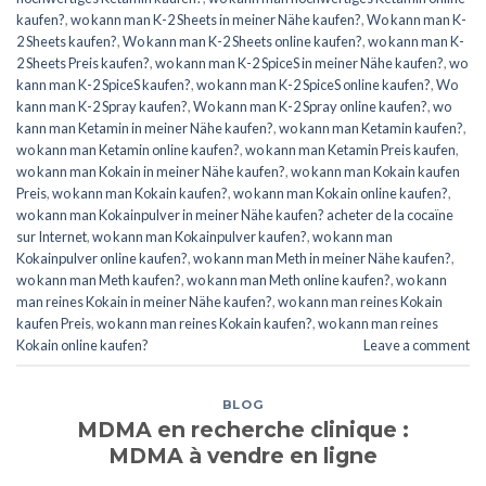
kaufen?
,
wo kann man K-2 Sheets in meiner Nähe kaufen?
,
Wo kann man K-
2 Sheets kaufen?
,
Wo kann man K-2 Sheets online kaufen?
,
wo kann man K-
2 Sheets Preis kaufen?
,
wo kann man K-2 SpiceS in meiner Nähe kaufen?
,
wo
kann man K-2 SpiceS kaufen?
,
wo kann man K-2 SpiceS online kaufen?
,
Wo
kann man K-2 Spray kaufen?
,
Wo kann man K-2 Spray online kaufen?
,
wo
kann man Ketamin in meiner Nähe kaufen?
,
wo kann man Ketamin kaufen?
,
wo kann man Ketamin online kaufen?
,
wo kann man Ketamin Preis kaufen
,
wo kann man Kokain in meiner Nähe kaufen?
,
wo kann man Kokain kaufen
Preis
,
wo kann man Kokain kaufen?
,
wo kann man Kokain online kaufen?
,
wo kann man Kokainpulver in meiner Nähe kaufen? acheter de la cocaïne
sur Internet
,
wo kann man Kokainpulver kaufen?
,
wo kann man
Kokainpulver online kaufen?
,
wo kann man Meth in meiner Nähe kaufen?
,
wo kann man Meth kaufen?
,
wo kann man Meth online kaufen?
,
wo kann
man reines Kokain in meiner Nähe kaufen?
,
wo kann man reines Kokain
kaufen Preis
,
wo kann man reines Kokain kaufen?
,
wo kann man reines
Kokain online kaufen?
Leave a comment
BLOG
MDMA en recherche clinique :
MDMA à vendre en ligne