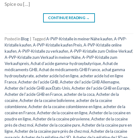
Spice ou […]
CONTINUE READING
→
Posted in
Blog
|
Tagged
A-PVP-Kristalle in meiner Nähe kaufen
,
A-PVP-
Kristalle kaufen
,
A-PVP-Kristalle kaufen Preis
,
A-PVP-Kristalle online
kaufen
,
A-PVP-Kristalle zu verkaufen
,
A-PVP-Kristalle zum Online-Verkauf
,
A-PVP-Kristalle zum Verkauf in meiner Nähe
,
A-PVP-Kristalle zum
Verkaufspreis
,
Achat d’acide gamma-hydroxybutyrique
,
Achat de
médicaments GHB
,
Achat de médicaments GHB France
,
achat gamma
hydroxybutyrate
,
acheter acide lsd en ligne
,
acheter acide lsd en ligne
France
,
Acheter de l’acide GHB
,
Acheter de l’acide GHB Allemagne
,
Acheter de l’acide GHB aux États-Unis
,
Acheter de l’acide GHB en Europe
,
Acheter de l’acide GHB en France
,
acheter de la coca
,
Acheter de la
cocaïne
,
Acheter de la cocaïne bolivienne
,
acheter de la cocaïne
colombienne
,
Acheter de la cocaïne colombienne en ligne
,
acheter de la
cocaïne en France
,
Acheter de la cocaïne en ligne
,
Acheter de la cocaïne en
poudre en ligne
,
Acheter de la cocaïne péruvienne
,
Acheter de la cocaïne
près de chez moi
,
Acheter de la cocaïne pure
,
Acheter de la cocaïne pure en
ligne
,
Acheter de la cocaïne pure près de chez moi
,
Acheter de la cocaïne
pure prix
,
Acheter de la gélatine de LSD
,
Acheter de la gélatine de LSD en