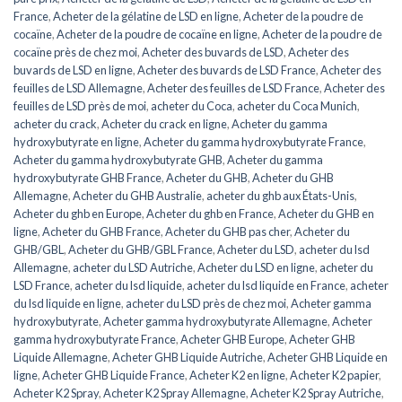
France
,
Acheter de la gélatine de LSD en ligne
,
Acheter de la poudre de
cocaïne
,
Acheter de la poudre de cocaïne en ligne
,
Acheter de la poudre de
cocaïne près de chez moi
,
Acheter des buvards de LSD
,
Acheter des
buvards de LSD en ligne
,
Acheter des buvards de LSD France
,
Acheter des
feuilles de LSD Allemagne
,
Acheter des feuilles de LSD France
,
Acheter des
feuilles de LSD près de moi
,
acheter du Coca
,
acheter du Coca Munich
,
acheter du crack
,
Acheter du crack en ligne
,
Acheter du gamma
hydroxybutyrate en ligne
,
Acheter du gamma hydroxybutyrate France
,
Acheter du gamma hydroxybutyrate GHB
,
Acheter du gamma
hydroxybutyrate GHB France
,
Acheter du GHB
,
Acheter du GHB
Allemagne
,
Acheter du GHB Australie
,
acheter du ghb aux États-Unis
,
Acheter du ghb en Europe
,
Acheter du ghb en France
,
Acheter du GHB en
ligne
,
Acheter du GHB France
,
Acheter du GHB pas cher
,
Acheter du
GHB/GBL
,
Acheter du GHB/GBL France
,
Acheter du LSD
,
acheter du lsd
Allemagne
,
acheter du LSD Autriche
,
Acheter du LSD en ligne
,
acheter du
LSD France
,
acheter du lsd liquide
,
acheter du lsd liquide en France
,
acheter
du lsd liquide en ligne
,
acheter du LSD près de chez moi
,
Acheter gamma
hydroxybutyrate
,
Acheter gamma hydroxybutyrate Allemagne
,
Acheter
gamma hydroxybutyrate France
,
Acheter GHB Europe
,
Acheter GHB
Liquide Allemagne
,
Acheter GHB Liquide Autriche
,
Acheter GHB Liquide en
ligne
,
Acheter GHB Liquide France
,
Acheter K2 en ligne
,
Acheter K2 papier
,
Acheter K2 Spray
,
Acheter K2 Spray Allemagne
,
Acheter K2 Spray Autriche
,