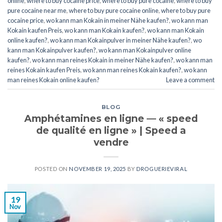
online
,
where to buy cocaine price
,
where to buy pure cocaine
,
where to buy
pure cocaine near me
,
where to buy pure cocaine online
,
where to buy pure
cocaine price
,
wo kann man Kokain in meiner Nähe kaufen?
,
wo kann man
Kokain kaufen Preis
,
wo kann man Kokain kaufen?
,
wo kann man Kokain
online kaufen?
,
wo kann man Kokainpulver in meiner Nähe kaufen?
,
wo
kann man Kokainpulver kaufen?
,
wo kann man Kokainpulver online
kaufen?
,
wo kann man reines Kokain in meiner Nähe kaufen?
,
wo kann man
reines Kokain kaufen Preis
,
wo kann man reines Kokain kaufen?
,
wo kann
man reines Kokain online kaufen?
Leave a comment
BLOG
Amphétamines en ligne — « speed
de qualité en ligne » | Speed a
vendre
POSTED ON
NOVEMBER 19, 2025
BY
DROGUERIEVIRAL
19
Nov