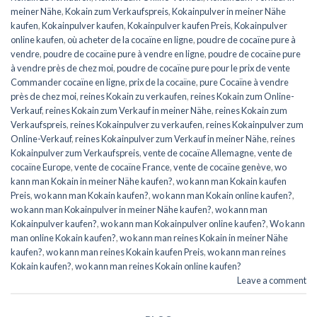
meiner Nähe
,
Kokain zum Verkaufspreis
,
Kokainpulver in meiner Nähe
kaufen
,
Kokainpulver kaufen
,
Kokainpulver kaufen Preis
,
Kokainpulver
online kaufen
,
où acheter de la cocaïne en ligne
,
poudre de cocaïne pure à
vendre
,
poudre de cocaïne pure à vendre en ligne
,
poudre de cocaïne pure
à vendre près de chez moi
,
poudre de cocaïne pure pour le prix de vente
Commander cocaïne en ligne
,
prix de la cocaïne
,
pure Cocaïne à vendre
près de chez moi
,
reines Kokain zu verkaufen
,
reines Kokain zum Online-
Verkauf
,
reines Kokain zum Verkauf in meiner Nähe
,
reines Kokain zum
Verkaufspreis
,
reines Kokainpulver zu verkaufen
,
reines Kokainpulver zum
Online-Verkauf
,
reines Kokainpulver zum Verkauf in meiner Nähe
,
reines
Kokainpulver zum Verkaufspreis
,
vente de cocaïne Allemagne
,
vente de
cocaïne Europe
,
vente de cocaïne France
,
vente de cocaïne genève
,
wo
kann man Kokain in meiner Nähe kaufen?
,
wo kann man Kokain kaufen
Preis
,
wo kann man Kokain kaufen?
,
wo kann man Kokain online kaufen?
,
wo kann man Kokainpulver in meiner Nähe kaufen?
,
wo kann man
Kokainpulver kaufen?
,
wo kann man Kokainpulver online kaufen?
,
Wo kann
man online Kokain kaufen?
,
wo kann man reines Kokain in meiner Nähe
kaufen?
,
wo kann man reines Kokain kaufen Preis
,
wo kann man reines
Kokain kaufen?
,
wo kann man reines Kokain online kaufen?
Leave a comment