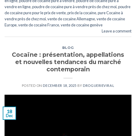
en ligne
,
poudre de cocaïne pure à vendre
,
poudre de cocaïne pure à
vendre en ligne
,
poudre de cocaïne pure à vendre près de chez moi
,
poudre
de cocaïne pure pour le prix de vente
,
prix de la cocaïne
,
pure Cocaïne à
vendre près de chez moi
,
vente de cocaïne Allemagne
,
vente de cocaïne
Europe
,
vente de cocaïne France
,
vente de cocaïne genève
Leave a comment
BLOG
Cocaïne : présentation, appellations
et nouvelles tendances du marché
contemporain
POSTED ON
DECEMBER 18, 2025
BY
DROGUERIEVIRAL
18
Dec