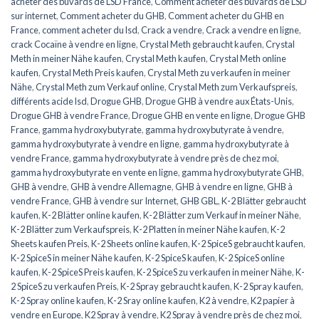
acheter des buvards de LSD France
,
Comment acheter des buvards de LSD
sur internet
,
Comment acheter du GHB
,
Comment acheter du GHB en
France
,
comment acheter du lsd
,
Crack a vendre
,
Crack a vendre en ligne
,
crack Cocaïne à vendre en ligne
,
Crystal Meth gebraucht kaufen
,
Crystal
Meth in meiner Nähe kaufen
,
Crystal Meth kaufen
,
Crystal Meth online
kaufen
,
Crystal Meth Preis kaufen
,
Crystal Meth zu verkaufen in meiner
Nähe
,
Crystal Meth zum Verkauf online
,
Crystal Meth zum Verkaufspreis
,
différents acide lsd
,
Drogue GHB
,
Drogue GHB à vendre aux États-Unis
,
Drogue GHB à vendre France
,
Drogue GHB en vente en ligne
,
Drogue GHB
France
,
gamma hydroxybutyrate
,
gamma hydroxybutyrate à vendre
,
gamma hydroxybutyrate à vendre en ligne
,
gamma hydroxybutyrate à
vendre France
,
gamma hydroxybutyrate à vendre près de chez moi
,
gamma hydroxybutyrate en vente en ligne
,
gamma hydroxybutyrate GHB
,
GHB à vendre
,
GHB à vendre Allemagne
,
GHB à vendre en ligne
,
GHB à
vendre France
,
GHB à vendre sur Internet
,
GHB GBL
,
K-2 Blätter gebraucht
kaufen
,
K-2 Blätter online kaufen
,
K-2 Blätter zum Verkauf in meiner Nähe
,
K-2 Blätter zum Verkaufspreis
,
K-2 Platten in meiner Nähe kaufen
,
K-2
Sheets kaufen Preis
,
K-2 Sheets online kaufen
,
K-2 SpiceS gebraucht kaufen
,
K-2 SpiceS in meiner Nähe kaufen
,
K-2 SpiceS kaufen
,
K-2 SpiceS online
kaufen
,
K-2 SpiceS Preis kaufen
,
K-2 SpiceS zu verkaufen in meiner Nähe
,
K-
2 SpiceS zu verkaufen Preis
,
K-2 Spray gebraucht kaufen
,
K-2 Spray kaufen
,
K-2 Spray online kaufen
,
K-2 Sray online kaufen
,
K2 à vendre
,
K2 papier à
vendre en Europe
,
K2 Spray à vendre
,
K2 Spray à vendre près de chez moi
,