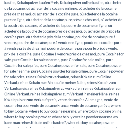
kaufen
,
Kokainpulver kaufen Preis
,
Kokainpulver online kaufen
,
où acheter
de la cocaïne
,
où acheter de la cocaïne en ligne
,
où acheter de la cocaïne
près de chez moi
,
où acheter de la cocaïne pure
,
où acheter de la cocaïne
pure en ligne
,
où acheter de la cocaïne pure près de chez moi
,
où acheter de
la poudre de cocaïne
,
où acheter de la poudre de cocaïne en ligne
,
où
acheter de la poudre de cocaïne près de chez moi
,
où acheter du prix de la
cocaïne pure
,
où acheter le prix de la cocaïne
,
poudre de cocaïne pure à
vendre
,
poudre de cocaïne pure à vendre en ligne
,
poudre de cocaïne pure
à vendre près de chez moi
,
poudre de cocaïne pure pour le prix de vente
,
prix de la cocaïne
,
pure Cocaïne à vendre près de chez moi
,
pure Cocaine for
sale
,
pure Cocaine for sale near me
,
pure Cocaine for sale online
,
pure
Cocaine for sale price
,
pure Cocaine powder for sale
,
pure Cocaine powder
for sale near me
,
pure Cocaine powder for sale online
,
pure Cocaine powder
for sale price
,
reines Kokain zu verkaufen
,
reines Kokain zum Online-
Verkauf
,
reines Kokain zum Verkauf in meiner Nähe
,
reines Kokain zum
Verkaufspreis
,
reines Kokainpulver zu verkaufen
,
reines Kokainpulver zum
Online-Verkauf
,
reines Kokainpulver zum Verkauf in meiner Nähe
,
reines
Kokainpulver zum Verkaufspreis
,
vente de cocaïne Allemagne
,
vente de
cocaïne Europe
,
vente de cocaïne France
,
vente de cocaïne genève
,
where
to buy Cocaine
,
where to buy cocaine near me
,
where to buy cocaine online
,
where to buy cocaine powder
,
where to buy cocaine powder near me wo
kann man reines Kokain online kaufen?
,
where to buy cocaine powder