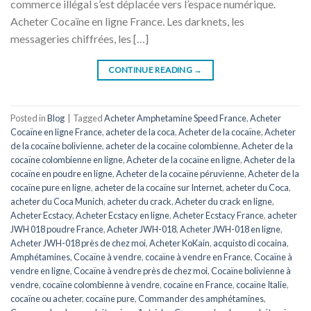
commerce illégal s’est déplacée vers l’espace numérique.
Acheter Cocaïne en ligne France. Les darknets, les
messageries chiffrées, les […]
CONTINUE READING
→
Posted in
Blog
|
Tagged
Acheter Amphetamine Speed ​​​​France
,
Acheter
Cocaïne en ligne France
,
acheter de la coca
,
Acheter de la cocaïne
,
Acheter
de la cocaïne bolivienne
,
acheter de la cocaïne colombienne
,
Acheter de la
cocaïne colombienne en ligne
,
Acheter de la cocaïne en ligne
,
Acheter de la
cocaïne en poudre en ligne
,
Acheter de la cocaïne péruvienne
,
Acheter de la
cocaïne pure en ligne
,
acheter de la cocaïne sur Internet
,
acheter du Coca
,
acheter du Coca Munich
,
acheter du crack
,
Acheter du crack en ligne
,
Acheter Ecstacy
,
Acheter Ecstacy en ligne
,
Acheter Ecstacy France
,
acheter
JWH 018 poudre France
,
Acheter JWH-018
,
Acheter JWH-018 en ligne
,
Acheter JWH-018 près de chez moi
,
Acheter KoKain
,
acquisto di cocaina
,
Amphétamines
,
Cocaïne à vendre
,
cocaïne à vendre en France
,
Cocaïne à
vendre en ligne
,
Cocaïne à vendre près de chez moi
,
Cocaïne bolivienne à
vendre
,
cocaïne colombienne à vendre
,
cocaïne en France
,
cocaïne Italie
,
cocaïne ou acheter
,
cocaïne pure
,
Commander des amphétamines
,