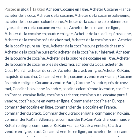
Posted in
Blog
|
Tagged
Acheter Cocaïne en ligne
,
Acheter Cocaïne France
,
acheter de la coca
,
Acheter de la cocaïne
,
Acheter de la cocaïne bolivienne
,
acheter de la cocaïne colombienne
,
Acheter de la cocaïne colombienne en
ligne
,
acheter de la cocaïne en France
,
Acheter de la cocaïne en ligne
,
Acheter de la cocaïne en poudre en ligne
,
Acheter de la cocaïne péruvienne
,
Acheter de la cocaïne près de chez moi
,
Acheter de la cocaïne pure
,
Acheter
de la cocaïne pure en ligne
,
Acheter de la cocaïne pure près de chez moi
,
Acheter de la cocaïne pure prix
,
acheter de la cocaïne sur Internet
,
Acheter
de la poudre de cocaïne
,
Acheter de la poudre de cocaïne en ligne
,
Acheter
de la poudre de cocaïne près de chez moi
,
acheter du Coca
,
acheter du
Coca Munich
,
acheter du crack
,
Acheter du crack en ligne
,
Acheter KoKain
,
acquisto di cocaina
,
Cocaïne à vendre
,
cocaïne à vendre en France
,
Cocaïne
à vendre en ligne
,
Cocaïne a vendre Paris
,
Cocaïne à vendre près de chez
moi
,
Cocaïne bolivienne à vendre
,
cocaïne colombienne à vendre
,
cocaïne
en France
,
cocaïne Italie
,
cocaïne ou acheter
,
cocaïne pure
,
cocaïne pure à
vendre
,
cocaïne pure en vente en ligne
,
Commander cocaïne en Europe
,
commander cocaïne en ligne
,
commander de la cocaïne en France
,
commander du crack
,
Commander du crack en ligne
,
commander KoKain
,
commander KoKain Allemagne
,
commander KoKain Autriche
,
commander
KoKain en ligne
,
commander KoKain France
,
Crack a vendre
,
Crack a
vendre en ligne
,
crack Cocaïne à vendre en ligne
,
où acheter de la cocaïne