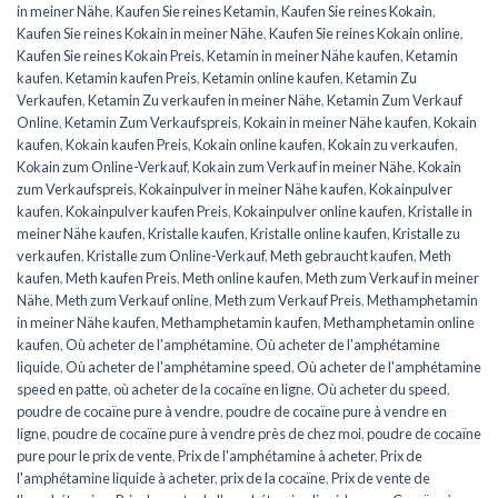
in meiner Nähe
,
Kaufen Sie reines Ketamin
,
Kaufen Sie reines Kokain
,
Kaufen Sie reines Kokain in meiner Nähe
,
Kaufen Sie reines Kokain online
,
Kaufen Sie reines Kokain Preis
,
Ketamin in meiner Nähe kaufen
,
Ketamin
kaufen
,
Ketamin kaufen Preis
,
Ketamin online kaufen
,
Ketamin Zu
Verkaufen
,
Ketamin Zu verkaufen in meiner Nähe
,
Ketamin Zum Verkauf
Online
,
Ketamin Zum Verkaufspreis
,
Kokain in meiner Nähe kaufen
,
Kokain
kaufen
,
Kokain kaufen Preis
,
Kokain online kaufen
,
Kokain zu verkaufen
,
Kokain zum Online-Verkauf
,
Kokain zum Verkauf in meiner Nähe
,
Kokain
zum Verkaufspreis
,
Kokainpulver in meiner Nähe kaufen
,
Kokainpulver
kaufen
,
Kokainpulver kaufen Preis
,
Kokainpulver online kaufen
,
Kristalle in
meiner Nähe kaufen
,
Kristalle kaufen
,
Kristalle online kaufen
,
Kristalle zu
verkaufen
,
Kristalle zum Online-Verkauf
,
Meth gebraucht kaufen
,
Meth
kaufen
,
Meth kaufen Preis
,
Meth online kaufen
,
Meth zum Verkauf in meiner
Nähe
,
Meth zum Verkauf online
,
Meth zum Verkauf Preis
,
Methamphetamin
in meiner Nähe kaufen
,
Methamphetamin kaufen
,
Methamphetamin online
kaufen
,
Où acheter de l'amphétamine
,
Où acheter de l'amphétamine
liquide
,
Où acheter de l'amphétamine speed
,
Où acheter de l'amphétamine
speed en patte
,
où acheter de la cocaïne en ligne
,
Où acheter du speed
,
poudre de cocaïne pure à vendre
,
poudre de cocaïne pure à vendre en
ligne
,
poudre de cocaïne pure à vendre près de chez moi
,
poudre de cocaïne
pure pour le prix de vente
,
Prix de l'amphétamine à acheter
,
Prix de
l'amphétamine liquide à acheter
,
prix de la cocaïne
,
Prix de vente de