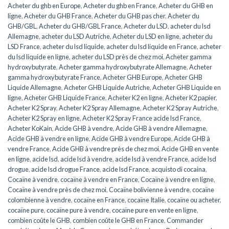
Acheter du ghb en Europe
,
Acheter du ghb en France
,
Acheter du GHB en
ligne
,
Acheter du GHB France
,
Acheter du GHB pas cher
,
Acheter du
GHB/GBL
,
Acheter du GHB/GBL France
,
Acheter du LSD
,
acheter du lsd
Allemagne
,
acheter du LSD Autriche
,
Acheter du LSD en ligne
,
acheter du
LSD France
,
acheter du lsd liquide
,
acheter du lsd liquide en France
,
acheter
du lsd liquide en ligne
,
acheter du LSD près de chez moi
,
Acheter gamma
hydroxybutyrate
,
Acheter gamma hydroxybutyrate Allemagne
,
Acheter
gamma hydroxybutyrate France
,
Acheter GHB Europe
,
Acheter GHB
Liquide Allemagne
,
Acheter GHB Liquide Autriche
,
Acheter GHB Liquide en
ligne
,
Acheter GHB Liquide France
,
Acheter K2 en ligne
,
Acheter K2 papier
,
Acheter K2 Spray
,
Acheter K2 Spray Allemagne
,
Acheter K2 Spray Autriche
,
Acheter K2 Spray en ligne
,
Acheter K2 Spray France acide lsd France
,
Acheter KoKain
,
Acide GHB à vendre
,
Acide GHB à vendre Allemagne
,
Acide GHB à vendre en ligne
,
Acide GHB à vendre Europe
,
Acide GHB à
vendre France
,
Acide GHB à vendre près de chez moi
,
Acide GHB en vente
en ligne
,
acide lsd
,
acide lsd à vendre
,
acide lsd à vendre France
,
acide lsd
drogue
,
acide lsd drogue France
,
acide lsd France
,
acquisto di cocaina
,
Cocaïne à vendre
,
cocaïne à vendre en France
,
Cocaïne à vendre en ligne
,
Cocaïne à vendre près de chez moi
,
Cocaïne bolivienne à vendre
,
cocaïne
colombienne à vendre
,
cocaïne en France
,
cocaïne Italie
,
cocaïne ou acheter
,
cocaïne pure
,
cocaïne pure à vendre
,
cocaïne pure en vente en ligne
,
combien coûte le GHB
,
combien coûte le GHB en France
,
Commander