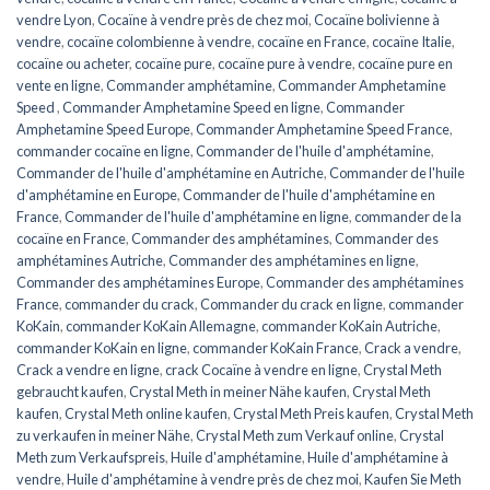
vendre Lyon
,
Cocaïne à vendre près de chez moi
,
Cocaïne bolivienne à
vendre
,
cocaïne colombienne à vendre
,
cocaïne en France
,
cocaïne Italie
,
cocaïne ou acheter
,
cocaïne pure
,
cocaïne pure à vendre
,
cocaïne pure en
vente en ligne
,
Commander amphétamine
,
Commander Amphetamine
Speed ​​​​
,
Commander Amphetamine Speed ​​​​en ligne
,
Commander
Amphetamine Speed ​​​Europe
,
Commander Amphetamine Speed ​​France
,
commander cocaïne en ligne
,
Commander de l'huile d'amphétamine
,
Commander de l'huile d'amphétamine en Autriche
,
Commander de l'huile
d'amphétamine en Europe
,
Commander de l'huile d'amphétamine en
France
,
Commander de l'huile d'amphétamine en ligne
,
commander de la
cocaïne en France
,
Commander des amphétamines
,
Commander des
amphétamines Autriche
,
Commander des amphétamines en ligne
,
Commander des amphétamines Europe
,
Commander des amphétamines
France
,
commander du crack
,
Commander du crack en ligne
,
commander
KoKain
,
commander KoKain Allemagne
,
commander KoKain Autriche
,
commander KoKain en ligne
,
commander KoKain France
,
Crack a vendre
,
Crack a vendre en ligne
,
crack Cocaïne à vendre en ligne
,
Crystal Meth
gebraucht kaufen
,
Crystal Meth in meiner Nähe kaufen
,
Crystal Meth
kaufen
,
Crystal Meth online kaufen
,
Crystal Meth Preis kaufen
,
Crystal Meth
zu verkaufen in meiner Nähe
,
Crystal Meth zum Verkauf online
,
Crystal
Meth zum Verkaufspreis
,
Huile d'amphétamine
,
Huile d'amphétamine à
vendre
,
Huile d'amphétamine à vendre près de chez moi
,
Kaufen Sie Meth