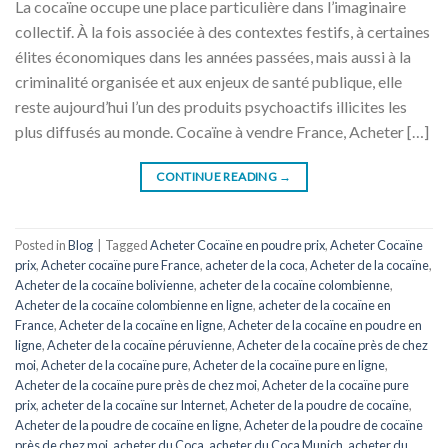
La cocaïne occupe une place particulière dans l’imaginaire
collectif. À la fois associée à des contextes festifs, à certaines
élites économiques dans les années passées, mais aussi à la
criminalité organisée et aux enjeux de santé publique, elle
reste aujourd’hui l’un des produits psychoactifs illicites les
plus diffusés au monde. Cocaïne à vendre France, Acheter […]
CONTINUE READING
→
Posted in
Blog
|
Tagged
Acheter Cocaïne en poudre prix
,
Acheter Cocaïne
prix
,
Acheter cocaïne pure France
,
acheter de la coca
,
Acheter de la cocaïne
,
Acheter de la cocaïne bolivienne
,
acheter de la cocaïne colombienne
,
Acheter de la cocaïne colombienne en ligne
,
acheter de la cocaïne en
France
,
Acheter de la cocaïne en ligne
,
Acheter de la cocaïne en poudre en
ligne
,
Acheter de la cocaïne péruvienne
,
Acheter de la cocaïne près de chez
moi
,
Acheter de la cocaïne pure
,
Acheter de la cocaïne pure en ligne
,
Acheter de la cocaïne pure près de chez moi
,
Acheter de la cocaïne pure
prix
,
acheter de la cocaïne sur Internet
,
Acheter de la poudre de cocaïne
,
Acheter de la poudre de cocaïne en ligne
,
Acheter de la poudre de cocaïne
près de chez moi
,
acheter du Coca
,
acheter du Coca Munich
,
acheter du