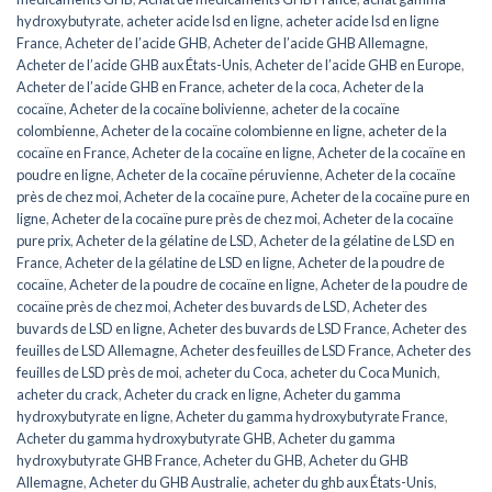
hydroxybutyrate
,
acheter acide lsd en ligne
,
acheter acide lsd en ligne
France
,
Acheter de l’acide GHB
,
Acheter de l’acide GHB Allemagne
,
Acheter de l’acide GHB aux États-Unis
,
Acheter de l’acide GHB en Europe
,
Acheter de l’acide GHB en France
,
acheter de la coca
,
Acheter de la
cocaïne
,
Acheter de la cocaïne bolivienne
,
acheter de la cocaïne
colombienne
,
Acheter de la cocaïne colombienne en ligne
,
acheter de la
cocaïne en France
,
Acheter de la cocaïne en ligne
,
Acheter de la cocaïne en
poudre en ligne
,
Acheter de la cocaïne péruvienne
,
Acheter de la cocaïne
près de chez moi
,
Acheter de la cocaïne pure
,
Acheter de la cocaïne pure en
ligne
,
Acheter de la cocaïne pure près de chez moi
,
Acheter de la cocaïne
pure prix
,
Acheter de la gélatine de LSD
,
Acheter de la gélatine de LSD en
France
,
Acheter de la gélatine de LSD en ligne
,
Acheter de la poudre de
cocaïne
,
Acheter de la poudre de cocaïne en ligne
,
Acheter de la poudre de
cocaïne près de chez moi
,
Acheter des buvards de LSD
,
Acheter des
buvards de LSD en ligne
,
Acheter des buvards de LSD France
,
Acheter des
feuilles de LSD Allemagne
,
Acheter des feuilles de LSD France
,
Acheter des
feuilles de LSD près de moi
,
acheter du Coca
,
acheter du Coca Munich
,
acheter du crack
,
Acheter du crack en ligne
,
Acheter du gamma
hydroxybutyrate en ligne
,
Acheter du gamma hydroxybutyrate France
,
Acheter du gamma hydroxybutyrate GHB
,
Acheter du gamma
hydroxybutyrate GHB France
,
Acheter du GHB
,
Acheter du GHB
Allemagne
,
Acheter du GHB Australie
,
acheter du ghb aux États-Unis
,