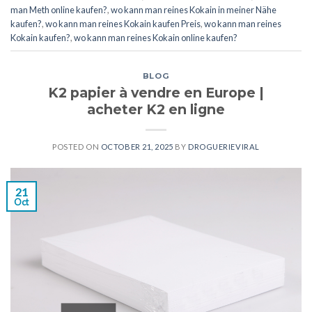
man Meth online kaufen?
,
wo kann man reines Kokain in meiner Nähe
kaufen?
,
wo kann man reines Kokain kaufen Preis
,
wo kann man reines
Kokain kaufen?
,
wo kann man reines Kokain online kaufen?
BLOG
K2 papier à vendre en Europe |
acheter K2 en ligne
POSTED ON
OCTOBER 21, 2025
BY
DROGUERIEVIRAL
21
Oct