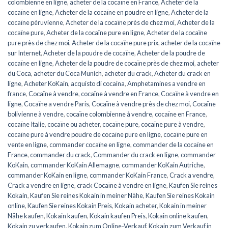
colombienne en ligne
,
acheter de la cocaïne en France
,
Acheter de la
cocaïne en ligne
,
Acheter de la cocaïne en poudre en ligne
,
Acheter de la
cocaïne péruvienne
,
Acheter de la cocaïne près de chez moi
,
Acheter de la
cocaïne pure
,
Acheter de la cocaïne pure en ligne
,
Acheter de la cocaïne
pure près de chez moi
,
Acheter de la cocaïne pure prix
,
acheter de la cocaïne
sur Internet
,
Acheter de la poudre de cocaïne
,
Acheter de la poudre de
cocaïne en ligne
,
Acheter de la poudre de cocaïne près de chez moi
,
acheter
du Coca
,
acheter du Coca Munich
,
acheter du crack
,
Acheter du crack en
ligne
,
Acheter KoKain
,
acquisto di cocaina
,
Amphetamines a vendre en
france
,
Cocaïne à vendre
,
cocaïne à vendre en France
,
Cocaïne à vendre en
ligne
,
Cocaïne a vendre Paris
,
Cocaïne à vendre près de chez moi
,
Cocaïne
bolivienne à vendre
,
cocaïne colombienne à vendre
,
cocaïne en France
,
cocaïne Italie
,
cocaïne ou acheter
,
cocaïne pure
,
cocaïne pure à vendre
,
cocaïne pure à vendre poudre de cocaïne pure en ligne
,
cocaïne pure en
vente en ligne
,
commander cocaïne en ligne
,
commander de la cocaïne en
France
,
commander du crack
,
Commander du crack en ligne
,
commander
KoKain
,
commander KoKain Allemagne
,
commander KoKain Autriche
,
commander KoKain en ligne
,
commander KoKain France
,
Crack a vendre
,
Crack a vendre en ligne
,
crack Cocaïne à vendre en ligne
,
Kaufen Sie reines
Kokain
,
Kaufen Sie reines Kokain in meiner Nähe
,
Kaufen Sie reines Kokain
online
,
Kaufen Sie reines Kokain Preis
,
Kokain acheter
,
Kokain in meiner
Nähe kaufen
,
Kokain kaufen
,
Kokain kaufen Preis
,
Kokain online kaufen
,
Kokain zu verkaufen
,
Kokain zum Online-Verkauf
,
Kokain zum Verkauf in