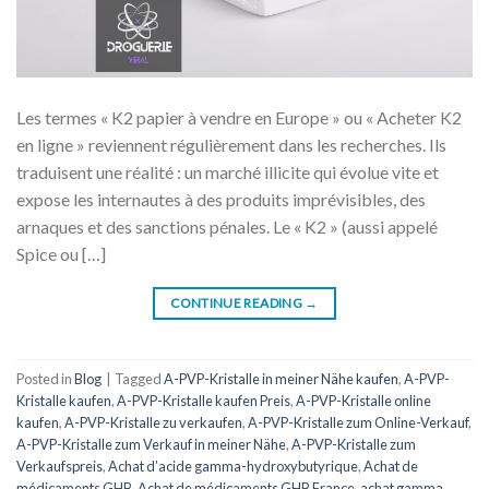
Les termes « K2 papier à vendre en Europe » ou « Acheter K2
en ligne » reviennent régulièrement dans les recherches. Ils
traduisent une réalité : un marché illicite qui évolue vite et
expose les internautes à des produits imprévisibles, des
arnaques et des sanctions pénales. Le « K2 » (aussi appelé
Spice ou […]
CONTINUE READING
→
Posted in
Blog
|
Tagged
A-PVP-Kristalle in meiner Nähe kaufen
,
A-PVP-
Kristalle kaufen
,
A-PVP-Kristalle kaufen Preis
,
A-PVP-Kristalle online
kaufen
,
A-PVP-Kristalle zu verkaufen
,
A-PVP-Kristalle zum Online-Verkauf
,
A-PVP-Kristalle zum Verkauf in meiner Nähe
,
A-PVP-Kristalle zum
Verkaufspreis
,
Achat d’acide gamma-hydroxybutyrique
,
Achat de
médicaments GHB
,
Achat de médicaments GHB France
,
achat gamma