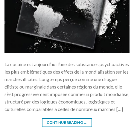
La cocaïne est aujourd’hui l’une des substances psychoactives
les plus emblématiques des effets de la mondialisation sur les
marchés illicites. Longtemps perçue comme une drogue
élitiste ou marginale dans certaines régions du monde, elle
s’est progressivement imposée comme un produit mondialisé,
structuré par des logiques économiques, logistiques et
culturelles comparables à celles de nombreux marchés […]
CONTINUE READING
→