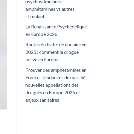
psychostimulants :
amphétamines vs autres
stimulants
La Renaissance Psychédélique
en Europe 2026
Routes du trafic de cocaïne en
2025 : comment la drogue
arrive en Europe
Trouver des amphétamines en
France : tendances du marché,
nouvelles appellations des
drogues en Europe 2026 et
enjeux sanitaires