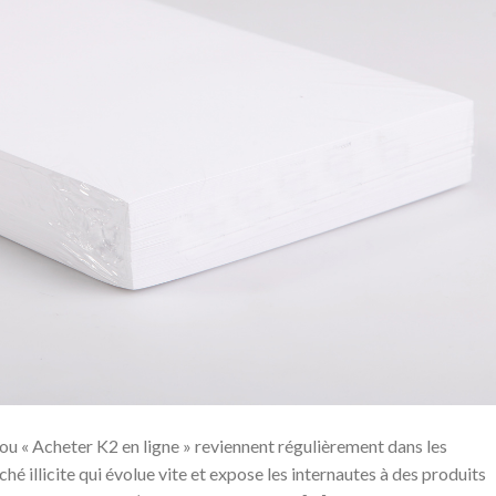
ou « Acheter K2 en ligne » reviennent régulièrement dans les
ché illicite qui évolue vite et expose les internautes à des produits