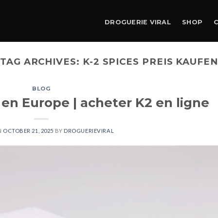
DROGUERIE VIRAL
SHOP
TAG ARCHIVES:
K-2 SPICES PREIS KAUFE
BLOG
 en Europe | acheter K2 en ligne
N
OCTOBER 21, 2025
BY
DROGUERIEVIRAL