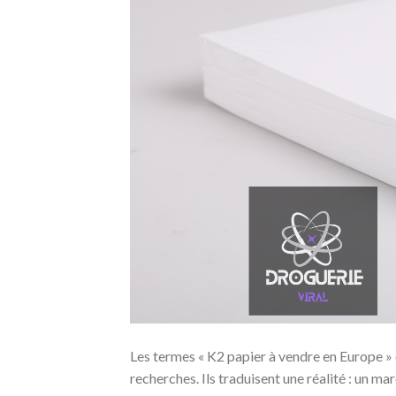
Les termes « K2 papier à vendre en Europe » 
recherches. Ils traduisent une réalité : un mar