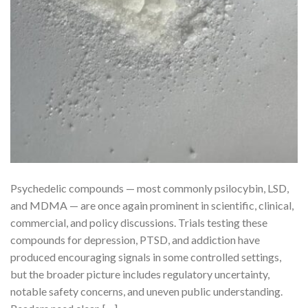
Psychedelic compounds — most commonly psilocybin, LSD,
and MDMA — are once again prominent in scientific, clinical,
commercial, and policy discussions. Trials testing these
compounds for depression, PTSD, and addiction have
produced encouraging signals in some controlled settings,
but the broader picture includes regulatory uncertainty,
notable safety concerns, and uneven public understanding.