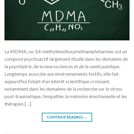
La MDMA, ou 3,4-méthylènedioxyméthamphétamine, est un
composé psychoactif largement étudié dans les domaines de
la psychiatrie, de la neurosciences et de la santé publique.
Longtemps associée aux environnements festifs, elle fait
aujourd’hui l’objet d’un intérêt scientifique croissant,
notamment dans les domaines de la recherche sur le stress
post-traumatique, l’empathie, la mémoire émotionnelle et les
thérapies […]
CONTINUE READING
→