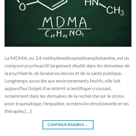
La MDMA, ou 3,4-méthylènedioxyméthamphétamine, est un
composé psychoactif largement étudié dans les domaines de
la psychiatrie, de la neurosciences et de la santé publique.
Longtemps associée aux environnements festifs, elle fait
aujourd’hui l’objet d’un intérêt scientifique croissant,
notamment dans les domaines de la recherche sur le stress
post-traumatique, l’empathie, la mémoire émotionnelle et les
thérapies […]
CONTINUE READING
→