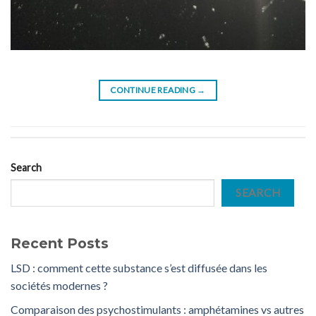
CONTINUE READING
→
Search
SEARCH
Recent Posts
LSD : comment cette substance s’est diffusée dans les
sociétés modernes ?
Comparaison des psychostimulants : amphétamines vs autres