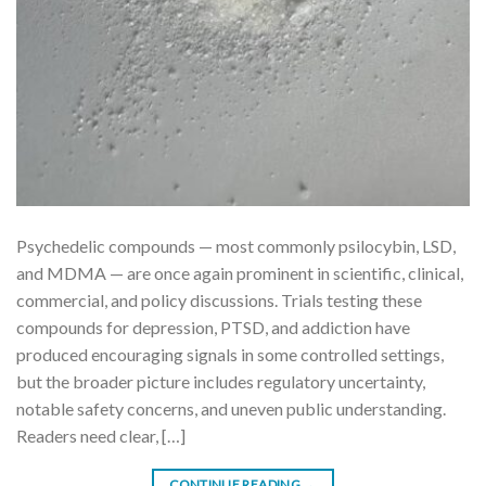
Psychedelic compounds — most commonly psilocybin, LSD,
and MDMA — are once again prominent in scientific, clinical,
commercial, and policy discussions. Trials testing these
compounds for depression, PTSD, and addiction have
produced encouraging signals in some controlled settings,
but the broader picture includes regulatory uncertainty,
notable safety concerns, and uneven public understanding.
Readers need clear, […]
CONTINUE READING
→