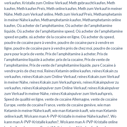
verkaufen
,
Kristalle zum Online-Verkauf
,
Meth gebraucht kaufen
,
Meth
kaufen
,
Meth kaufen Preis
,
Meth online kaufen
,
Meth zum Verkauf in meiner
Nähe
,
Meth zum Verkauf online
,
Meth zum Verkauf Preis
,
Methamphetamin
in meiner Nähe kaufen
,
Methamphetamin kaufen
,
Methamphetamin online
kaufen
,
Où acheter de l'amphétamine
,
Où acheter de l'amphétamine
liquide
,
Où acheter de l'amphétamine speed
,
Où acheter de l'amphétamine
speed en patte
,
où acheter de la cocaïne en ligne
,
Où acheter du speed
,
poudre de cocaïne pure à vendre
,
poudre de cocaïne pure à vendre en
ligne
,
poudre de cocaïne pure à vendre près de chez moi
,
poudre de cocaïne
pure pour le prix de vente
,
Prix de l'amphétamine à acheter
,
Prix de
l'amphétamine liquide à acheter
,
prix de la cocaïne
,
Prix de vente de
l'amphétamine
,
Prix de vente de l'amphétamine liquide
,
pure Cocaïne à
vendre près de chez moi
,
Reines Ketamin online kaufen
,
reines Kokain zu
verkaufen
,
reines Kokain zum Online-Verkauf
,
reines Kokain zum Verkauf
in meiner Nähe
,
reines Kokain zum Verkaufspreis
,
reines Kokainpulver zu
verkaufen
,
reines Kokainpulver zum Online-Verkauf
,
reines Kokainpulver
zum Verkauf in meiner Nähe
,
reines Kokainpulver zum Verkaufspreis
,
Speed de qualité en ligne
,
vente de cocaïne Allemagne
,
vente de cocaïne
Europe
,
vente de cocaïne France
,
vente de cocaïne genève
,
wie man
Ketamin in meiner Nähe kauft
,
wie man Ketamin kauft
,
wie man Ketamin
online kauft
,
Wo kann man A-PVP-Kristalle in meiner Nähe kaufen?
,
Wo
kann man A-PVP-Kristalle kaufen?
,
Wo kann man A-PVP-Kristalle online