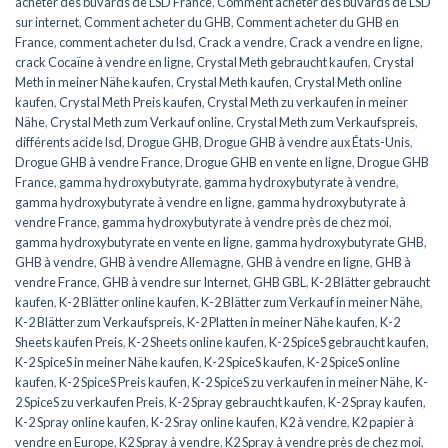
acheter des buvards de LSD France
,
Comment acheter des buvards de LSD
sur internet
,
Comment acheter du GHB
,
Comment acheter du GHB en
France
,
comment acheter du lsd
,
Crack a vendre
,
Crack a vendre en ligne
,
crack Cocaïne à vendre en ligne
,
Crystal Meth gebraucht kaufen
,
Crystal
Meth in meiner Nähe kaufen
,
Crystal Meth kaufen
,
Crystal Meth online
kaufen
,
Crystal Meth Preis kaufen
,
Crystal Meth zu verkaufen in meiner
Nähe
,
Crystal Meth zum Verkauf online
,
Crystal Meth zum Verkaufspreis
,
différents acide lsd
,
Drogue GHB
,
Drogue GHB à vendre aux États-Unis
,
Drogue GHB à vendre France
,
Drogue GHB en vente en ligne
,
Drogue GHB
France
,
gamma hydroxybutyrate
,
gamma hydroxybutyrate à vendre
,
gamma hydroxybutyrate à vendre en ligne
,
gamma hydroxybutyrate à
vendre France
,
gamma hydroxybutyrate à vendre près de chez moi
,
gamma hydroxybutyrate en vente en ligne
,
gamma hydroxybutyrate GHB
,
GHB à vendre
,
GHB à vendre Allemagne
,
GHB à vendre en ligne
,
GHB à
vendre France
,
GHB à vendre sur Internet
,
GHB GBL
,
K-2 Blätter gebraucht
kaufen
,
K-2 Blätter online kaufen
,
K-2 Blätter zum Verkauf in meiner Nähe
,
K-2 Blätter zum Verkaufspreis
,
K-2 Platten in meiner Nähe kaufen
,
K-2
Sheets kaufen Preis
,
K-2 Sheets online kaufen
,
K-2 SpiceS gebraucht kaufen
,
K-2 SpiceS in meiner Nähe kaufen
,
K-2 SpiceS kaufen
,
K-2 SpiceS online
kaufen
,
K-2 SpiceS Preis kaufen
,
K-2 SpiceS zu verkaufen in meiner Nähe
,
K-
2 SpiceS zu verkaufen Preis
,
K-2 Spray gebraucht kaufen
,
K-2 Spray kaufen
,
K-2 Spray online kaufen
,
K-2 Sray online kaufen
,
K2 à vendre
,
K2 papier à
vendre en Europe
,
K2 Spray à vendre
,
K2 Spray à vendre près de chez moi
,