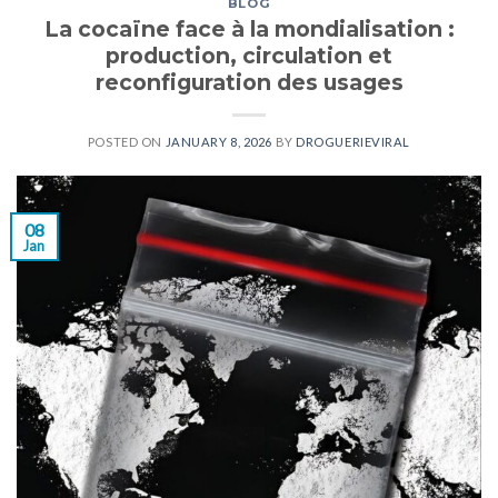
BLOG
La cocaïne face à la mondialisation :
production, circulation et
reconfiguration des usages
POSTED ON
JANUARY 8, 2026
BY
DROGUERIEVIRAL
08
Jan