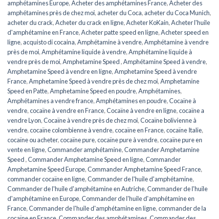
amphétamines Europe
,
Acheter des amphétamines France
,
Acheter des
amphétamines près de chez moi
,
acheter du Coca
,
acheter du Coca Munich
,
acheter du crack
,
Acheter du crack en ligne
,
Acheter KoKain
,
Acheter l'huile
d'amphétamine en France
,
Acheter patte speed en ligne
,
Acheter speed en
ligne
,
acquisto di cocaina
,
Amphétamine à vendre
,
Amphétamine à vendre
près de moi
,
Amphétamine liquide à vendre
,
Amphétamine liquide à
vendre près de moi
,
Amphetamine Speed ​​​​
,
Amphétamine Speed ​​​​à vendre
,
Amphetamine Speed ​​​​à vendre en ligne
,
Amphetamine Speed ​​​​à vendre
France
,
Amphetamine Speed à vendre près de chez moi
,
Amphetamine
Speed en ​​​​Patte
,
Amphetamine Speed en poudre
,
Amphétamines
,
Amphétamines a vendre france
,
Amphétamines en poudre
,
Cocaïne à
vendre
,
cocaïne à vendre en France
,
Cocaïne à vendre en ligne
,
cocaïne a
vendre Lyon
,
Cocaïne à vendre près de chez moi
,
Cocaïne bolivienne à
vendre
,
cocaïne colombienne à vendre
,
cocaïne en France
,
cocaïne Italie
,
cocaïne ou acheter
,
cocaïne pure
,
cocaïne pure à vendre
,
cocaïne pure en
vente en ligne
,
Commander amphétamine
,
Commander Amphetamine
Speed ​​​​
,
Commander Amphetamine Speed ​​​​en ligne
,
Commander
Amphetamine Speed ​​​Europe
,
Commander Amphetamine Speed ​​France
,
commander cocaïne en ligne
,
Commander de l'huile d'amphétamine
,
Commander de l'huile d'amphétamine en Autriche
,
Commander de l'huile
d'amphétamine en Europe
,
Commander de l'huile d'amphétamine en
France
,
Commander de l'huile d'amphétamine en ligne
,
commander de la
cocaïne en France
,
Commander des amphétamines
,
Commander des