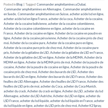
Posted in
Blog
|
Tagged
Commander amphétamines a Dubai
,
Commander amphétamines en Allemagne
,
Commander amphétamines
en Suede
,
Commander amphétamines en Suisse
,
acheter acide lsd en ligne
,
acheter acide lsd en ligne France
,
acheter de la coca
,
Acheter de la cocaïne
,
Acheter de la cocaïne bolivienne
,
acheter de la cocaïne colombienne
,
Acheter de la cocaïne colombienne en ligne
,
acheter de la cocaïne en
France
,
Acheter de la cocaïne en ligne
,
Acheter de la cocaïne en poudre en
ligne
,
Acheter de la cocaïne péruvienne
,
Acheter de la cocaïne près de chez
moi
,
Acheter de la cocaïne pure
,
Acheter de la cocaïne pure en ligne
,
Acheter de la cocaïne pure près de chez moi
,
Acheter de la cocaïne pure
prix
,
Acheter de la gélatine de LSD
,
Acheter de la gélatine de LSD en France
,
Acheter de la gélatine de LSD en ligne
,
Acheter de la MDMA
,
Acheter de la
MDMA en ligne
,
Acheter de la MDMA près de moi
,
Acheter de la poudre de
cocaïne
,
Acheter de la poudre de cocaïne en ligne
,
Acheter de la poudre de
cocaïne près de chez moi
,
Acheter des buvards de LSD
,
Acheter des
buvards de LSD en ligne
,
Acheter des buvards de LSD France
,
Acheter des
feuilles de LSD Allemagne
,
Acheter des feuilles de LSD France
,
Acheter des
feuilles de LSD près de moi
,
acheter du Coca
,
acheter du Coca Munich
,
acheter du crack
,
Acheter du crack en ligne
,
Acheter du LSD
,
acheter du lsd
Allemagne
,
acheter du LSD Autriche
,
Acheter du LSD en ligne
,
acheter du
LSD France
,
acheter du lsd liquide
,
acheter du lsd liquide en France
,
acheter
du lsd liquide en ligne
,
acheter du LSD près de chez moi
,
Acheter K2 Spray
,