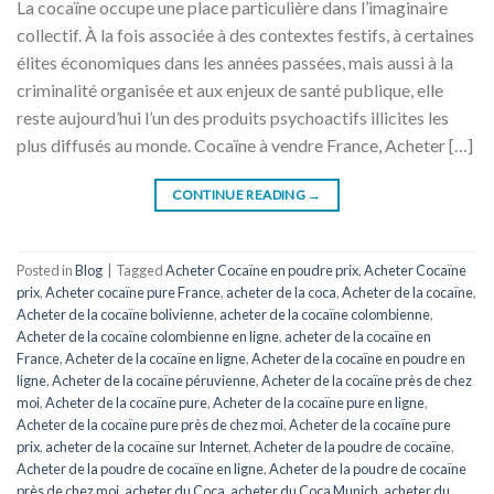
La cocaïne occupe une place particulière dans l’imaginaire
collectif. À la fois associée à des contextes festifs, à certaines
élites économiques dans les années passées, mais aussi à la
criminalité organisée et aux enjeux de santé publique, elle
reste aujourd’hui l’un des produits psychoactifs illicites les
plus diffusés au monde. Cocaïne à vendre France, Acheter […]
CONTINUE READING
→
Posted in
Blog
|
Tagged
Acheter Cocaïne en poudre prix
,
Acheter Cocaïne
prix
,
Acheter cocaïne pure France
,
acheter de la coca
,
Acheter de la cocaïne
,
Acheter de la cocaïne bolivienne
,
acheter de la cocaïne colombienne
,
Acheter de la cocaïne colombienne en ligne
,
acheter de la cocaïne en
France
,
Acheter de la cocaïne en ligne
,
Acheter de la cocaïne en poudre en
ligne
,
Acheter de la cocaïne péruvienne
,
Acheter de la cocaïne près de chez
moi
,
Acheter de la cocaïne pure
,
Acheter de la cocaïne pure en ligne
,
Acheter de la cocaïne pure près de chez moi
,
Acheter de la cocaïne pure
prix
,
acheter de la cocaïne sur Internet
,
Acheter de la poudre de cocaïne
,
Acheter de la poudre de cocaïne en ligne
,
Acheter de la poudre de cocaïne
près de chez moi
,
acheter du Coca
,
acheter du Coca Munich
,
acheter du