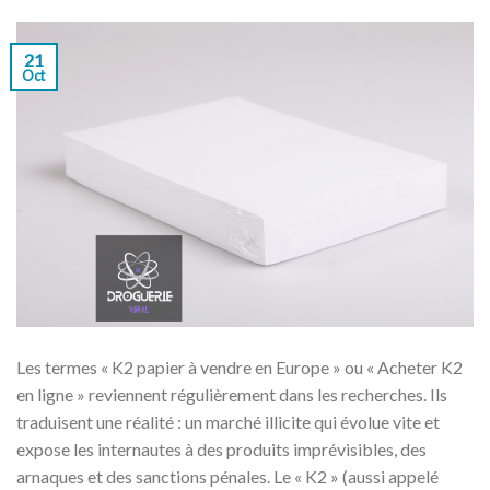
21
Oct
Les termes « K2 papier à vendre en Europe » ou « Acheter K2
en ligne » reviennent régulièrement dans les recherches. Ils
traduisent une réalité : un marché illicite qui évolue vite et
expose les internautes à des produits imprévisibles, des
arnaques et des sanctions pénales. Le « K2 » (aussi appelé