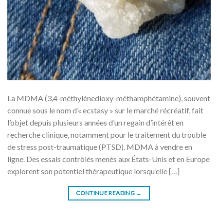
La MDMA (3,4-méthylènedioxy-méthamphétamine), souvent
connue sous le nom d’« ecstasy » sur le marché récréatif, fait
l’objet depuis plusieurs années d’un regain d’intérêt en
recherche clinique, notamment pour le traitement du trouble
de stress post-traumatique (PTSD). MDMA à vendre en
ligne. Des essais contrôlés menés aux États-Unis et en Europe
explorent son potentiel thérapeutique lorsqu’elle […]
CONTINUE READING
→