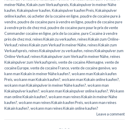
meiner Nähe
,
Kokain zum Verkaufspreis
,
Kokainpulver in meiner Nähe
kaufen
,
Kokainpulver kaufen
,
Kokainpulver kaufen Preis
,
Kokainpulver
online kaufen
,
où acheter de la cocaïne en ligne
,
poudre de cocaïne pure à
vendre
,
poudre de cocaïne pure à vendre en ligne
,
poudre de cocaïne pure
à vendre près de chez moi
,
poudre de cocaïne pure pour le prix de vente
Commander cocaïne en ligne
,
prix de la cocaïne
,
pure Cocaïne à vendre
près de chez moi
,
reines Kokain zu verkaufen
,
reines Kokain zum Online-
Verkauf
,
reines Kokain zum Verkauf in meiner Nähe
,
reines Kokain zum
Verkaufspreis
,
reines Kokainpulver zu verkaufen
,
reines Kokainpulver zum
Online-Verkauf
,
reines Kokainpulver zum Verkauf in meiner Nähe
,
reines
Kokainpulver zum Verkaufspreis
,
vente de cocaïne Allemagne
,
vente de
cocaïne Europe
,
vente de cocaïne France
,
vente de cocaïne genève
,
wo
kann man Kokain in meiner Nähe kaufen?
,
wo kann man Kokain kaufen
Preis
,
wo kann man Kokain kaufen?
,
wo kann man Kokain online kaufen?
,
wo kann man Kokainpulver in meiner Nähe kaufen?
,
wo kann man
Kokainpulver kaufen?
,
wo kann man Kokainpulver online kaufen?
,
Wo kann
man online Kokain kaufen?
,
wo kann man reines Kokain in meiner Nähe
kaufen?
,
wo kann man reines Kokain kaufen Preis
,
wo kann man reines
Kokain kaufen?
,
wo kann man reines Kokain online kaufen?
Leave a comment