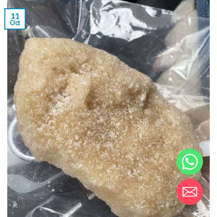
11
Oct