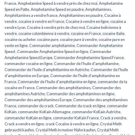
France
,
Amphetamine Speed à vendre près de chez moi
,
Amphetamine
Speed en ​​​​Patte
,
Amphetamine Speed en poudre
,
Amphétamines
,
Amphétamines a vendre france
,
Amphétamines en poudre
,
Cocaïne à
vendre
,
cocaïne à vendre en France
,
Cocaïne à vendre en ligne
,
cocaïne a
vendre Lyon
,
Cocaïne à vendre près de chez moi
,
Cocaïne bolivienne à
vendre
,
cocaïne colombienne à vendre
,
cocaïne en France
,
cocaïne Italie
,
cocaïne ou acheter
,
cocaïne pure
,
cocaïne pure à vendre
,
cocaïne pure en
vente en ligne
,
Commander amphétamine
,
Commander Amphetamine
Speed ​​​​
,
Commander Amphetamine Speed ​​​​en ligne
,
Commander
Amphetamine Speed ​​​Europe
,
Commander Amphetamine Speed ​​France
,
commander cocaïne en ligne
,
Commander de l'huile d'amphétamine
,
Commander de l'huile d'amphétamine en Autriche
,
Commander de l'huile
d'amphétamine en Europe
,
Commander de l'huile d'amphétamine en
France
,
Commander de l'huile d'amphétamine en ligne
,
commander de la
cocaïne en France
,
Commander des amphétamines
,
Commander des
amphétamines Autriche
,
Commander des amphétamines en ligne
,
Commander des amphétamines Europe
,
Commander des amphétamines
France
,
commander du crack
,
Commander du crack en ligne
,
commander
KoKain
,
commander KoKain Allemagne
,
commander KoKain Autriche
,
commander KoKain en ligne
,
commander KoKain France
,
Crack a vendre
,
Crack a vendre en ligne
,
crack Cocaïne à vendre en ligne
,
Crystal Meth
gebraucht kaufen
,
Crystal Meth in meiner Nähe kaufen
,
Crystal Meth