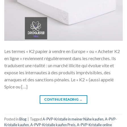
Les termes « K2 papier à vendre en Europe » ou « Acheter K2
en ligne » reviennent régulièrement dans les recherches. Ils
traduisent une réalité : un marché illicite qui évolue vite et
expose les internautes à des produits imprévisibles, des
arnaques et des sanctions pénales. Le « K2 » (aussi appelé
Spice ou […]
CONTINUE READING
→
Posted in
Blog
|
Tagged
A-PVP-Kristalle in meiner Nähe kaufen
,
A-PVP-
Kristalle kaufen
,
A-PVP-Kristalle kaufen Preis
,
A-PVP-Kristalle online