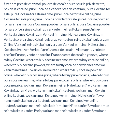
à vendre près de chez moi
,
poudre de cocaïne pure pour le prix de vente
,
prix de la cocaïne
,
pure Cocaïne à vendre près de chez moi
,
pure Cocaine for
sale
,
pure Cocaine for sale near me
,
pure Cocaine for sale online
,
pure
Cocaine for sale price
,
pure Cocaine powder for sale
,
pure Cocaine powder
for sale near me
,
pure Cocaine powder for sale online
,
pure Cocaine powder
for sale price
,
reines Kokain zu verkaufen
,
reines Kokain zum Online-
Verkauf
,
reines Kokain zum Verkauf in meiner Nähe
,
reines Kokain zum
Verkaufspreis
,
reines Kokainpulver zu verkaufen
,
reines Kokainpulver zum
Online-Verkauf
,
reines Kokainpulver zum Verkauf in meiner Nähe
,
reines
Kokainpulver zum Verkaufspreis
,
vente de cocaïne Allemagne
,
vente de
cocaïne Europe
,
vente de cocaïne France
,
vente de cocaïne genève
,
where
to buy Cocaine
,
where to buy cocaine near me
,
where to buy cocaine online
,
where to buy cocaine powder
,
where to buy cocaine powder near me wo
kann man reines Kokain online kaufen?
,
where to buy cocaine powder
online
,
where to buy cocaine price
,
where to buy pure cocaine
,
where to buy
pure cocaine near me
,
where to buy pure cocaine online
,
where to buy pure
cocaine price
,
wo kann man Kokain in meiner Nähe kaufen?
,
wo kann man
Kokain kaufen Preis
,
wo kann man Kokain kaufen?
,
wo kann man Kokain
online kaufen?
,
wo kann man Kokainpulver in meiner Nähe kaufen?
,
wo
kann man Kokainpulver kaufen?
,
wo kann man Kokainpulver online
kaufen?
,
wo kann man reines Kokain in meiner Nähe kaufen?
,
wo kann man
reines Kokain kaufen Preis
,
wo kann man reines Kokain kaufen?
,
wo kann