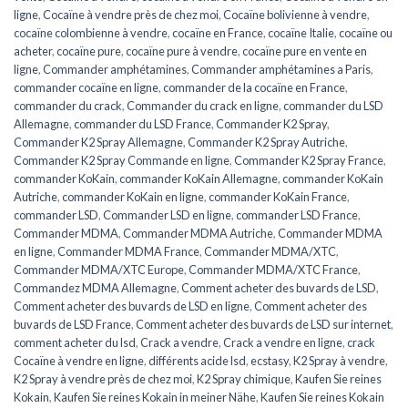
ligne
,
Cocaïne à vendre près de chez moi
,
Cocaïne bolivienne à vendre
,
cocaïne colombienne à vendre
,
cocaïne en France
,
cocaïne Italie
,
cocaïne ou
acheter
,
cocaïne pure
,
cocaïne pure à vendre
,
cocaïne pure en vente en
ligne
,
Commander amphétamines
,
Commander amphétamines a Paris
,
commander cocaïne en ligne
,
commander de la cocaïne en France
,
commander du crack
,
Commander du crack en ligne
,
commander du LSD
Allemagne
,
commander du LSD France
,
Commander K2 Spray
,
Commander K2 Spray Allemagne
,
Commander K2 Spray Autriche
,
Commander K2 Spray Commande en ligne
,
Commander K2 Spray France
,
commander KoKain
,
commander KoKain Allemagne
,
commander KoKain
Autriche
,
commander KoKain en ligne
,
commander KoKain France
,
commander LSD
,
Commander LSD en ligne
,
commander LSD France
,
Commander MDMA
,
Commander MDMA Autriche
,
Commander MDMA
en ligne
,
Commander MDMA France
,
Commander MDMA/XTC
,
Commander MDMA/XTC Europe
,
Commander MDMA/XTC France
,
Commandez MDMA Allemagne
,
Comment acheter des buvards de LSD
,
Comment acheter des buvards de LSD en ligne
,
Comment acheter des
buvards de LSD France
,
Comment acheter des buvards de LSD sur internet
,
comment acheter du lsd
,
Crack a vendre
,
Crack a vendre en ligne
,
crack
Cocaïne à vendre en ligne
,
différents acide lsd
,
ecstasy
,
K2 Spray à vendre
,
K2 Spray à vendre près de chez moi
,
K2 Spray chimique
,
Kaufen Sie reines
Kokain
,
Kaufen Sie reines Kokain in meiner Nähe
,
Kaufen Sie reines Kokain