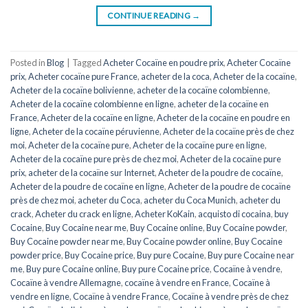
CONTINUE READING
→
Posted in
Blog
|
Tagged
Acheter Cocaïne en poudre prix
,
Acheter Cocaïne
prix
,
Acheter cocaïne pure France
,
acheter de la coca
,
Acheter de la cocaïne
,
Acheter de la cocaïne bolivienne
,
acheter de la cocaïne colombienne
,
Acheter de la cocaïne colombienne en ligne
,
acheter de la cocaïne en
France
,
Acheter de la cocaïne en ligne
,
Acheter de la cocaïne en poudre en
ligne
,
Acheter de la cocaïne péruvienne
,
Acheter de la cocaïne près de chez
moi
,
Acheter de la cocaïne pure
,
Acheter de la cocaïne pure en ligne
,
Acheter de la cocaïne pure près de chez moi
,
Acheter de la cocaïne pure
prix
,
acheter de la cocaïne sur Internet
,
Acheter de la poudre de cocaïne
,
Acheter de la poudre de cocaïne en ligne
,
Acheter de la poudre de cocaïne
près de chez moi
,
acheter du Coca
,
acheter du Coca Munich
,
acheter du
crack
,
Acheter du crack en ligne
,
Acheter KoKain
,
acquisto di cocaina
,
buy
Cocaine
,
Buy Cocaine near me
,
Buy Cocaine online
,
Buy Cocaine powder
,
Buy Cocaine powder near me
,
Buy Cocaine powder online
,
Buy Cocaine
powder price
,
Buy Cocaine price
,
Buy pure Cocaine
,
Buy pure Cocaine near
me
,
Buy pure Cocaine online
,
Buy pure Cocaine price
,
Cocaïne à vendre
,
Cocaïne à vendre Allemagne
,
cocaïne à vendre en France
,
Cocaïne à
vendre en ligne
,
Cocaïne à vendre France
,
Cocaïne à vendre près de chez