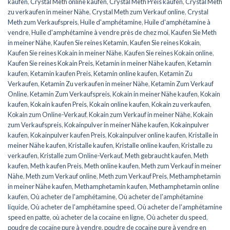
kaufen
,
Crystal Meth online kaufen
,
Crystal Meth Preis kaufen
,
Crystal Meth
zu verkaufen in meiner Nähe
,
Crystal Meth zum Verkauf online
,
Crystal
Meth zum Verkaufspreis
,
Huile d'amphétamine
,
Huile d'amphétamine à
vendre
,
Huile d'amphétamine à vendre près de chez moi
,
Kaufen Sie Meth
in meiner Nähe
,
Kaufen Sie reines Ketamin
,
Kaufen Sie reines Kokain
,
Kaufen Sie reines Kokain in meiner Nähe
,
Kaufen Sie reines Kokain online
,
Kaufen Sie reines Kokain Preis
,
Ketamin in meiner Nähe kaufen
,
Ketamin
kaufen
,
Ketamin kaufen Preis
,
Ketamin online kaufen
,
Ketamin Zu
Verkaufen
,
Ketamin Zu verkaufen in meiner Nähe
,
Ketamin Zum Verkauf
Online
,
Ketamin Zum Verkaufspreis
,
Kokain in meiner Nähe kaufen
,
Kokain
kaufen
,
Kokain kaufen Preis
,
Kokain online kaufen
,
Kokain zu verkaufen
,
Kokain zum Online-Verkauf
,
Kokain zum Verkauf in meiner Nähe
,
Kokain
zum Verkaufspreis
,
Kokainpulver in meiner Nähe kaufen
,
Kokainpulver
kaufen
,
Kokainpulver kaufen Preis
,
Kokainpulver online kaufen
,
Kristalle in
meiner Nähe kaufen
,
Kristalle kaufen
,
Kristalle online kaufen
,
Kristalle zu
verkaufen
,
Kristalle zum Online-Verkauf
,
Meth gebraucht kaufen
,
Meth
kaufen
,
Meth kaufen Preis
,
Meth online kaufen
,
Meth zum Verkauf in meiner
Nähe
,
Meth zum Verkauf online
,
Meth zum Verkauf Preis
,
Methamphetamin
in meiner Nähe kaufen
,
Methamphetamin kaufen
,
Methamphetamin online
kaufen
,
Où acheter de l'amphétamine
,
Où acheter de l'amphétamine
liquide
,
Où acheter de l'amphétamine speed
,
Où acheter de l'amphétamine
speed en patte
,
où acheter de la cocaïne en ligne
,
Où acheter du speed
,
poudre de cocaïne pure à vendre
,
poudre de cocaïne pure à vendre en