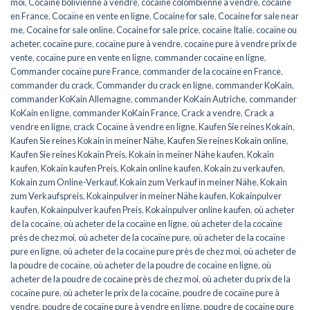
moi
,
Cocaïne bolivienne à vendre
,
cocaïne colombienne à vendre
,
cocaïne
en France
,
Cocaïne en vente en ligne
,
Cocaine for sale
,
Cocaine for sale near
me
,
Cocaine for sale online
,
Cocaine for sale price
,
cocaïne Italie
,
cocaïne ou
acheter
,
cocaïne pure
,
cocaïne pure à vendre
,
cocaïne pure à vendre prix de
vente
,
cocaïne pure en vente en ligne
,
commander cocaïne en ligne
,
Commander cocaïne pure France
,
commander de la cocaïne en France
,
commander du crack
,
Commander du crack en ligne
,
commander KoKain
,
commander KoKain Allemagne
,
commander KoKain Autriche
,
commander
KoKain en ligne
,
commander KoKain France
,
Crack a vendre
,
Crack a
vendre en ligne
,
crack Cocaïne à vendre en ligne
,
Kaufen Sie reines Kokain
,
Kaufen Sie reines Kokain in meiner Nähe
,
Kaufen Sie reines Kokain online
,
Kaufen Sie reines Kokain Preis
,
Kokain in meiner Nähe kaufen
,
Kokain
kaufen
,
Kokain kaufen Preis
,
Kokain online kaufen
,
Kokain zu verkaufen
,
Kokain zum Online-Verkauf
,
Kokain zum Verkauf in meiner Nähe
,
Kokain
zum Verkaufspreis
,
Kokainpulver in meiner Nähe kaufen
,
Kokainpulver
kaufen
,
Kokainpulver kaufen Preis
,
Kokainpulver online kaufen
,
où acheter
de la cocaïne
,
où acheter de la cocaïne en ligne
,
où acheter de la cocaïne
près de chez moi
,
où acheter de la cocaïne pure
,
où acheter de la cocaïne
pure en ligne
,
où acheter de la cocaïne pure près de chez moi
,
où acheter de
la poudre de cocaïne
,
où acheter de la poudre de cocaïne en ligne
,
où
acheter de la poudre de cocaïne près de chez moi
,
où acheter du prix de la
cocaïne pure
,
où acheter le prix de la cocaïne
,
poudre de cocaïne pure à
vendre
,
poudre de cocaïne pure à vendre en ligne
,
poudre de cocaïne pure