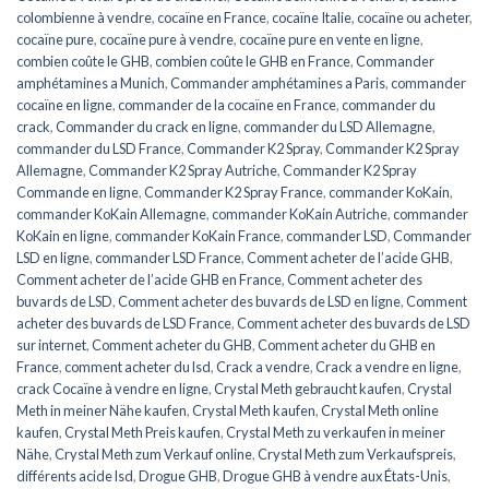
colombienne à vendre
,
cocaïne en France
,
cocaïne Italie
,
cocaïne ou acheter
,
cocaïne pure
,
cocaïne pure à vendre
,
cocaïne pure en vente en ligne
,
combien coûte le GHB
,
combien coûte le GHB en France
,
Commander
amphétamines a Munich
,
Commander amphétamines a Paris
,
commander
cocaïne en ligne
,
commander de la cocaïne en France
,
commander du
crack
,
Commander du crack en ligne
,
commander du LSD Allemagne
,
commander du LSD France
,
Commander K2 Spray
,
Commander K2 Spray
Allemagne
,
Commander K2 Spray Autriche
,
Commander K2 Spray
Commande en ligne
,
Commander K2 Spray France
,
commander KoKain
,
commander KoKain Allemagne
,
commander KoKain Autriche
,
commander
KoKain en ligne
,
commander KoKain France
,
commander LSD
,
Commander
LSD en ligne
,
commander LSD France
,
Comment acheter de l’acide GHB
,
Comment acheter de l’acide GHB en France
,
Comment acheter des
buvards de LSD
,
Comment acheter des buvards de LSD en ligne
,
Comment
acheter des buvards de LSD France
,
Comment acheter des buvards de LSD
sur internet
,
Comment acheter du GHB
,
Comment acheter du GHB en
France
,
comment acheter du lsd
,
Crack a vendre
,
Crack a vendre en ligne
,
crack Cocaïne à vendre en ligne
,
Crystal Meth gebraucht kaufen
,
Crystal
Meth in meiner Nähe kaufen
,
Crystal Meth kaufen
,
Crystal Meth online
kaufen
,
Crystal Meth Preis kaufen
,
Crystal Meth zu verkaufen in meiner
Nähe
,
Crystal Meth zum Verkauf online
,
Crystal Meth zum Verkaufspreis
,
différents acide lsd
,
Drogue GHB
,
Drogue GHB à vendre aux États-Unis
,