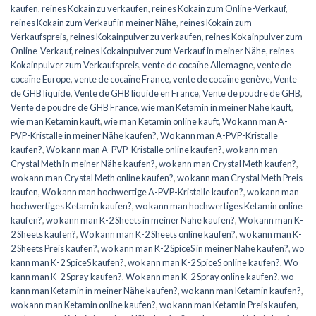
kaufen
,
reines Kokain zu verkaufen
,
reines Kokain zum Online-Verkauf
,
reines Kokain zum Verkauf in meiner Nähe
,
reines Kokain zum
Verkaufspreis
,
reines Kokainpulver zu verkaufen
,
reines Kokainpulver zum
Online-Verkauf
,
reines Kokainpulver zum Verkauf in meiner Nähe
,
reines
Kokainpulver zum Verkaufspreis
,
vente de cocaïne Allemagne
,
vente de
cocaïne Europe
,
vente de cocaïne France
,
vente de cocaïne genève
,
Vente
de GHB liquide
,
Vente de GHB liquide en France
,
Vente de poudre de GHB
,
Vente de poudre de GHB France
,
wie man Ketamin in meiner Nähe kauft
,
wie man Ketamin kauft
,
wie man Ketamin online kauft
,
Wo kann man A-
PVP-Kristalle in meiner Nähe kaufen?
,
Wo kann man A-PVP-Kristalle
kaufen?
,
Wo kann man A-PVP-Kristalle online kaufen?
,
wo kann man
Crystal Meth in meiner Nähe kaufen?
,
wo kann man Crystal Meth kaufen?
,
wo kann man Crystal Meth online kaufen?
,
wo kann man Crystal Meth Preis
kaufen
,
Wo kann man hochwertige A-PVP-Kristalle kaufen?
,
wo kann man
hochwertiges Ketamin kaufen?
,
wo kann man hochwertiges Ketamin online
kaufen?
,
wo kann man K-2 Sheets in meiner Nähe kaufen?
,
Wo kann man K-
2 Sheets kaufen?
,
Wo kann man K-2 Sheets online kaufen?
,
wo kann man K-
2 Sheets Preis kaufen?
,
wo kann man K-2 SpiceS in meiner Nähe kaufen?
,
wo
kann man K-2 SpiceS kaufen?
,
wo kann man K-2 SpiceS online kaufen?
,
Wo
kann man K-2 Spray kaufen?
,
Wo kann man K-2 Spray online kaufen?
,
wo
kann man Ketamin in meiner Nähe kaufen?
,
wo kann man Ketamin kaufen?
,
wo kann man Ketamin online kaufen?
,
wo kann man Ketamin Preis kaufen
,