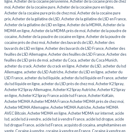
ligne
,
Acheter de la cocaïne péruvienne
,
Acheter de la cocaïne près de chez
moi
,
Acheter de la cocaïne pure
,
Acheter de la cocaïne pure en ligne
,
Acheter de la cocaïne pure près de chez moi
,
Acheter de la cocaïne pure
prix
,
Acheter de la gélatine de LSD
,
Acheter de la gélatine de LSD en France
,
Acheter de la gélatine de LSD en ligne
,
Acheter de la MDMA
,
Acheter de la
MDMA en ligne
,
Acheter de la MDMA près de moi
,
Acheter de la poudre de
cocaïne
,
Acheter de la poudre de cocaïne en ligne
,
Acheter de la poudre de
cocaïne près de chez moi
,
Acheter des buvards de LSD
,
Acheter des
buvards de LSD en ligne
,
Acheter des buvards de LSD France
,
Acheter des
feuilles de LSD Allemagne
,
Acheter des feuilles de LSD France
,
Acheter des
feuilles de LSD près de moi
,
acheter du Coca
,
acheter du Coca Munich
,
acheter du crack
,
Acheter du crack en ligne
,
Acheter du LSD
,
acheter du lsd
Allemagne
,
acheter du LSD Autriche
,
Acheter du LSD en ligne
,
acheter du
LSD France
,
acheter du lsd liquide
,
acheter du lsd liquide en France
,
acheter
du lsd liquide en ligne
,
acheter du LSD près de chez moi
,
Acheter K2 Spray
,
Acheter K2 Spray Allemagne
,
Acheter K2 Spray Autriche
,
Acheter K2 Spray
en ligne
,
Acheter K2 Spray France acide lsd France
,
Acheter KoKain
,
Acheter MDMA Acheter MDMA France Acheter MDMA près de chez moi
,
Acheter MDMA Allemagne
,
Acheter MDMA Autriche
,
Acheter MDMA
AVEC Bitcoin
,
Acheter MDMA en ligne
,
Acheter MDMA sur internet
,
acide
lsd
,
acide lsd à vendre
,
acide lsd à vendre France
,
acide lsd drogue
,
acide
lsd drogue France
,
acide lsd France
,
acquisto di cocaina
,
amphétamines en
vente
,
Cocaïne à vendre
,
cocaïne à vendre en France
,
Cocaïne à vendre en