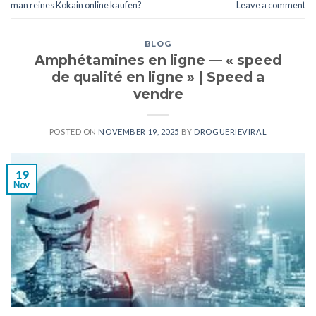
man reines Kokain online kaufen?
Leave a comment
BLOG
Amphétamines en ligne — « speed
de qualité en ligne » | Speed a
vendre
POSTED ON
NOVEMBER 19, 2025
BY
DROGUERIEVIRAL
19
Nov