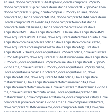
en línea
,
dónde comprar K-2 Sheets precio
,
dónde comprar K-2 SpiceS
,
dónde comprar K-2 SpiceS cerca de mí
,
dónde comprar K-2 SpiceS en línea
,
dónde comprar K-2 Spray
,
dónde comprar K-2 Spray en línea
,
dónde
comprar Lsd
,
Dónde comprar MDMA
,
dónde comprar MDMA cerca de mí
,
Dónde comprar MDMA en línea
,
Dónde comprar Nembutal
,
dónde
comprar Nembutal en línea
,
Dónde comprar Secantes de lsd
,
dove
acquistare 3MMC
,
dove acquistare 3MMC Online
,
dove acquistare 4MMC
,
dove acquistare 4MMC Online
,
dove acquistare Anfetamina liquida
,
Dove
acquistare cocaina in polvere online?
,
dove acquistare cocaina Prezzo
,
dove acquistare cocaina pura Prezzo
,
dove acquistare fogli Lsd
,
dove
acquistare K-2 Sheets
,
dove acquistare K-2 Sheets online
,
dove acquistare
K-2 Sheets prezzo
,
dove acquistare K-2 Sheets vicino a me
,
dove acquistare
K-2 SpiceS
,
dove acquistare K-2 SpiceS online
,
dove acquistare K-2 SpiceS
vicino a me
,
dove acquistare K-2 Spray
,
dove acquistare K-2 Spray online
,
Dove acquistare la cocaina in polvere?
,
dove acquistare Lsd
,
dove
acquistare MDMA
,
dove acquistare MDMA online
,
Dove acquistare
metanfetamina
,
Dove acquistare metanfetamina in vendita
,
Dove
acquistare metanfetamina online
,
Dove acquistare metanfetamina vicino a
me
,
dove acquistare Nembutal online
,
Dove acquistare prezzo della
metanfetamina
,
dove comprare Anfetamina
,
dove comprare Ecstasy
,
Dove
comprare la polvere di cocaina vicino a me?
,
Dove comprare lsd Blotters
,
dove comprare MDMA vicino a me
,
dove comprare Nembutal
,
Dove puoi