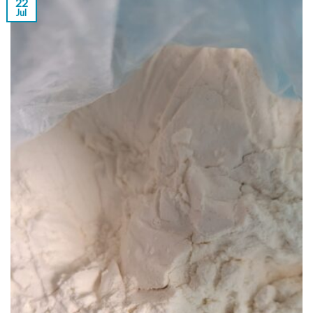
22
Jul