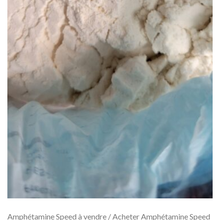
Amphétamine Speed ​​​​à vendre / Acheter Amphétamine Speed