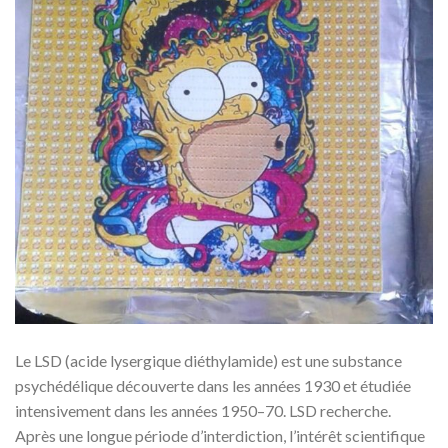
Le LSD (acide lysergique diéthylamide) est une substance
psychédélique découverte dans les années 1930 et étudiée
intensivement dans les années 1950–70. LSD recherche.
Après une longue période d’interdiction, l’intérêt scientifique