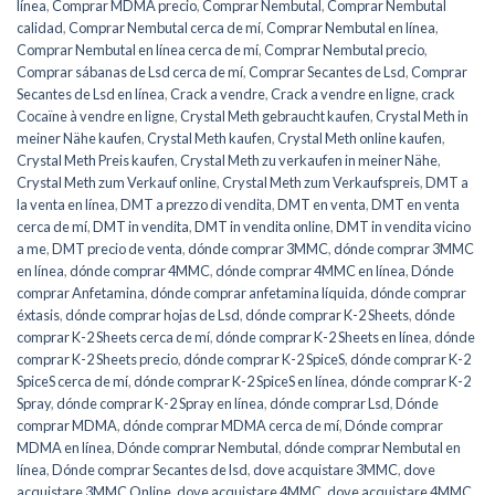
línea
,
Comprar MDMA precio
,
Comprar Nembutal
,
Comprar Nembutal
calidad
,
Comprar Nembutal cerca de mí
,
Comprar Nembutal en línea
,
Comprar Nembutal en línea cerca de mí
,
Comprar Nembutal precio
,
Comprar sábanas de Lsd cerca de mí
,
Comprar Secantes de Lsd
,
Comprar
Secantes de Lsd en línea
,
Crack a vendre
,
Crack a vendre en ligne
,
crack
Cocaïne à vendre en ligne
,
Crystal Meth gebraucht kaufen
,
Crystal Meth in
meiner Nähe kaufen
,
Crystal Meth kaufen
,
Crystal Meth online kaufen
,
Crystal Meth Preis kaufen
,
Crystal Meth zu verkaufen in meiner Nähe
,
Crystal Meth zum Verkauf online
,
Crystal Meth zum Verkaufspreis
,
DMT a
la venta en línea
,
DMT a prezzo di vendita
,
DMT en venta
,
DMT en venta
cerca de mí
,
DMT in vendita
,
DMT in vendita online
,
DMT in vendita vicino
a me
,
DMT precio de venta
,
dónde comprar 3MMC
,
dónde comprar 3MMC
en línea
,
dónde comprar 4MMC
,
dónde comprar 4MMC en línea
,
Dónde
comprar Anfetamina
,
dónde comprar anfetamina líquida
,
dónde comprar
éxtasis
,
dónde comprar hojas de Lsd
,
dónde comprar K-2 Sheets
,
dónde
comprar K-2 Sheets cerca de mí
,
dónde comprar K-2 Sheets en línea
,
dónde
comprar K-2 Sheets precio
,
dónde comprar K-2 SpiceS
,
dónde comprar K-2
SpiceS cerca de mí
,
dónde comprar K-2 SpiceS en línea
,
dónde comprar K-2
Spray
,
dónde comprar K-2 Spray en línea
,
dónde comprar Lsd
,
Dónde
comprar MDMA
,
dónde comprar MDMA cerca de mí
,
Dónde comprar
MDMA en línea
,
Dónde comprar Nembutal
,
dónde comprar Nembutal en
línea
,
Dónde comprar Secantes de lsd
,
dove acquistare 3MMC
,
dove
acquistare 3MMC Online
,
dove acquistare 4MMC
,
dove acquistare 4MMC