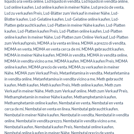
líquido a la venta online
,
Lsd liquido in vendita
,
Lsd liquido in vendita online
,
Lsd online kaufen
,
Lsd online kaufen in meiner Nähe
,
Lsd precio de venta
,
Lsd zu verkaufen Preis
,
Lsd-Blätter zum Verkauf in meiner Nähe
,
Lsd-
Blotter kaufen
,
Lsd-Gelatine kaufen
,
Lsd-Gelatine online kaufen
,
Lsd-
Platten gebraucht kaufen
,
Lsd-Platten in meiner Nähe kaufen
,
Lsd-Platten
kaufen
,
Lsd-Platten kaufen Preis
,
Lsd-Platten online kaufen
,
Lsd-Platten
online kaufen In meiner Nähe
,
Lsd-Platten zum Online-Verkauf
,
Lsd-Platten
zum Verkaufspreis
,
MDMA a la venta en línea
,
MDMA a prezzo di vendita
,
MDMA en venta
,
MDMA en venta cerca de mí
,
MDMA gebraucht kaufen
,
MDMA in meiner Nähe kaufen
,
MDMA in vendita
,
MDMA in vendita online
,
MDMA in vendita vicino a me
,
MDMA kaufen
,
MDMA kaufen Preis
,
MDMA
online kaufen
,
MDMA precio de venta
,
MDMA zu verkaufen in meiner
Nähe
,
MDMA zum Verkauf Preis
,
Metanfetamina in vendita
,
Metanfetamina
in vendita online
,
Metanfetamina in vendita vicino a me
,
Meth gebraucht
kaufen
,
Meth kaufen
,
Meth kaufen Preis
,
Meth online kaufen
,
Meth zum
Verkauf in meiner Nähe
,
Meth zum Verkauf online
,
Meth zum Verkauf Preis
,
Methamphetamin in meiner Nähe kaufen
,
Methamphetamin kaufen
,
Methamphetamin online kaufen
,
Nembutal en venta
,
Nembutal en venta
cerca de mí
,
Nembutal en venta en línea
,
Nembutal gebraucht kaufen
,
Nembutal in meiner Nähe kaufen
,
Nembutal in vendita
,
Nembutal in vendita
online
,
Nembutal in vendita prezzo
,
Nembutal in vendita vicino a me
,
Nembutal kaufen
,
Nembutal kaufen Preis
,
Nembutal online kaufen
,
Nembutal online kaufen in meiner Nähe
,
Nembutal precio de venta
,