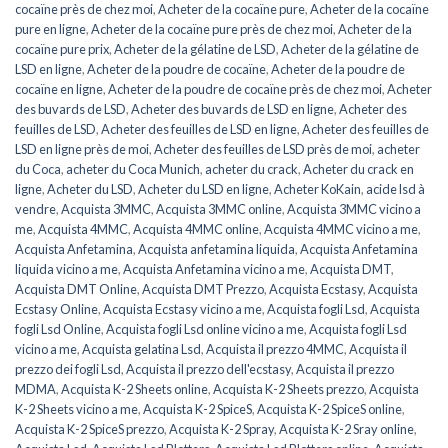
cocaïne près de chez moi
,
Acheter de la cocaïne pure
,
Acheter de la cocaïne
pure en ligne
,
Acheter de la cocaïne pure près de chez moi
,
Acheter de la
cocaïne pure prix
,
Acheter de la gélatine de LSD
,
Acheter de la gélatine de
LSD en ligne
,
Acheter de la poudre de cocaïne
,
Acheter de la poudre de
cocaïne en ligne
,
Acheter de la poudre de cocaïne près de chez moi
,
Acheter
des buvards de LSD
,
Acheter des buvards de LSD en ligne
,
Acheter des
feuilles de LSD
,
Acheter des feuilles de LSD en ligne
,
Acheter des feuilles de
LSD en ligne près de moi
,
Acheter des feuilles de LSD près de moi
,
acheter
du Coca
,
acheter du Coca Munich
,
acheter du crack
,
Acheter du crack en
ligne
,
Acheter du LSD
,
Acheter du LSD en ligne
,
Acheter KoKain
,
acide lsd à
vendre
,
Acquista 3MMC
,
Acquista 3MMC online
,
Acquista 3MMC vicino a
me
,
Acquista 4MMC
,
Acquista 4MMC online
,
Acquista 4MMC vicino a me
,
Acquista Anfetamina
,
Acquista anfetamina liquida
,
Acquista Anfetamina
liquida vicino a me
,
Acquista Anfetamina vicino a me
,
Acquista DMT
,
Acquista DMT Online
,
Acquista DMT Prezzo
,
Acquista Ecstasy
,
Acquista
Ecstasy Online
,
Acquista Ecstasy vicino a me
,
Acquista fogli Lsd
,
Acquista
fogli Lsd Online
,
Acquista fogli Lsd online vicino a me
,
Acquista fogli Lsd
vicino a me
,
Acquista gelatina Lsd
,
Acquista il prezzo 4MMC
,
Acquista il
prezzo dei fogli Lsd
,
Acquista il prezzo dell'ecstasy
,
Acquista il prezzo
MDMA
,
Acquista K-2 Sheets online
,
Acquista K-2 Sheets prezzo
,
Acquista
K-2 Sheets vicino a me
,
Acquista K-2 SpiceS
,
Acquista K-2 SpiceS online
,
Acquista K-2 SpiceS prezzo
,
Acquista K-2 Spray
,
Acquista K-2 Sray online
,