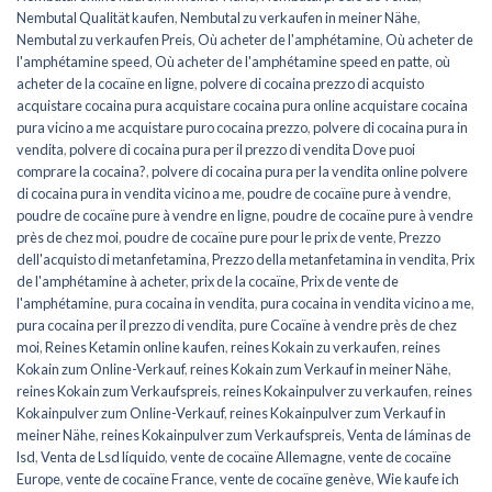
Nembutal Qualität kaufen
,
Nembutal zu verkaufen in meiner Nähe
,
Nembutal zu verkaufen Preis
,
Où acheter de l'amphétamine
,
Où acheter de
l'amphétamine speed
,
Où acheter de l'amphétamine speed en patte
,
où
acheter de la cocaïne en ligne
,
polvere di cocaina prezzo di acquisto
acquistare cocaina pura acquistare cocaina pura online acquistare cocaina
pura vicino a me acquistare puro cocaina prezzo
,
polvere di cocaina pura in
vendita
,
polvere di cocaina pura per il prezzo di vendita Dove puoi
comprare la cocaina?
,
polvere di cocaina pura per la vendita online polvere
di cocaina pura in vendita vicino a me
,
poudre de cocaïne pure à vendre
,
poudre de cocaïne pure à vendre en ligne
,
poudre de cocaïne pure à vendre
près de chez moi
,
poudre de cocaïne pure pour le prix de vente
,
Prezzo
dell'acquisto di metanfetamina
,
Prezzo della metanfetamina in vendita
,
Prix
de l'amphétamine à acheter
,
prix de la cocaïne
,
Prix de vente de
l'amphétamine
,
pura cocaina in vendita
,
pura cocaina in vendita vicino a me
,
pura cocaina per il prezzo di vendita
,
pure Cocaïne à vendre près de chez
moi
,
Reines Ketamin online kaufen
,
reines Kokain zu verkaufen
,
reines
Kokain zum Online-Verkauf
,
reines Kokain zum Verkauf in meiner Nähe
,
reines Kokain zum Verkaufspreis
,
reines Kokainpulver zu verkaufen
,
reines
Kokainpulver zum Online-Verkauf
,
reines Kokainpulver zum Verkauf in
meiner Nähe
,
reines Kokainpulver zum Verkaufspreis
,
Venta de láminas de
lsd
,
Venta de Lsd líquido
,
vente de cocaïne Allemagne
,
vente de cocaïne
Europe
,
vente de cocaïne France
,
vente de cocaïne genève
,
Wie kaufe ich