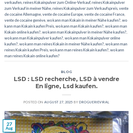
verkaufen
,
reines Kokainpulver zum Online-Verkauf
,
reines Kokainpulver
zum Verkauf in meiner Nähe
,
reines Kokainpulver zum Verkaufspreis
,
vente
de cocaïne Allemagne
,
vente de cocaïne Europe
,
vente de cocaïne France
,
vente de cocaïne genève
,
wo kann man Kokain in meiner Nähe kaufen?
,
wo
kann man Kokain kaufen Preis
,
wo kann man Kokain kaufen?
,
wo kann man
Kokain online kaufen?
,
wo kann man Kokainpulver in meiner Nähe kaufen?
,
wo kann man Kokainpulver kaufen?
,
wo kann man Kokainpulver online
kaufen?
,
wo kann man reines Kokain in meiner Nähe kaufen?
,
wo kann man
reines Kokain kaufen Preis
,
wo kann man reines Kokain kaufen?
,
wo kann
man reines Kokain online kaufen?
BLOG
LSD : LSD recherche, LSD à vendre
En ligne, Lsd kaufen.
POSTED ON
AUGUST 27, 2025
BY
DROGUERIEVIRAL
27
Aug