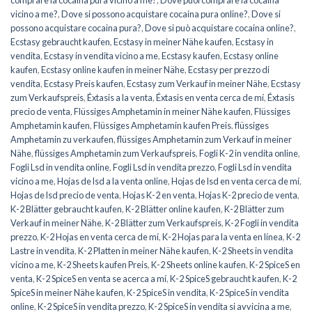
comprare la cocaina pura vicino a me?
,
Dove puoi comprare la cocaina
vicino a me?
,
Dove si possono acquistare cocaina pura online?
,
Dove si
possono acquistare cocaina pura?
,
Dove si può acquistare cocaina online?
,
Ecstasy gebraucht kaufen
,
Ecstasy in meiner Nähe kaufen
,
Ecstasy in
vendita
,
Ecstasy in vendita vicino a me
,
Ecstasy kaufen
,
Ecstasy online
kaufen
,
Ecstasy online kaufen in meiner Nähe
,
Ecstasy per prezzo di
vendita
,
Ecstasy Preis kaufen
,
Ecstasy zum Verkauf in meiner Nähe
,
Ecstasy
zum Verkaufspreis
,
Éxtasis a la venta
,
Éxtasis en venta cerca de mí
,
Éxtasis
precio de venta
,
Flüssiges Amphetamin in meiner Nähe kaufen
,
Flüssiges
Amphetamin kaufen
,
Flüssiges Amphetamin kaufen Preis
,
flüssiges
Amphetamin zu verkaufen
,
flüssiges Amphetamin zum Verkauf in meiner
Nähe
,
flüssiges Amphetamin zum Verkaufspreis
,
Fogli K-2 in vendita online
,
Fogli Lsd in vendita online
,
Fogli Lsd in vendita prezzo
,
Fogli Lsd in vendita
vicino a me
,
Hojas de lsd a la venta online
,
Hojas de lsd en venta cerca de mí
,
Hojas de lsd precio de venta
,
Hojas K-2 en venta
,
Hojas K-2 precio de venta
,
K-2 Blätter gebraucht kaufen
,
K-2 Blätter online kaufen
,
K-2 Blätter zum
Verkauf in meiner Nähe
,
K-2 Blätter zum Verkaufspreis
,
K-2 Fogli in vendita
prezzo
,
K-2 Hojas en venta cerca de mí
,
K-2 Hojas para la venta en línea
,
K-2
Lastre in vendita
,
K-2 Platten in meiner Nähe kaufen
,
K-2 Sheets in vendita
vicino a me
,
K-2 Sheets kaufen Preis
,
K-2 Sheets online kaufen
,
K-2 SpiceS en
venta
,
K-2 SpiceS en venta se acerca a mí
,
K-2 SpiceS gebraucht kaufen
,
K-2
SpiceS in meiner Nähe kaufen
,
K-2 SpiceS in vendita
,
K-2 SpiceS in vendita
online
,
K-2 SpiceS in vendita prezzo
,
K-2 SpiceS in vendita si avvicina a me
,