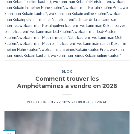
man Ketamin online kaufen?
,
wo kann man Ketamin Preis kaufen
,
wo kann
man Kokain in meiner Nähe kaufen?
,
wo kann man Kokain kaufen Preis
,
wo
kann man Kokain kaufen?
,
wo kann man Kokain online kaufen?
,
wo kann
man Kokainpulver in meiner Nähe kaufen? acheter de la cocaïne sur
Internet
,
wo kann man Kokainpulver kaufen?
,
wo kann man Kokainpulver
online kaufen?
,
wo kann man Lsd kaufen?
,
wo kann man Lsd-Platten
kaufen?
,
wo kann man Meth in meiner Nähe kaufen?
,
wo kann man Meth
kaufen?
,
wo kann man Meth online kaufen?
,
wo kann man reines Kokain in
meiner Nähe kaufen?
,
wo kann man reines Kokain kaufen Preis
,
wo kann
man reines Kokain kaufen?
,
wo kann man reines Kokain online kaufen?
BLOG
Comment trouver les
Amphétamines a vendre en 2026
POSTED ON
JULY 22, 2025
BY
DROGUERIEVIRAL