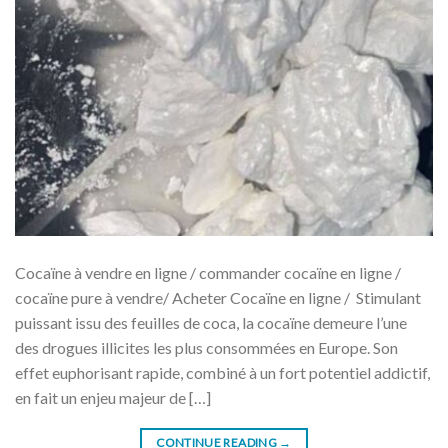
Cocaïne à vendre en ligne / commander cocaïne en ligne /
cocaïne pure à vendre/ Acheter Cocaïne en ligne / Stimulant
puissant issu des feuilles de coca, la cocaïne demeure l’une
des drogues illicites les plus consommées en Europe. Son
effet euphorisant rapide, combiné à un fort potentiel addictif,
en fait un enjeu majeur de […]
CONTINUE READING
→