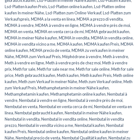
gebraucht kaufen
,
Lsd-Platten in meiner Nähe kaufen
,
Lsd-Platten kaufen
,
Lsd-Platten kaufen Preis
,
Lsd-Platten online kaufen
,
Lsd-Platten online
kaufen In meiner Nähe
,
Lsd-Platten zum Online-Verkauf
,
Lsd-Platten zum
Verkaufspreis
,
MDMA a la venta en línea
,
MDMA a prezzo di vendita
,
MDMA à vendre
,
MDMA à vendre en ligne
,
MDMA à vendre près de moi
,
MDMA en venta
,
MDMA en venta cerca de mí
,
MDMA gebraucht kaufen
,
MDMA in meiner Nähe kaufen
,
MDMA in vendita
,
MDMA in vendita online
,
MDMA in vendita vicino a me
,
MDMA kaufen
,
MDMA kaufen Preis
,
MDMA
online kaufen
,
MDMA precio de venta
,
MDMA zu verkaufen in meiner
Nähe
,
MDMA zum Verkauf Preis
,
Méphédrone à vendre
,
Meth à vendre
,
Meth à vendre en ligne
,
Meth à vendre près de chez moi
,
Meth à vendre
prix
,
Meth for sale
,
Meth for sale near me
,
Meth for sale online
,
Meth for sale
price
,
Meth gebraucht kaufen
,
Meth kaufen
,
Meth kaufen Preis
,
Meth online
kaufen
,
Meth zum Verkauf in meiner Nähe
,
Meth zum Verkauf online
,
Meth
zum Verkauf Preis
,
Methamphetamin in meiner Nähe kaufen
,
Methamphetamin kaufen
,
Methamphetamin online kaufen
,
Nembutal à
vendre
,
Nembutal à vendre en ligne
,
Nembutal à vendre près de moi
,
Nembutal en venta
,
Nembutal en venta cerca de mí
,
Nembutal en venta en
línea
,
Nembutal gebraucht kaufen
,
Nembutal in meiner Nähe kaufen
,
Nembutal in vendita
,
Nembutal in vendita online
,
Nembutal in vendita
prezzo
,
Nembutal in vendita vicino a me
,
Nembutal kaufen
,
Nembutal
kaufen Preis
,
Nembutal online kaufen
,
Nembutal online kaufen in meiner
Nähe
,
Nembutal precio de venta
,
Nembutal Qualität kaufen
,
Nembutal zu