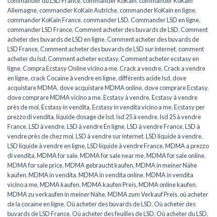
commander du LSD France
,
commander KoKain
,
commander KoKain
Allemagne
,
commander KoKain Autriche
,
commander KoKain en ligne
,
commander KoKain France
,
commander LSD
,
Commander LSD en ligne
,
commander LSD France
,
Comment acheter des buvards de LSD
,
Comment
acheter des buvards de LSD en ligne
,
Comment acheter des buvards de
LSD France
,
Comment acheter des buvards de LSD sur internet
,
comment
acheter du lsd
,
Comment acheter ecstasy
,
Comment acheter ecstasy en
ligne
,
Compra Ecstasy Online vicino a me
,
Crack a vendre
,
Crack a vendre
en ligne
,
crack Cocaïne à vendre en ligne
,
différents acide lsd
,
dove
acquistare MDMA
,
dove acquistare MDMA online
,
dove comprare Ecstasy
,
dove comprare MDMA vicino a me
,
Ecstasy à vendre
,
Ecstasy à vendre
près de moi
,
Ecstasy in vendita
,
Ecstasy in vendita vicino a me
,
Ecstasy per
prezzo di vendita
,
liquide dosage de lsd
,
lsd 25 à vendre
,
lsd 25 à vendre
France
,
LSD à vendre
,
LSD à vendre En ligne
,
LSD à vendre France
,
LSD à
vendre près de chez moi
,
LSD à vendre sur internet
,
LSD liquide à vendre
,
LSD liquide à vendre en ligne
,
LSD liquide à vendre France
,
MDMA a prezzo
di vendita
,
MDMA for sale
,
MDMA for sale near me
,
MDMA for sale online
,
MDMA for sale price
,
MDMA gebraucht kaufen
,
MDMA in meiner Nähe
kaufen
,
MDMA in vendita
,
MDMA in vendita online
,
MDMA in vendita
vicino a me
,
MDMA kaufen
,
MDMA kaufen Preis
,
MDMA online kaufen
,
MDMA zu verkaufen in meiner Nähe
,
MDMA zum Verkauf Preis
,
où acheter
de la cocaïne en ligne
,
Où acheter des buvards de LSD
,
Où acheter des
buvards de LSD France
,
Où acheter des feuilles de LSD
,
Où acheter du LSD
,