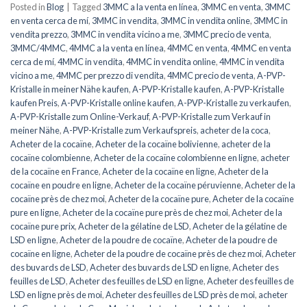
Posted in
Blog
|
Tagged
3MMC a la venta en línea
,
3MMC en venta
,
3MMC
en venta cerca de mí
,
3MMC in vendita
,
3MMC in vendita online
,
3MMC in
vendita prezzo
,
3MMC in vendita vicino a me
,
3MMC precio de venta
,
3MMC/4MMC
,
4MMC a la venta en línea
,
4MMC en venta
,
4MMC en venta
cerca de mí
,
4MMC in vendita
,
4MMC in vendita online
,
4MMC in vendita
vicino a me
,
4MMC per prezzo di vendita
,
4MMC precio de venta
,
A-PVP-
Kristalle in meiner Nähe kaufen
,
A-PVP-Kristalle kaufen
,
A-PVP-Kristalle
kaufen Preis
,
A-PVP-Kristalle online kaufen
,
A-PVP-Kristalle zu verkaufen
,
A-PVP-Kristalle zum Online-Verkauf
,
A-PVP-Kristalle zum Verkauf in
meiner Nähe
,
A-PVP-Kristalle zum Verkaufspreis
,
acheter de la coca
,
Acheter de la cocaïne
,
Acheter de la cocaïne bolivienne
,
acheter de la
cocaïne colombienne
,
Acheter de la cocaïne colombienne en ligne
,
acheter
de la cocaïne en France
,
Acheter de la cocaïne en ligne
,
Acheter de la
cocaïne en poudre en ligne
,
Acheter de la cocaïne péruvienne
,
Acheter de la
cocaïne près de chez moi
,
Acheter de la cocaïne pure
,
Acheter de la cocaïne
pure en ligne
,
Acheter de la cocaïne pure près de chez moi
,
Acheter de la
cocaïne pure prix
,
Acheter de la gélatine de LSD
,
Acheter de la gélatine de
LSD en ligne
,
Acheter de la poudre de cocaïne
,
Acheter de la poudre de
cocaïne en ligne
,
Acheter de la poudre de cocaïne près de chez moi
,
Acheter
des buvards de LSD
,
Acheter des buvards de LSD en ligne
,
Acheter des
feuilles de LSD
,
Acheter des feuilles de LSD en ligne
,
Acheter des feuilles de
LSD en ligne près de moi
,
Acheter des feuilles de LSD près de moi
,
acheter