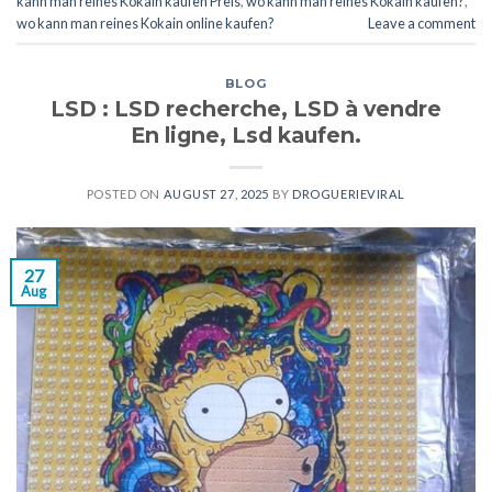
kann man reines Kokain kaufen Preis
,
wo kann man reines Kokain kaufen?
,
wo kann man reines Kokain online kaufen?
Leave a comment
BLOG
LSD : LSD recherche, LSD à vendre
En ligne, Lsd kaufen.
POSTED ON
AUGUST 27, 2025
BY
DROGUERIEVIRAL
27
Aug