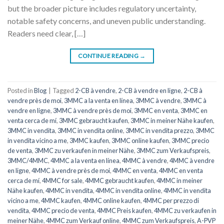
but the broader picture includes regulatory uncertainty,
notable safety concerns, and uneven public understanding.
Readers need clear, […]
CONTINUE READING
→
Posted in
Blog
|
Tagged
2-CB à vendre
,
2-CB à vendre en ligne
,
2-CB à
vendre près de moi
,
3MMC a la venta en línea
,
3MMC à vendre
,
3MMC à
vendre en ligne
,
3MMC à vendre près de moi
,
3MMC en venta
,
3MMC en
venta cerca de mí
,
3MMC gebraucht kaufen
,
3MMC in meiner Nähe kaufen
,
3MMC in vendita
,
3MMC in vendita online
,
3MMC in vendita prezzo
,
3MMC
in vendita vicino a me
,
3MMC kaufen
,
3MMC online kaufen
,
3MMC precio
de venta
,
3MMC zu verkaufen in meiner Nähe
,
3MMC zum Verkaufspreis
,
3MMC/4MMC
,
4MMC a la venta en línea
,
4MMC à vendre
,
4MMC à vendre
en ligne
,
4MMC à vendre près de moi
,
4MMC en venta
,
4MMC en venta
cerca de mí
,
4MMC for sale
,
4MMC gebraucht kaufen
,
4MMC in meiner
Nähe kaufen
,
4MMC in vendita
,
4MMC in vendita online
,
4MMC in vendita
vicino a me
,
4MMC kaufen
,
4MMC online kaufen
,
4MMC per prezzo di
vendita
,
4MMC precio de venta
,
4MMC Preis kaufen
,
4MMC zu verkaufen in
meiner Nähe
,
4MMC zum Verkauf online
,
4MMC zum Verkaufspreis
,
A-PVP