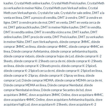
kaufen
,
Crystal Meth online kaufen
,
Crystal Meth Preis kaufen
,
Crystal Meth
zu verkaufen in meiner Nähe
,
Crystal Meth zum Verkauf online
,
Crystal
Meth zum Verkaufspreis
,
Crystals for sale
,
Crystals for sale online
,
DMT a la
venta en línea
,
DMT a prezzo di vendita
,
DMT à vendre
,
DMT à vendre en
ligne
,
DMT à vendre près de moi
,
DMT en venta
,
DMT en venta cerca de
mí
,
DMT gebraucht kaufen
,
DMT in meiner Nähe kaufen
,
DMT in vendita
,
DMT in vendita online
,
DMT in vendita vicino a me
,
DMT kaufen
,
DMT
online kaufen
,
DMT precio de venta
,
DMT Preis kaufen
,
DMT zu verkaufen
in meiner Nähe
,
DMT zum Verkaufspreis
,
dónde comprar 3MMC
,
dónde
comprar 3MMC en línea
,
dónde comprar 4MMC
,
dónde comprar 4MMC en
línea
,
Dónde comprar Anfetamina
,
dónde comprar anfetamina líquida
,
dónde comprar éxtasis
,
dónde comprar hojas de Lsd
,
dónde comprar K-2
Sheets
,
dónde comprar K-2 Sheets cerca de mí
,
dónde comprar K-2 Sheets
en línea
,
dónde comprar K-2 Sheets precio
,
dónde comprar K-2 SpiceS
,
dónde comprar K-2 SpiceS cerca de mí
,
dónde comprar K-2 SpiceS en línea
,
dónde comprar K-2 Spray
,
dónde comprar K-2 Spray en línea
,
dónde
comprar Lsd
,
Dónde comprar MDMA
,
dónde comprar MDMA cerca de mí
,
Dónde comprar MDMA en línea
,
Dónde comprar Nembutal
,
dónde
comprar Nembutal en línea
,
Dónde comprar Secantes de lsd
,
dove
acquistare 3MMC
,
dove acquistare 3MMC Online
,
dove acquistare 4MMC
,
dove acquistare 4MMC Online
,
dove acquistare Anfetamina liquida
,
dove
acquistare fogli Lsd
,
dove acquistare K-2 Sheets
,
dove acquistare K-2