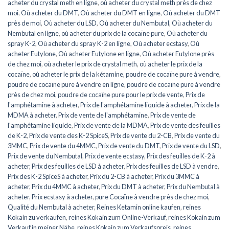
acheter du crystal meth en ligne
,
où acheter du crystal meth près de chez
moi
,
Où acheter du DMT
,
Où acheter du DMT en ligne
,
Où acheter du DMT
près de moi
,
Où acheter du LSD
,
Où acheter du Nembutal
,
Où acheter du
Nembutal en ligne
,
où acheter du prix de la cocaïne pure
,
Où acheter du
spray K-2
,
Où acheter du spray K-2 en ligne
,
Où acheter ecstasy
,
Où
acheter Eutylone
,
Où acheter Eutylone en ligne
,
Où acheter Eutylone près
de chez moi
,
où acheter le prix de crystal meth
,
où acheter le prix de la
cocaïne
,
où acheter le prix de la kétamine
,
poudre de cocaïne pure à vendre
,
poudre de cocaïne pure à vendre en ligne
,
poudre de cocaïne pure à vendre
près de chez moi
,
poudre de cocaïne pure pour le prix de vente
,
Prix de
l'amphétamine à acheter
,
Prix de l'amphétamine liquide à acheter
,
Prix de la
MDMA à acheter
,
Prix de vente de l'amphétamine
,
Prix de vente de
l'amphétamine liquide
,
Prix de vente de la MDMA
,
Prix de vente des feuilles
de K-2
,
Prix de vente des K-2 SpiceS
,
Prix de vente du 2-CB
,
Prix de vente du
3MMC
,
Prix de vente du 4MMC
,
Prix de vente du DMT
,
Prix de vente du LSD
,
Prix de vente du Nembutal
,
Prix de vente ecstasy
,
Prix des feuilles de K-2 à
acheter
,
Prix des feuilles de LSD à acheter
,
Prix des feuilles de LSD à vendre
,
Prix des K-2 SpiceS à acheter
,
Prix du 2-CB à acheter
,
Prix du 3MMC à
acheter
,
Prix du 4MMC à acheter
,
Prix du DMT à acheter
,
Prix du Nembutal à
acheter
,
Prix ecstasy à acheter
,
pure Cocaïne à vendre près de chez moi
,
Qualité du Nembutal à acheter
,
Reines Ketamin online kaufen
,
reines
Kokain zu verkaufen
,
reines Kokain zum Online-Verkauf
,
reines Kokain zum
Verkauf in meiner Nähe
,
reines Kokain zum Verkaufspreis
,
reines