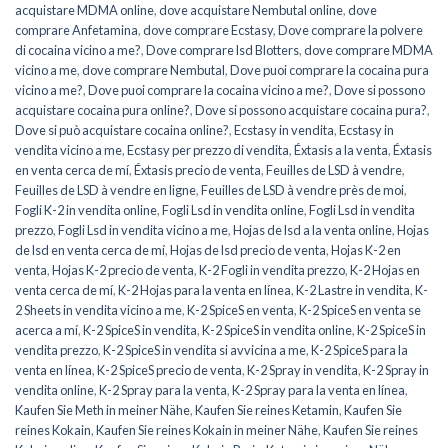
acquistare MDMA online
,
dove acquistare Nembutal online
,
dove
comprare Anfetamina
,
dove comprare Ecstasy
,
Dove comprare la polvere
di cocaina vicino a me?
,
Dove comprare lsd Blotters
,
dove comprare MDMA
vicino a me
,
dove comprare Nembutal
,
Dove puoi comprare la cocaina pura
vicino a me?
,
Dove puoi comprare la cocaina vicino a me?
,
Dove si possono
acquistare cocaina pura online?
,
Dove si possono acquistare cocaina pura?
,
Dove si può acquistare cocaina online?
,
Ecstasy in vendita
,
Ecstasy in
vendita vicino a me
,
Ecstasy per prezzo di vendita
,
Éxtasis a la venta
,
Éxtasis
en venta cerca de mí
,
Éxtasis precio de venta
,
Feuilles de LSD à vendre
,
Feuilles de LSD à vendre en ligne
,
Feuilles de LSD à vendre près de moi
,
Fogli K-2 in vendita online
,
Fogli Lsd in vendita online
,
Fogli Lsd in vendita
prezzo
,
Fogli Lsd in vendita vicino a me
,
Hojas de lsd a la venta online
,
Hojas
de lsd en venta cerca de mí
,
Hojas de lsd precio de venta
,
Hojas K-2 en
venta
,
Hojas K-2 precio de venta
,
K-2 Fogli in vendita prezzo
,
K-2 Hojas en
venta cerca de mí
,
K-2 Hojas para la venta en línea
,
K-2 Lastre in vendita
,
K-
2 Sheets in vendita vicino a me
,
K-2 SpiceS en venta
,
K-2 SpiceS en venta se
acerca a mí
,
K-2 SpiceS in vendita
,
K-2 SpiceS in vendita online
,
K-2 SpiceS in
vendita prezzo
,
K-2 SpiceS in vendita si avvicina a me
,
K-2 SpiceS para la
venta en línea
,
K-2 SpiceS precio de venta
,
K-2 Spray in vendita
,
K-2 Spray in
vendita online
,
K-2 Spray para la venta
,
K-2 Spray para la venta en línea
,
Kaufen Sie Meth in meiner Nähe
,
Kaufen Sie reines Ketamin
,
Kaufen Sie
reines Kokain
,
Kaufen Sie reines Kokain in meiner Nähe
,
Kaufen Sie reines