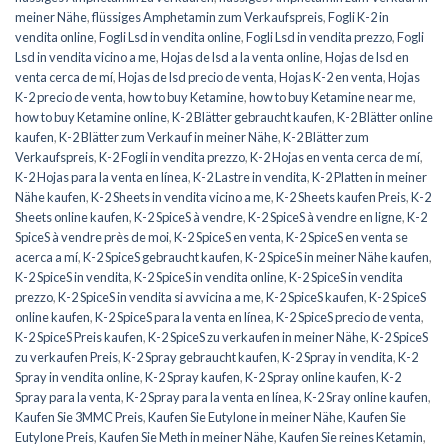
meiner Nähe
,
flüssiges Amphetamin zum Verkaufspreis
,
Fogli K-2 in
vendita online
,
Fogli Lsd in vendita online
,
Fogli Lsd in vendita prezzo
,
Fogli
Lsd in vendita vicino a me
,
Hojas de lsd a la venta online
,
Hojas de lsd en
venta cerca de mí
,
Hojas de lsd precio de venta
,
Hojas K-2 en venta
,
Hojas
K-2 precio de venta
,
how to buy Ketamine
,
how to buy Ketamine near me
,
how to buy Ketamine online
,
K-2 Blätter gebraucht kaufen
,
K-2 Blätter online
kaufen
,
K-2 Blätter zum Verkauf in meiner Nähe
,
K-2 Blätter zum
Verkaufspreis
,
K-2 Fogli in vendita prezzo
,
K-2 Hojas en venta cerca de mí
,
K-2 Hojas para la venta en línea
,
K-2 Lastre in vendita
,
K-2 Platten in meiner
Nähe kaufen
,
K-2 Sheets in vendita vicino a me
,
K-2 Sheets kaufen Preis
,
K-2
Sheets online kaufen
,
K-2 SpiceS à vendre
,
K-2 SpiceS à vendre en ligne
,
K-2
SpiceS à vendre près de moi
,
K-2 SpiceS en venta
,
K-2 SpiceS en venta se
acerca a mí
,
K-2 SpiceS gebraucht kaufen
,
K-2 SpiceS in meiner Nähe kaufen
,
K-2 SpiceS in vendita
,
K-2 SpiceS in vendita online
,
K-2 SpiceS in vendita
prezzo
,
K-2 SpiceS in vendita si avvicina a me
,
K-2 SpiceS kaufen
,
K-2 SpiceS
online kaufen
,
K-2 SpiceS para la venta en línea
,
K-2 SpiceS precio de venta
,
K-2 SpiceS Preis kaufen
,
K-2 SpiceS zu verkaufen in meiner Nähe
,
K-2 SpiceS
zu verkaufen Preis
,
K-2 Spray gebraucht kaufen
,
K-2 Spray in vendita
,
K-2
Spray in vendita online
,
K-2 Spray kaufen
,
K-2 Spray online kaufen
,
K-2
Spray para la venta
,
K-2 Spray para la venta en línea
,
K-2 Sray online kaufen
,
Kaufen Sie 3MMC Preis
,
Kaufen Sie Eutylone in meiner Nähe
,
Kaufen Sie
Eutylone Preis
,
Kaufen Sie Meth in meiner Nähe
,
Kaufen Sie reines Ketamin
,