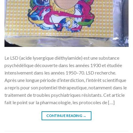
Le LSD (acide lysergique diéthylamide) est une substance
psychédélique découverte dans les années 1930 et étudiée
intensivement dans les années 1950–70. LSD recherche.
Après une longue période d’interdiction, l’intérêt scientifique
a repris pour son potentiel thérapeutique, notamment dans le
traitement de troubles psychiatriques résistants. Cet article
fait le point sur la pharmacologie, les protocoles de […]
CONTINUE READING
→