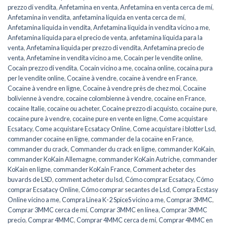
prezzo di vendita
,
Anfetamina en venta
,
Anfetamina en venta cerca de mí
,
Anfetamina in vendita
,
anfetamina líquida en venta cerca de mí
,
Anfetamina liquida in vendita
,
Anfetamina liquida in vendita vicino a me
,
Anfetamina líquida para el precio de venta
,
anfetamina líquida para la
venta
,
Anfetamina liquida per prezzo di vendita
,
Anfetamina precio de
venta
,
Anfetamine in vendita vicino a me
,
Cocain per le vendite online
,
Cocain prezzo di vendita
,
Cocain vicino a me
,
cocaina online
,
cocaina pura
per le vendite online
,
Cocaïne à vendre
,
cocaïne à vendre en France
,
Cocaïne à vendre en ligne
,
Cocaïne à vendre près de chez moi
,
Cocaïne
bolivienne à vendre
,
cocaïne colombienne à vendre
,
cocaïne en France
,
cocaïne Italie
,
cocaïne ou acheter
,
Cocaine prezzo di acquisto
,
cocaïne pure
,
cocaïne pure à vendre
,
cocaïne pure en vente en ligne
,
Come acquistare
Ecsatacy
,
Come acquistare Ecsatacy Online
,
Come acquistare i blotter Lsd
,
commander cocaïne en ligne
,
commander de la cocaïne en France
,
commander du crack
,
Commander du crack en ligne
,
commander KoKain
,
commander KoKain Allemagne
,
commander KoKain Autriche
,
commander
KoKain en ligne
,
commander KoKain France
,
Comment acheter des
buvards de LSD
,
comment acheter du lsd
,
Cómo comprar Ecsatacy
,
Cómo
comprar Ecsatacy Online
,
Cómo comprar secantes de Lsd
,
Compra Ecstasy
Online vicino a me
,
Compra Linea K-2 SpiceS vicino a me
,
Comprar 3MMC
,
Comprar 3MMC cerca de mí
,
Comprar 3MMC en línea
,
Comprar 3MMC
precio
,
Comprar 4MMC
,
Comprar 4MMC cerca de mí
,
Comprar 4MMC en