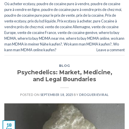
Où acheter ecstasy
,
poudre de cocaïne pure à vendre
,
poudre de cocaïne
pure à vendre en ligne
,
poudre de cocaïne pure à vendre près de chez moi
,
poudre de cocaïne pure pour le prix de vente
,
prix de la cocaïne
,
Prix de
vente ecstasy
,
prix du lsd liquide
,
Prix ecstasy à acheter
,
pure Cocaïne à
vendre près de chez moi
,
vente de cocaïne Allemagne
,
vente de cocaïne
Europe
,
vente de cocaïne France
,
vente de cocaïne genève
,
where to buy
MDMA
,
where to buy MDMA near me
,
where to buy MDMA online
,
wo kann
man MDMA in meiner Nähe kaufen?
,
Wo kann man MDMA kaufen?
,
Wo
kann man MDMA online kaufen?
Leave a comment
BLOG
Psychedelics: Market, Medicine,
and Legal Boundaries
POSTED ON
SEPTEMBER 18, 2025
BY
DROGUERIEVIRAL
18