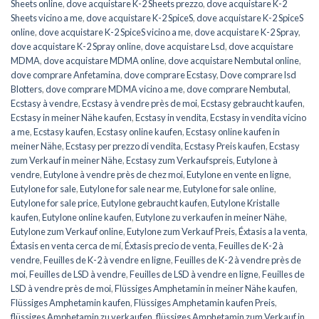
Sheets online
,
dove acquistare K-2 Sheets prezzo
,
dove acquistare K-2
Sheets vicino a me
,
dove acquistare K-2 SpiceS
,
dove acquistare K-2 SpiceS
online
,
dove acquistare K-2 SpiceS vicino a me
,
dove acquistare K-2 Spray
,
dove acquistare K-2 Spray online
,
dove acquistare Lsd
,
dove acquistare
MDMA
,
dove acquistare MDMA online
,
dove acquistare Nembutal online
,
dove comprare Anfetamina
,
dove comprare Ecstasy
,
Dove comprare lsd
Blotters
,
dove comprare MDMA vicino a me
,
dove comprare Nembutal
,
Ecstasy à vendre
,
Ecstasy à vendre près de moi
,
Ecstasy gebraucht kaufen
,
Ecstasy in meiner Nähe kaufen
,
Ecstasy in vendita
,
Ecstasy in vendita vicino
a me
,
Ecstasy kaufen
,
Ecstasy online kaufen
,
Ecstasy online kaufen in
meiner Nähe
,
Ecstasy per prezzo di vendita
,
Ecstasy Preis kaufen
,
Ecstasy
zum Verkauf in meiner Nähe
,
Ecstasy zum Verkaufspreis
,
Eutylone à
vendre
,
Eutylone à vendre près de chez moi
,
Eutylone en vente en ligne
,
Eutylone for sale
,
Eutylone for sale near me
,
Eutylone for sale online
,
Eutylone for sale price
,
Eutylone gebraucht kaufen
,
Eutylone Kristalle
kaufen
,
Eutylone online kaufen
,
Eutylone zu verkaufen in meiner Nähe
,
Eutylone zum Verkauf online
,
Eutylone zum Verkauf Preis
,
Éxtasis a la venta
,
Éxtasis en venta cerca de mí
,
Éxtasis precio de venta
,
Feuilles de K-2 à
vendre
,
Feuilles de K-2 à vendre en ligne
,
Feuilles de K-2 à vendre près de
moi
,
Feuilles de LSD à vendre
,
Feuilles de LSD à vendre en ligne
,
Feuilles de
LSD à vendre près de moi
,
Flüssiges Amphetamin in meiner Nähe kaufen
,
Flüssiges Amphetamin kaufen
,
Flüssiges Amphetamin kaufen Preis
,
flüssiges Amphetamin zu verkaufen
,
flüssiges Amphetamin zum Verkauf in