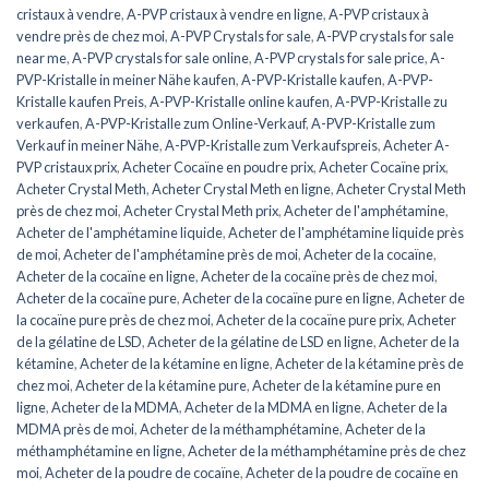
cristaux à vendre
,
A-PVP cristaux à vendre en ligne
,
A-PVP cristaux à
vendre près de chez moi
,
A-PVP Crystals for sale
,
A-PVP crystals for sale
near me
,
A-PVP crystals for sale online
,
A-PVP crystals for sale price
,
A-
PVP-Kristalle in meiner Nähe kaufen
,
A-PVP-Kristalle kaufen
,
A-PVP-
Kristalle kaufen Preis
,
A-PVP-Kristalle online kaufen
,
A-PVP-Kristalle zu
verkaufen
,
A-PVP-Kristalle zum Online-Verkauf
,
A-PVP-Kristalle zum
Verkauf in meiner Nähe
,
A-PVP-Kristalle zum Verkaufspreis
,
Acheter A-
PVP cristaux prix
,
Acheter Cocaïne en poudre prix
,
Acheter Cocaïne prix
,
Acheter Crystal Meth
,
Acheter Crystal Meth en ligne
,
Acheter Crystal Meth
près de chez moi
,
Acheter Crystal Meth prix
,
Acheter de l'amphétamine
,
Acheter de l'amphétamine liquide
,
Acheter de l'amphétamine liquide près
de moi
,
Acheter de l'amphétamine près de moi
,
Acheter de la cocaïne
,
Acheter de la cocaïne en ligne
,
Acheter de la cocaïne près de chez moi
,
Acheter de la cocaïne pure
,
Acheter de la cocaïne pure en ligne
,
Acheter de
la cocaïne pure près de chez moi
,
Acheter de la cocaïne pure prix
,
Acheter
de la gélatine de LSD
,
Acheter de la gélatine de LSD en ligne
,
Acheter de la
kétamine
,
Acheter de la kétamine en ligne
,
Acheter de la kétamine près de
chez moi
,
Acheter de la kétamine pure
,
Acheter de la kétamine pure en
ligne
,
Acheter de la MDMA
,
Acheter de la MDMA en ligne
,
Acheter de la
MDMA près de moi
,
Acheter de la méthamphétamine
,
Acheter de la
méthamphétamine en ligne
,
Acheter de la méthamphétamine près de chez
moi
,
Acheter de la poudre de cocaïne
,
Acheter de la poudre de cocaïne en