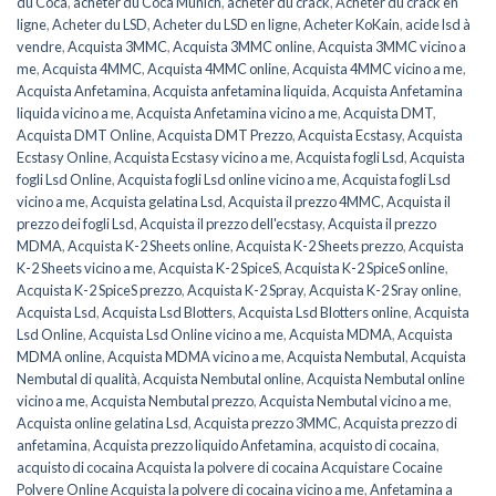
du Coca
,
acheter du Coca Munich
,
acheter du crack
,
Acheter du crack en
ligne
,
Acheter du LSD
,
Acheter du LSD en ligne
,
Acheter KoKain
,
acide lsd à
vendre
,
Acquista 3MMC
,
Acquista 3MMC online
,
Acquista 3MMC vicino a
me
,
Acquista 4MMC
,
Acquista 4MMC online
,
Acquista 4MMC vicino a me
,
Acquista Anfetamina
,
Acquista anfetamina liquida
,
Acquista Anfetamina
liquida vicino a me
,
Acquista Anfetamina vicino a me
,
Acquista DMT
,
Acquista DMT Online
,
Acquista DMT Prezzo
,
Acquista Ecstasy
,
Acquista
Ecstasy Online
,
Acquista Ecstasy vicino a me
,
Acquista fogli Lsd
,
Acquista
fogli Lsd Online
,
Acquista fogli Lsd online vicino a me
,
Acquista fogli Lsd
vicino a me
,
Acquista gelatina Lsd
,
Acquista il prezzo 4MMC
,
Acquista il
prezzo dei fogli Lsd
,
Acquista il prezzo dell'ecstasy
,
Acquista il prezzo
MDMA
,
Acquista K-2 Sheets online
,
Acquista K-2 Sheets prezzo
,
Acquista
K-2 Sheets vicino a me
,
Acquista K-2 SpiceS
,
Acquista K-2 SpiceS online
,
Acquista K-2 SpiceS prezzo
,
Acquista K-2 Spray
,
Acquista K-2 Sray online
,
Acquista Lsd
,
Acquista Lsd Blotters
,
Acquista Lsd Blotters online
,
Acquista
Lsd Online
,
Acquista Lsd Online vicino a me
,
Acquista MDMA
,
Acquista
MDMA online
,
Acquista MDMA vicino a me
,
Acquista Nembutal
,
Acquista
Nembutal di qualità
,
Acquista Nembutal online
,
Acquista Nembutal online
vicino a me
,
Acquista Nembutal prezzo
,
Acquista Nembutal vicino a me
,
Acquista online gelatina Lsd
,
Acquista prezzo 3MMC
,
Acquista prezzo di
anfetamina
,
Acquista prezzo liquido Anfetamina
,
acquisto di cocaina
,
acquisto di cocaina Acquista la polvere di cocaina Acquistare Cocaine
Polvere Online Acquista la polvere di cocaina vicino a me
,
Anfetamina a