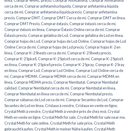
línea
,
Comprar 4MMC precio
,
Comprar Anfetamina
,
Comprar Anfetamina
cerca de mí
,
Comprar anfetamina líquida
,
Comprar anfetamina líquida
cerca de mí
,
Comprar anfetamina líquida precio
,
Comprar anfetamina
precio
,
Comprar DMT
,
Comprar DMT Cerca de mí
,
Comprar DMT en línea
,
Comprar DMT Precio
,
Comprar éxtasis
,
Comprar éxtasis cerca de mí
,
Comprar éxtasis en línea
,
Comprar Éxtasis Online cerca de mí
,
Comprar
Éxtasis precio
,
Comprar gelatina de Lsd
,
Comprar gelatina de Lsd en línea
,
Comprar hojas de Lsd
,
Comprar hojas de Lsd Online
,
Comprar hojas de Lsd
Online Cerca de mí
,
Comprar hojas de Lsd precio
,
Comprar hojas K-2 en
línea
,
Comprar K-2 Sheets cerca de mí
,
Comprar K-2 Sheets precio
,
Comprar K-2 SpiceS
,
Comprar K-2 SpiceS cerca de mí
,
Comprar K-2 SpiceS
en línea
,
Comprar K-2 SpiceS precio
,
Comprar K-2 Spray
,
Comprar K-2 Sray
en línea
,
Comprar Lsd
,
Comprar Lsd Online
,
Comprar Lsd Online cerca de
mí
,
Comprar MDMA
,
Comprar MDMA cerca de mí
,
Comprar MDMA en
línea
,
Comprar MDMA precio
,
Comprar Nembutal
,
Comprar Nembutal
calidad
,
Comprar Nembutal cerca de mí
,
Comprar Nembutal en línea
,
Comprar Nembutal en línea cerca de mí
,
Comprar Nembutal precio
,
Comprar sábanas de Lsd cerca de mí
,
Comprar Secantes de Lsd
,
Comprar
Secantes de Lsd en línea
,
Cristaux à vendre
,
Cristaux en vente en ligne
,
Crystal Meth à vendre
,
Crystal Meth à vendre près de chez moi
,
Crystal
Meth en vente en ligne
,
Crystal Meth for sale
,
Crystal Meth for sale near me
,
Crystal Meth for sale online
,
Crystal Meth for sale price
,
Crystal Meth
gebraucht kaufen
,
Crystal Meth in meiner Nähe kaufen
,
Crystal Meth