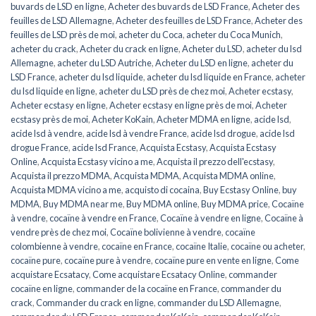
buvards de LSD en ligne
,
Acheter des buvards de LSD France
,
Acheter des
feuilles de LSD Allemagne
,
Acheter des feuilles de LSD France
,
Acheter des
feuilles de LSD près de moi
,
acheter du Coca
,
acheter du Coca Munich
,
acheter du crack
,
Acheter du crack en ligne
,
Acheter du LSD
,
acheter du lsd
Allemagne
,
acheter du LSD Autriche
,
Acheter du LSD en ligne
,
acheter du
LSD France
,
acheter du lsd liquide
,
acheter du lsd liquide en France
,
acheter
du lsd liquide en ligne
,
acheter du LSD près de chez moi
,
Acheter ecstasy
,
Acheter ecstasy en ligne
,
Acheter ecstasy en ligne près de moi
,
Acheter
ecstasy près de moi
,
Acheter KoKain
,
Acheter MDMA en ligne
,
acide lsd
,
acide lsd à vendre
,
acide lsd à vendre France
,
acide lsd drogue
,
acide lsd
drogue France
,
acide lsd France
,
Acquista Ecstasy
,
Acquista Ecstasy
Online
,
Acquista Ecstasy vicino a me
,
Acquista il prezzo dell'ecstasy
,
Acquista il prezzo MDMA
,
Acquista MDMA
,
Acquista MDMA online
,
Acquista MDMA vicino a me
,
acquisto di cocaina
,
Buy Ecstasy Online
,
buy
MDMA
,
Buy MDMA near me
,
Buy MDMA online
,
Buy MDMA price
,
Cocaïne
à vendre
,
cocaïne à vendre en France
,
Cocaïne à vendre en ligne
,
Cocaïne à
vendre près de chez moi
,
Cocaïne bolivienne à vendre
,
cocaïne
colombienne à vendre
,
cocaïne en France
,
cocaïne Italie
,
cocaïne ou acheter
,
cocaïne pure
,
cocaïne pure à vendre
,
cocaïne pure en vente en ligne
,
Come
acquistare Ecsatacy
,
Come acquistare Ecsatacy Online
,
commander
cocaïne en ligne
,
commander de la cocaïne en France
,
commander du
crack
,
Commander du crack en ligne
,
commander du LSD Allemagne
,