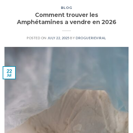
BLOG
Comment trouver les
Amphétamines a vendre en 2026
POSTED ON
JULY 22, 2025
BY
DROGUERIEVIRAL
22
Jul