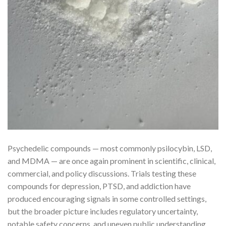
Psychedelic compounds — most commonly psilocybin, LSD,
and MDMA — are once again prominent in scientific, clinical,
commercial, and policy discussions. Trials testing these
compounds for depression, PTSD, and addiction have
produced encouraging signals in some controlled settings,
but the broader picture includes regulatory uncertainty,
notable safety concerns, and uneven public understanding.