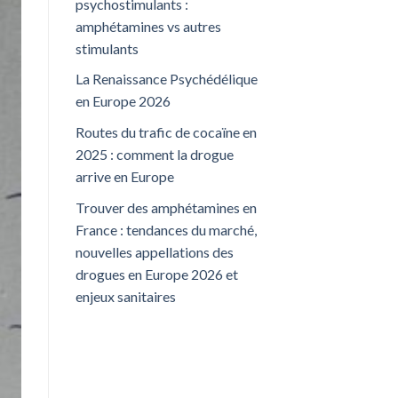
psychostimulants :
amphétamines vs autres
stimulants
La Renaissance Psychédélique
en Europe 2026
Routes du trafic de cocaïne en
2025 : comment la drogue
arrive en Europe
Trouver des amphétamines en
France : tendances du marché,
nouvelles appellations des
drogues en Europe 2026 et
enjeux sanitaires