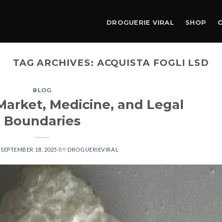
DROGUERIE VIRAL
SHOP
TAG ARCHIVES:
ACQUISTA FOGLI LSD
BLOG
Market, Medicine, and Legal
Boundaries
N
SEPTEMBER 18, 2025
BY
DROGUERIEVIRAL