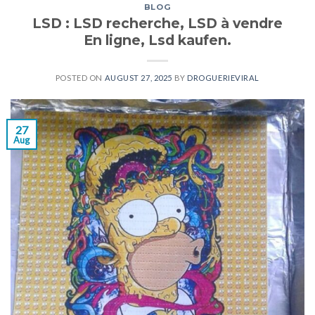
BLOG
LSD : LSD recherche, LSD à vendre
En ligne, Lsd kaufen.
POSTED ON
AUGUST 27, 2025
BY
DROGUERIEVIRAL
27
Aug