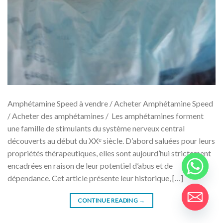
Amphétamine Speed ​​​​à vendre / Acheter Amphétamine Speed
/ Acheter des amphétamines / Les amphétamines forment
une famille de stimulants du système nerveux central
découverts au début du XXᵉ siècle. D’abord saluées pour leurs
propriétés thérapeutiques, elles sont aujourd’hui strictement
encadrées en raison de leur potentiel d’abus et de
dépendance. Cet article présente leur historique, […]
CONTINUE READING
→