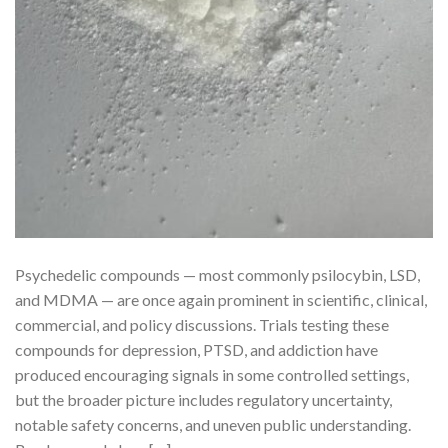
Psychedelic compounds — most commonly psilocybin, LSD,
and MDMA — are once again prominent in scientific, clinical,
commercial, and policy discussions. Trials testing these
compounds for depression, PTSD, and addiction have
produced encouraging signals in some controlled settings,
but the broader picture includes regulatory uncertainty,
notable safety concerns, and uneven public understanding.