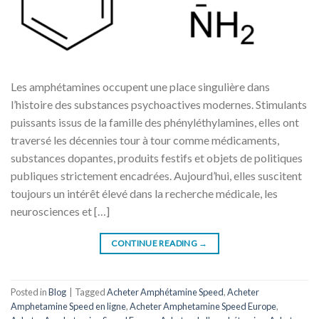
Les amphétamines occupent une place singulière dans
l’histoire des substances psychoactives modernes. Stimulants
puissants issus de la famille des phényléthylamines, elles ont
traversé les décennies tour à tour comme médicaments,
substances dopantes, produits festifs et objets de politiques
publiques strictement encadrées. Aujourd’hui, elles suscitent
toujours un intérêt élevé dans la recherche médicale, les
neurosciences et […]
CONTINUE READING
→
Posted in
Blog
|
Tagged
Acheter Amphétamine Speed
,
Acheter
Amphetamine Speed ​​​​en ligne
,
Acheter Amphetamine Speed ​​​​Europe
,