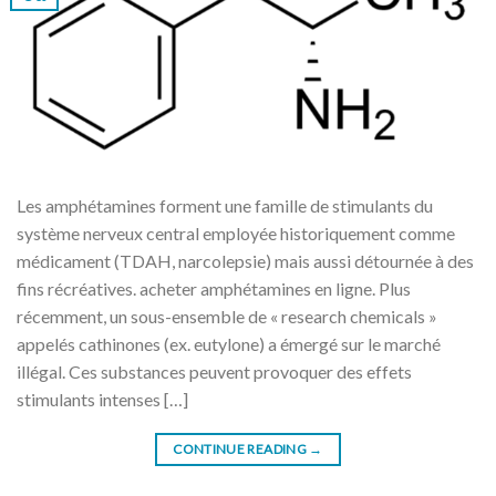
Les amphétamines forment une famille de stimulants du
système nerveux central employée historiquement comme
médicament (TDAH, narcolepsie) mais aussi détournée à des
fins récréatives. acheter amphétamines en ligne. Plus
récemment, un sous-ensemble de « research chemicals »
appelés cathinones (ex. eutylone) a émergé sur le marché
illégal. Ces substances peuvent provoquer des effets
stimulants intenses […]
CONTINUE READING
→