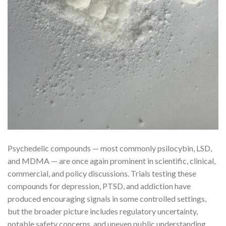
Psychedelic compounds — most commonly psilocybin, LSD,
and MDMA — are once again prominent in scientific, clinical,
commercial, and policy discussions. Trials testing these
compounds for depression, PTSD, and addiction have
produced encouraging signals in some controlled settings,
but the broader picture includes regulatory uncertainty,
notable safety concerns, and uneven public understanding.