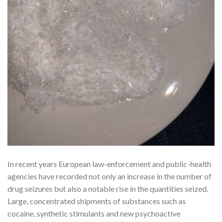
In recent years European law-enforcement and public-health
agencies have recorded not only an increase in the number of
drug seizures but also a notable rise in the quantities seized.
Large, concentrated shipments of substances such as
cocaine, synthetic stimulants and new psychoactive