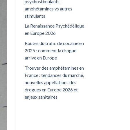
psychostimulants :
amphétamines vs autres
stimulants
La Renaissance Psychédélique
en Europe 2026
Routes du trafic de cocaïne en
2025 : comment la drogue
arrive en Europe
Trouver des amphétamines en
France : tendances du marché,
nouvelles appellations des
drogues en Europe 2026 et
enjeux sanitaires