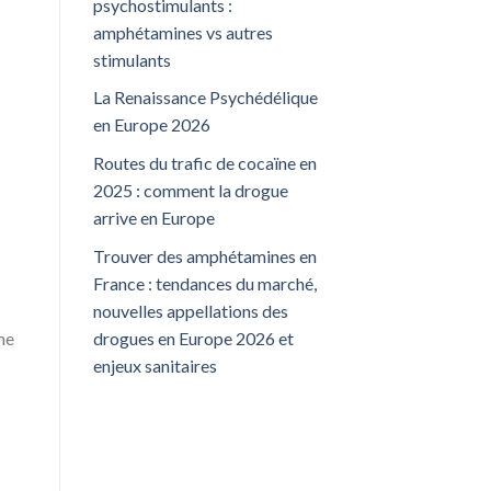
psychostimulants :
amphétamines vs autres
stimulants
La Renaissance Psychédélique
en Europe 2026
Routes du trafic de cocaïne en
2025 : comment la drogue
arrive en Europe
Trouver des amphétamines en
France : tendances du marché,
nouvelles appellations des
drogues en Europe 2026 et
me
enjeux sanitaires