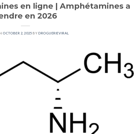
nes en ligne | Amphétamines a
endre en 2026
ON
OCTOBER 2, 2025
BY
DROGUERIEVIRAL