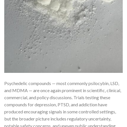
Psychedelic compounds — most commonly psilocybin, LSD,
and MDMA — are once again prominent in scientific, clinical,
commercial, and policy discussions. Trials testing these
compounds for depression, PTSD, and addiction have
produced encouraging signals in some controlled settings,
but the broader picture includes regulatory uncertainty,
notable safety concerns, and uneven public understanding.