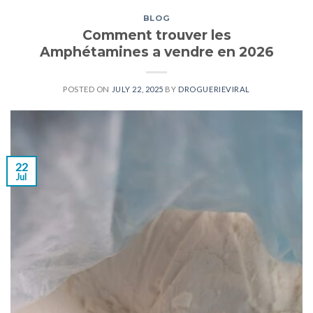
BLOG
Comment trouver les
Amphétamines a vendre en 2026
POSTED ON
JULY 22, 2025
BY
DROGUERIEVIRAL
22
Jul