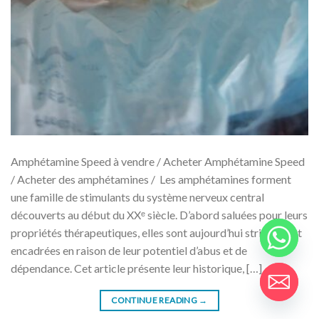
Amphétamine Speed ​​​​à vendre / Acheter Amphétamine Speed
/ Acheter des amphétamines / Les amphétamines forment
une famille de stimulants du système nerveux central
découverts au début du XXᵉ siècle. D’abord saluées pour leurs
propriétés thérapeutiques, elles sont aujourd’hui strictement
encadrées en raison de leur potentiel d’abus et de
dépendance. Cet article présente leur historique, […]
CONTINUE READING
→