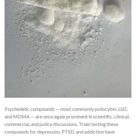
Psychedelic compounds — most commonly psilocybin, LSD,
and MDMA — are once again prominent in scientific, clinical,
commercial, and policy discussions. Trials testing these
compounds for depression, PTSD, and addiction have