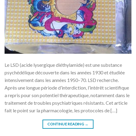
Le LSD (acide lysergique diéthylamide) est une substance
psychédélique découverte dans les années 1930 et étudiée
intensivement dans les années 1950–70. LSD recherche.
Après une longue période d’interdiction, l’intérêt scientifique
a repris pour son potentiel thérapeutique, notamment dans le
traitement de troubles psychiatriques résistants. Cet article
fait le point sur la pharmacologie, les protocoles de […]
CONTINUE READING
→