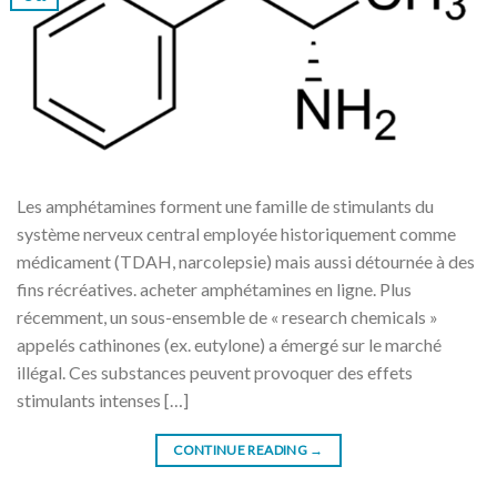
Les amphétamines forment une famille de stimulants du
système nerveux central employée historiquement comme
médicament (TDAH, narcolepsie) mais aussi détournée à des
fins récréatives. acheter amphétamines en ligne. Plus
récemment, un sous-ensemble de « research chemicals »
appelés cathinones (ex. eutylone) a émergé sur le marché
illégal. Ces substances peuvent provoquer des effets
stimulants intenses […]
CONTINUE READING
→