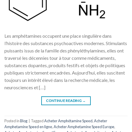
Les amphétamines occupent une place singulière dans
l’histoire des substances psychoactives modernes. Stimulants
puissants issus de la famille des phényléthylamines, elles ont
traversé les décennies tour à tour comme médicaments,
substances dopantes, produits festifs et objets de politiques
publiques strictement encadrées. Aujourd’hui, elles suscitent
toujours un intérêt élevé dans la recherche médicale, les
neurosciences et […]
CONTINUE READING
→
Posted in
Blog
|
Tagged
Acheter Amphétamine Speed
,
Acheter
Amphetamine Speed ​​​​en ligne
,
Acheter Amphetamine Speed ​​​​Europe
,