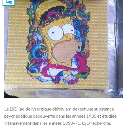
Aug
Le LSD (acide lysergique diéthylamide) est une substance
psychédélique découverte dans les années 1930 et étudiée
intensivement dans les années 1950–70. LSD recherche.