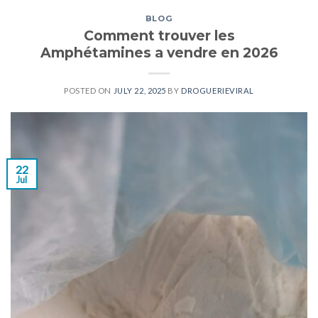
BLOG
Comment trouver les
Amphétamines a vendre en 2026
POSTED ON
JULY 22, 2025
BY
DROGUERIEVIRAL
22
Jul