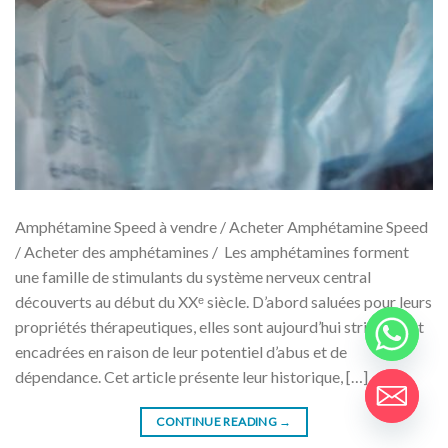
Amphétamine Speed ​​​​à vendre / Acheter Amphétamine Speed
/ Acheter des amphétamines / Les amphétamines forment
une famille de stimulants du système nerveux central
découverts au début du XXᵉ siècle. D’abord saluées pour leurs
propriétés thérapeutiques, elles sont aujourd’hui strictement
encadrées en raison de leur potentiel d’abus et de
dépendance. Cet article présente leur historique, […]
CONTINUE READING
→