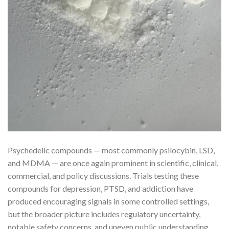
Psychedelic compounds — most commonly psilocybin, LSD,
and MDMA — are once again prominent in scientific, clinical,
commercial, and policy discussions. Trials testing these
compounds for depression, PTSD, and addiction have
produced encouraging signals in some controlled settings,
but the broader picture includes regulatory uncertainty,
notable safety concerns, and uneven public understanding.