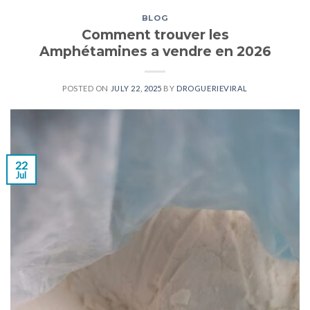
BLOG
Comment trouver les
Amphétamines a vendre en 2026
POSTED ON
JULY 22, 2025
BY
DROGUERIEVIRAL
22
Jul