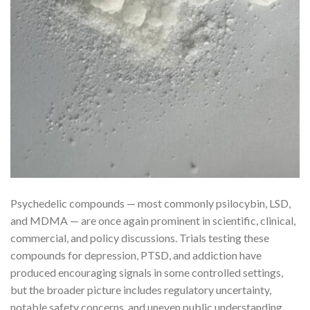
Psychedelic compounds — most commonly psilocybin, LSD,
and MDMA — are once again prominent in scientific, clinical,
commercial, and policy discussions. Trials testing these
compounds for depression, PTSD, and addiction have
produced encouraging signals in some controlled settings,
but the broader picture includes regulatory uncertainty,
notable safety concerns, and uneven public understanding.