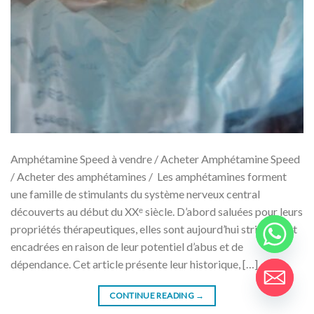
Amphétamine Speed ​​​​à vendre / Acheter Amphétamine Speed
/ Acheter des amphétamines / Les amphétamines forment
une famille de stimulants du système nerveux central
découverts au début du XXᵉ siècle. D’abord saluées pour leurs
propriétés thérapeutiques, elles sont aujourd’hui strictement
encadrées en raison de leur potentiel d’abus et de
dépendance. Cet article présente leur historique, […]
CONTINUE READING
→