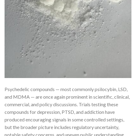
Psychedelic compounds — most commonly psilocybin, LSD,
and MDMA — are once again prominent in scientific, clinical,
commercial, and policy discussions. Trials testing these
compounds for depression, PTSD, and addiction have
produced encouraging signals in some controlled settings,
but the broader picture includes regulatory uncertainty,
notable safety concerns, and uneven public understanding.