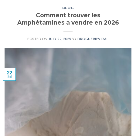
BLOG
Comment trouver les
Amphétamines a vendre en 2026
POSTED ON
JULY 22, 2025
BY
DROGUERIEVIRAL
22
Jul