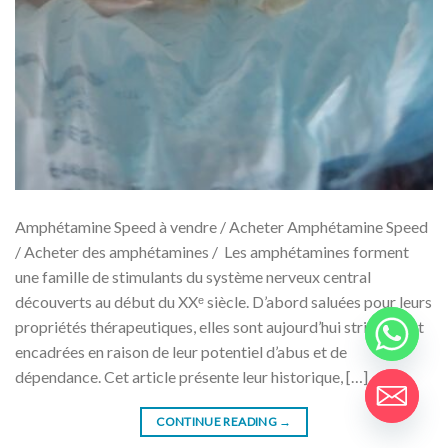
Amphétamine Speed ​​​​à vendre / Acheter Amphétamine Speed
/ Acheter des amphétamines / Les amphétamines forment
une famille de stimulants du système nerveux central
découverts au début du XXᵉ siècle. D’abord saluées pour leurs
propriétés thérapeutiques, elles sont aujourd’hui strictement
encadrées en raison de leur potentiel d’abus et de
dépendance. Cet article présente leur historique, […]
CONTINUE READING
→